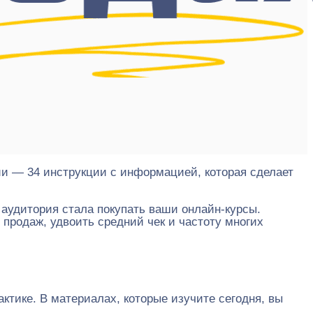
ии — 34 инструкции с информацией, которая сделает
 аудитория стала покупать ваши онлайн-курсы.
 продаж, удвоить средний чек и частоту многих
ктике. В материалах, которые изучите сегодня, вы