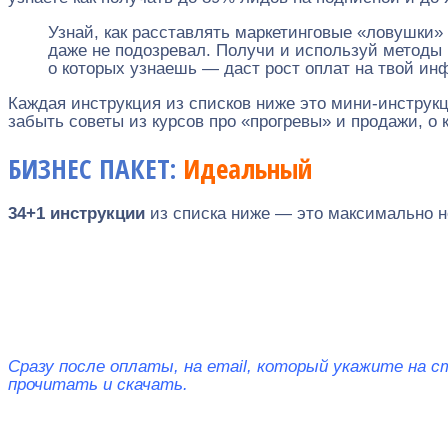
Узнай, как расставлять маркетинговые «ловушки»
даже не подозревал. Получи и используй методы 
о которых узнаешь — даст рост оплат на твой инф
Каждая инструкция из списков ниже это мини-инструк
забыть советы из курсов про «прогревы» и продажи, о
БИЗНЕС ПАКЕТ:
Идеальный
34+1 инструкции
из списка ниже — это максимально 
Сразу после оплаты, на email, который укажите на 
прочитать и скачать.