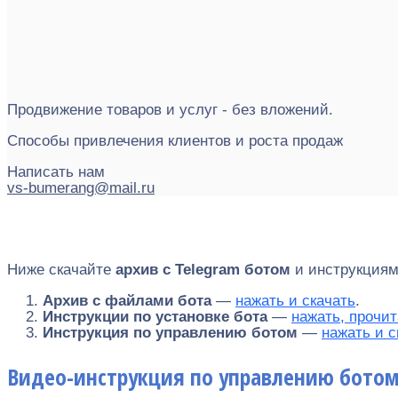
Продвижение товаров и услуг - без вложений.
Способы привлечения клиентов и роста продаж
Написать нам
vs-bumerang@mail.ru
Ниже скачайте
архив с Telegram ботом
и инструкциями
Архив с файлами бота
—
нажать и скачать
.
Инструкции по установке бота
—
нажать, прочит
Инструкция по управлению ботом
—
нажать и с
Видео-инструкция по управлению ботом