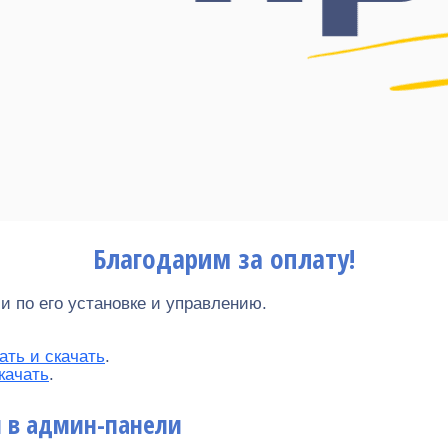
Благодарим за оплату!
 по его установке и управлению.
ать и скачать
.
качать
.
 в админ-панели