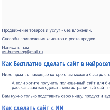
Продвижение товаров и услуг - без вложений.
Способы привлечения клиентов и роста продаж
Написать нам
vs-bumerang@mail.ru
Как Бесплатно сделать сайт в нейросе
Ниже промт, с помощью которого вы можете быстро с
А если хотите получить полноценный сайт для би
рассказываю как сделать многостраничный сайт п
Вам нужно только подставить свою нишу, продукт и ауд
Как сделать сайт с ИИ