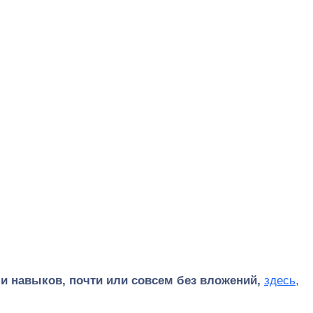
 и навыков, почти или совсем без вложений,
здесь
,