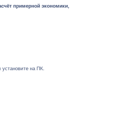
расчёт примерной экономики,
и установите на ПК.