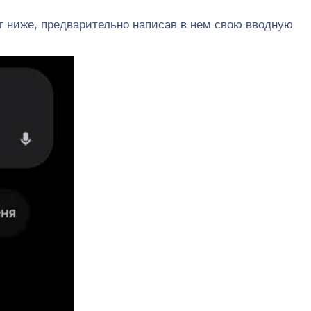
мт ниже, предварительно написав в нем свою вводную