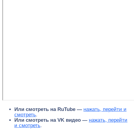
Или смотреть на RuTube —
нажать, перейти и
смотреть
.
Или смотреть на VK видео —
нажать, перейти
и смотреть
.