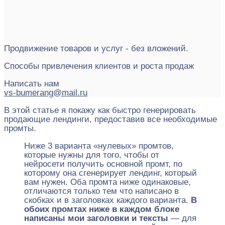
Продвижение товаров и услуг - без вложений.
Способы привлечения клиентов и роста продаж
Написать нам
vs-bumerang@mail.ru
В этой статье я покажу как быстро генерировать
продающие лендинги, предоставив все необходимые
промты.
Ниже 3 варианта «нулевых» промтов,
которые нужны для того, чтобы от
нейросети получить основной промт, по
которому она сгенерирует лендинг, который
вам нужен. Оба промта ниже одинаковые,
отличаются только тем что написано в
скобках и в заголовках каждого варианта.
В
обоих промтах ниже в каждом блоке
написаны мои заголовки и тексты
— для