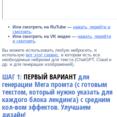
Или смотреть на RuTube —
нажать, перейти и
смотреть
.
Или смотреть на VK видео —
нажать, перейти
и смотреть
.
Вы можете использовать любую нейросеть, я
использую
вот этот сервис
, в котором есть все
необходимые нейронки для текста (ChatGPT, Claud и
др. и для генерации изображений).
ШАГ 1:
ПЕРВЫЙ ВАРИАНТ
для
генерации Мега промта (с готовым
текстом, который нужно указать для
каждого блока лендинга) с средним
кол-вом эффектов. Улучшаем
дизайн!