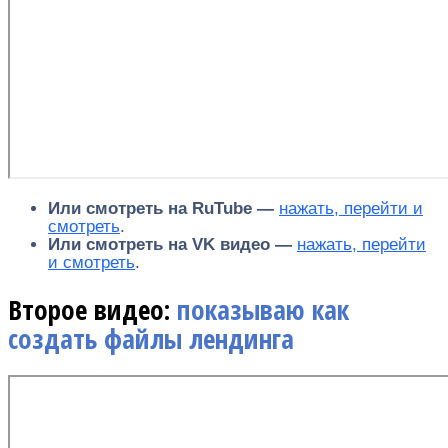
Или смотреть на RuTube —
нажать, перейти и
смотреть
.
Или смотреть на VK видео —
нажать, перейти
и смотреть
.
Второе видео:
показываю как
создать файлы лендинга