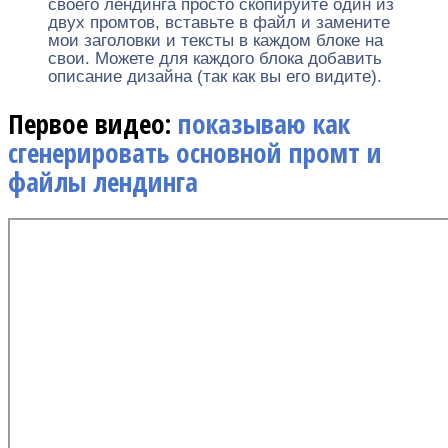
своего лендинга просто скопируйте один из
двух промтов, вставьте в файл и замените
мои заголовки и тексты в каждом блоке на
свои. Можете для каждого блока добавить
описание дизайна (так как вы его видите).
Первое видео:
показываю как
сгенерировать основной промт и
файлы лендинга