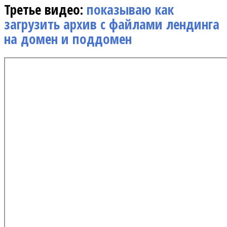
Третье видео:
показываю как
загрузить архив с файлами лендинга
на домен и поддомен