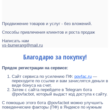
Продвижение товаров и услуг - без вложений.
Способы привлечения клиентов и роста продаж
Написать нам
vs-bumerang@mail.ru
Благодарю за покупку!
Прядок регистрации на сервисе:
Сайт сервиса по усилению ПФ:
povfac.ru
—
переходите по ссылке и вам зачислятся деньги в
виде бонуса на счет.
Затем с сайта перейдете в Telegram бота
@povfacbot, который выдаст код доступа к сайту.
С помощью этого бота @povfacbot можно улучшить
поведенческие факторы (ПФ) в Яндексе по нужным