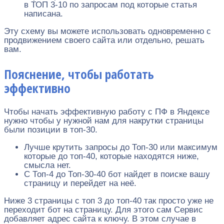
в ТОП 3-10 по запросам под которые статья
написана.
Эту схему вы можете использовать одновременно с
продвижением своего сайта или отдельно, решать
вам.
Пояснение, чтобы работать
эффективно
Чтобы начать эффективную работу с ПФ в Яндексе
нужно чтобы у нужной нам для накрутки страницы
были позиции в топ-30.
Лучше крутить запросы до Топ-30 или максимум
которые до топ-40, которые находятся ниже,
смысла нет.
С Топ-4 до Топ-30-40 бот найдет в поиске вашу
страницу и перейдет на неё.
Ниже 3 страницы с топ 3 до топ-40 так просто уже не
переходит бот на страницу. Для этого сам Сервис
добавляет адрес сайта к ключу. В этом случае в