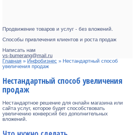
Продвижение товаров и услуг - без вложений.
Способы привлечения клиентов и роста продаж
Написать нам
vs-bumerang@mail.ru
Главная
»
Инфобизнес
»
Нестандартный способ
увеличения продаж
Нестандартный способ увеличения
продаж
Нестандартное решение для онлайн магазина или
сайта услуг, которое будет способствовать
увеличению конверсий без дополнительных
вложений.
Что нужно сделать