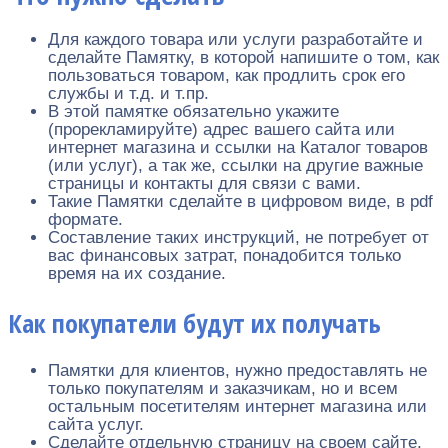
Для каждого товара или услуги разработайте и
сделайте Памятку, в которой напишите о том, как
пользоваться товаром, как продлить срок его
службы и т.д. и т.пр.
В этой памятке обязательно укажите
(прорекламируйте) адрес вашего сайта или
интернет магазина и ссылки на Каталог товаров
(или услуг), а так же, ссылки на другие важные
страницы и контакты для связи с вами.
Такие Памятки сделайте в цифровом виде, в pdf
формате.
Составление таких инструкций, не потребует от
вас финансовых затрат, понадобится только
время на их создание.
Как покупатели будут их получать
Памятки для клиентов, нужно предоставлять не
только покупателям и заказчикам, но и всем
остальным посетителям интернет магазина или
сайта услуг.
Сделайте отдельную страницу на своем сайте,