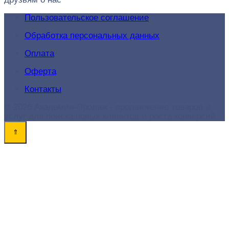
Пользовательское соглашение
Обработка персональных данных
Оплата
Оферта
Контакты
© 2026 Академия-Продаж - продвижение товаров и
услуг для поиска новых клиентов и роста конверсий