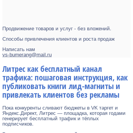
Продвижение товаров и услуг - без вложений.
Способы привлечения клиентов и роста продаж
Написать нам
vs-bumerang@mail.ru
Литрес как бесплатный канал
трафика: пошаговая инструкция, как
публиковать книги лид-магниты и
привлекать клиентов без рекламы
Пока конкуренты сливают бюджеты в VK таргет и
Яндекс.Директ, Литрес — площадка, которая годами
генерирует бесплатный трафик и тёплых
подписчиков.