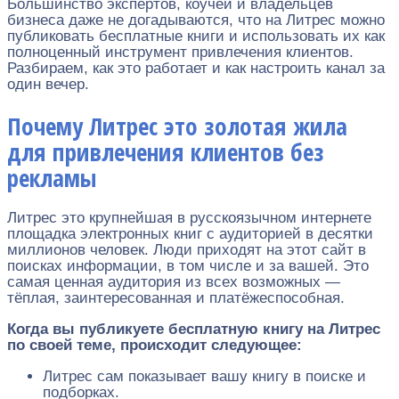
Большинство экспертов, коучей и владельцев
бизнеса даже не догадываются, что на Литрес можно
публиковать бесплатные книги и использовать их как
полноценный инструмент привлечения клиентов.
Разбираем, как это работает и как настроить канал за
один вечер.
Почему Литрес это золотая жила
для привлечения клиентов без
рекламы
Литрес это крупнейшая в русскоязычном интернете
площадка электронных книг с аудиторией в десятки
миллионов человек. Люди приходят на этот сайт в
поисках информации, в том числе и за вашей. Это
самая ценная аудитория из всех возможных —
тёплая, заинтересованная и платёжеспособная.
Когда вы публикуете бесплатную книгу на Литрес
по своей теме, происходит следующее:
Литрес сам показывает вашу книгу в поиске и
подборках.