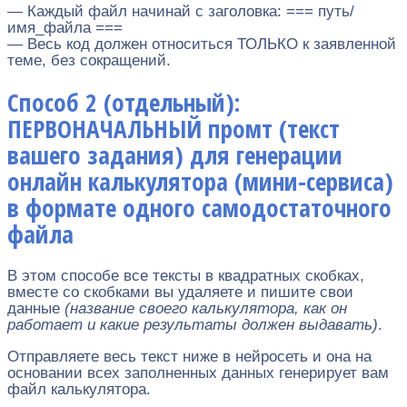
— Каждый файл начинай с заголовка: === путь/
имя_файла ===
— Весь код должен относиться ТОЛЬКО к заявленной
теме, без сокращений.
Способ 2 (отдельный):
ПЕРВОНАЧАЛЬНЫЙ промт (текст
вашего задания) для генерации
онлайн калькулятора (мини-сервиса)
в формате одного самодостаточного
файла
В этом способе все тексты в квадратных скобках,
вместе со скобками вы удаляете и пишите свои
данные
(название своего калькулятора, как он
работает и какие результаты должен выдавать)
.
Отправляете весь текст ниже в нейросеть и она на
основании всех заполненных данных генерирует вам
файл калькулятора.