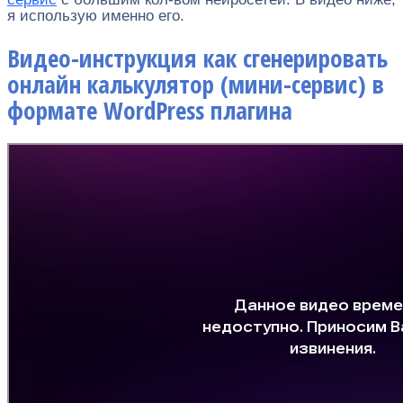
я использую именно его.
Видео-инструкция как сгенерировать
онлайн калькулятор (мини-сервис) в
формате WordPress плагина