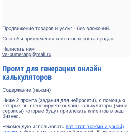
Продвижение товаров и услуг - без вложений.
Способы привлечения клиентов и роста продаж
Написать нам
vs-bumerang@mail.ru
Промт для генерации онлайн
калькуляторов
Содержание (нажми)
Ниже 2 промта (задания для нейросети), с помощью
которых вы сгенерируете онлайн-калькуляторы (мини-
сервисы) которые будут привлекать клиентов в ваш
бизнес.
Рекомендую использовать
вот этот (нажми и узнай)
сервис
с большим кол-вом нейросетей. В видео ниже,