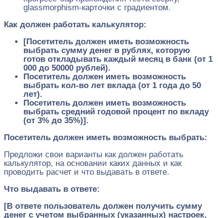
glassmorphism-карточки с градиентом.
Как должен работать калькулятор:
[Посетитель должен иметь возможность
выбрать сумму денег в рублях, которую
готов откладывать каждый месяц в банк (от 1
000 до 50000 рублей).
Посетитель должен иметь возможность
выбрать кол-во лет вклада (от 1 года до 50
лет).
Посетитель должен иметь возможность
выбрать средний годовой процент по вкладу
(от 3% до 35%)].
Посетитель должен иметь возможность выбрать:
Предложи свои варианты как должен работать
калькулятор, на основании каких данных и как
проводить расчет и что выдавать в ответе.
Что выдавать в ответе:
[В ответе пользователь должен получить сумму
денег с учетом выбранных (указанных) настроек,