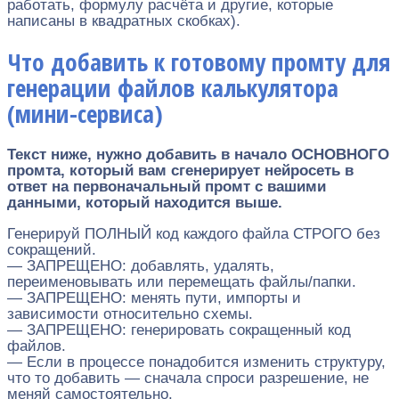
работать, формулу расчёта и другие, которые
написаны в квадратных скобках).
Что добавить к готовому промту для
генерации файлов калькулятора
(мини-сервиса)
Текст ниже, нужно добавить в начало ОСНОВНОГО
промта, который вам сгенерирует нейросеть в
ответ на первоначальный промт с вашими
данными, который находится выше.
Генерируй ПОЛНЫЙ код каждого файла СТРОГО без
сокращений.
— ЗАПРЕЩЕНО: добавлять, удалять,
переименовывать или перемещать файлы/папки.
— ЗАПРЕЩЕНО: менять пути, импорты и
зависимости относительно схемы.
— ЗАПРЕЩЕНО: генерировать сокращенный код
файлов.
— Если в процессе понадобится изменить структуру,
что то добавить — сначала спроси разрешение, не
меняй самостоятельно.