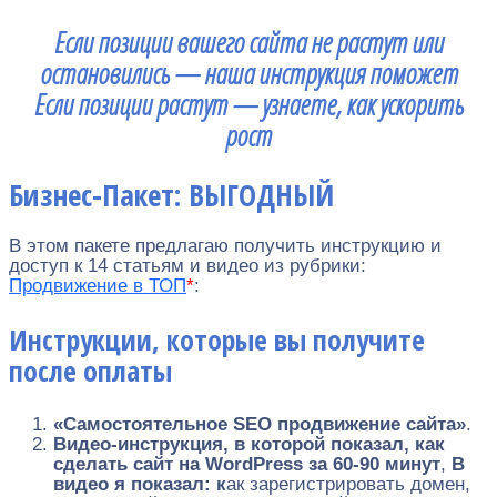
Если позиции вашего сайта не растут или
остановились — наша инструкция поможет
Если позиции растут — узнаете, как ускорить
рост
Бизнес-Пакет: ВЫГОДНЫЙ
В этом пакете предлагаю получить инструкцию и
доступ к 14 статьям и видео из рубрики:
Продвижение в ТОП
*
:
Инструкции, которые вы получите
после оплаты
«Самостоятельное SEO продвижение сайта»
.
Видео-инструкция, в которой показал, как
сделать сайт на WordPress за 60-90 минут
,
В
видео я показал: к
ак зарегистрировать домен,