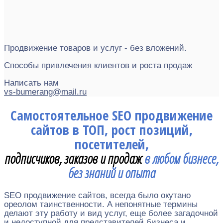
Продвижение товаров и услуг - без вложений.
Способы привлечения клиентов и роста продаж
Написать нам
vs-bumerang@mail.ru
Самостоятельное SEO продвижение
сайтов в ТОП, рост позиций,
посетителей,
подписчиков, заказов и продаж
в любом бизнесе,
без знаний и опыта
SEO продвижение сайтов, всегда было окутано
ореолом таинственности. А непонятные термины
делают эту работу и вид услуг, еще более загадочной
и недоступной для представителей бизнеса и