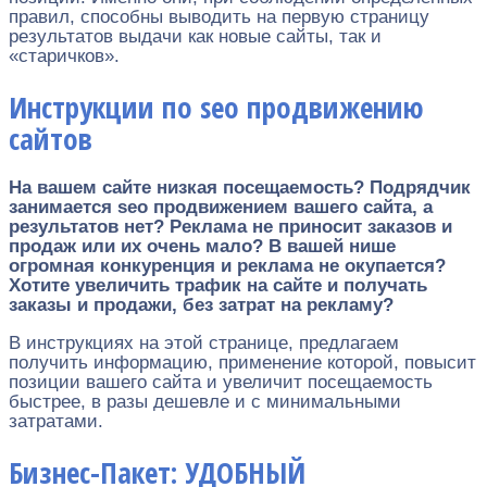
правил, способны выводить на первую страницу
результатов выдачи как новые сайты, так и
«старичков».
Инструкции по seo продвижению
сайтов
На вашем сайте низкая посещаемость? Подрядчик
занимается seo продвижением вашего сайта, а
результатов нет? Реклама не приносит заказов и
продаж или их очень мало? В вашей нише
огромная конкуренция и реклама не окупается?
Хотите увеличить трафик на сайте и получать
заказы и продажи, без затрат на рекламу?
В инструкциях на этой странице, предлагаем
получить информацию, применение которой, повысит
позиции вашего сайта и увеличит посещаемость
быстрее, в разы дешевле и с минимальными
затратами.
Бизнес-Пакет: УДОБНЫЙ