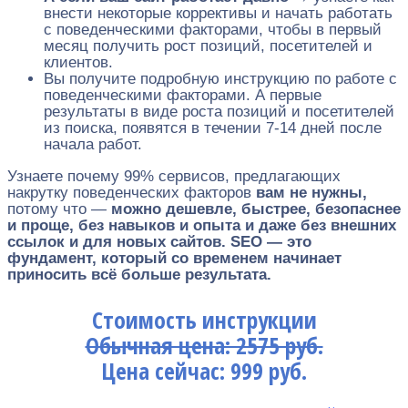
внести некоторые коррективы и начать работать
с поведенческими факторами, чтобы в первый
месяц получить рост позиций, посетителей и
клиентов.
Вы получите подробную инструкцию по работе с
поведенческими факторами. А первые
результаты в виде роста позиций и посетителей
из поиска, появятся в течении 7-14 дней после
начала работ.
Узнаете почему 99% сервисов, предлагающих
накрутку поведенческих факторов
вам не нужны,
потому что —
можно дешевле, быстрее, безопаснее
и проще, без навыков и опыта и даже без внешних
ссылок и для новых сайтов. SEO — это
фундамент, который со временем начинает
приносить всё больше результата.
Стоимость инструкции
Обычная цена: 2575 руб.
Цена сейчас: 999 руб.