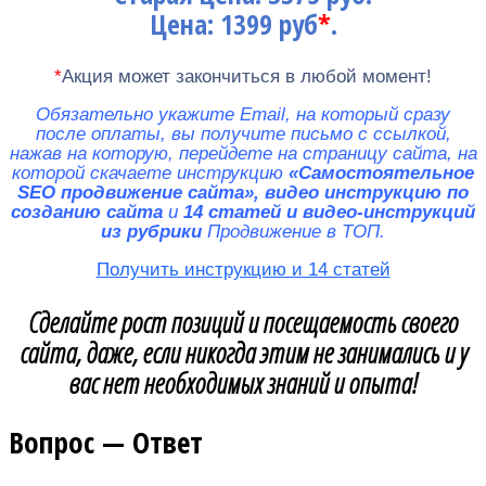
Цена: 1399 руб
*
.
*
Акция может закончиться в любой момент!
Обязательно укажите Email, на который сразу
после оплаты, вы получите письмо с ссылкой,
нажав на которую, перейдете на страницу сайта, на
которой скачаете инструкцию
«Самостоятельное
SEO продвижение сайта», видео инструкцию по
созданию сайта
и
14 статей и видео-инструкций
из рубрики
Продвижение в ТОП.
Получить инструкцию и 14 статей
Сделайте рост позиций и посещаемость своего
сайта, даже, если никогда этим не занимались и у
вас нет необходимых знаний и опыта!
Вопрос — Ответ