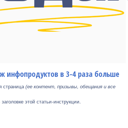
аж инфопродуктов в 3-4 раза больше
ая страница
(ее контент, призывы, обещания и все
 заголовке этой статьи-инструкции.