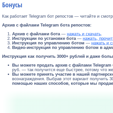
Бонусы
Как работает Telegram бот репостов — читайте и смот
Архив с файлами Telegram бота репостов:
Архив с файлами бота
—
нажать и скачать
.
Инструкции по установке бота
—
нажать, прочит
Инструкция по управлению ботом
—
нажать и с
Видео-инструкция по управлению ботом в адм
Инструкция как получить 3000+ рублей и даже боль
Вы можете продать архив с файлами Telegram 
руб. — так получится еще быстрее, потому что 
Вы можете принять участие в нашей партнерс
вознаграждения. Выбрав этот вариант получить 3
помощью наших способов, которые мы продае