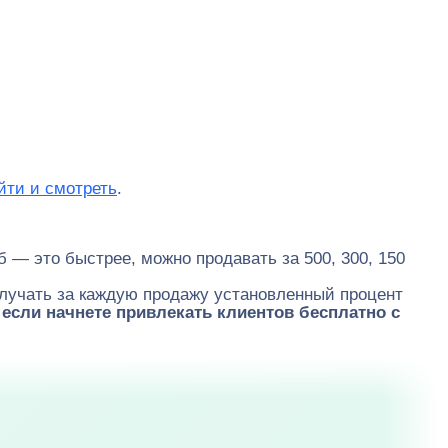
йти и смотреть
.
б — это быстрее, можно продавать за 500, 300, 150
лучать за каждую продажу установленный процент
если начнете привлекать клиентов бесплатно с