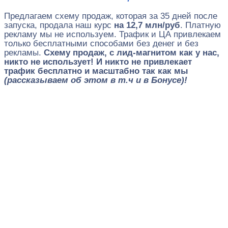
Предлагаем схему продаж, которая за 35 дней после
запуска, продала наш курс
на 12,7 млн/руб
. Платную
рекламу мы не используем. Трафик и ЦА привлекаем
только бесплатными способами без денег и без
рекламы.
Схему продаж, с лид-магнитом как у нас,
никто не использует! И никто не привлекает
трафик бесплатно и масштабно так как мы
(рассказываем об этом в т.ч и в Бонусе)!