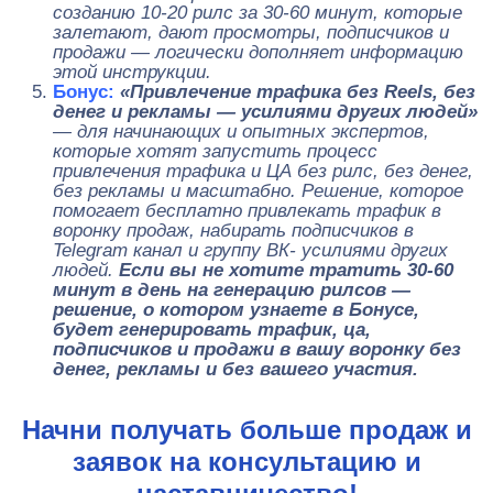
созданию 10-20 рилс за 30-60 минут, которые
залетают, дают просмотры, подписчиков и
продажи — логически дополняет информацию
этой инструкции.
Бонус:
«Привлечение трафика без Reels, без
денег и рекламы — усилиями других людей»
— для начинающих и опытных экспертов,
которые хотят запустить процесс
привлечения трафика и ЦА без рилс, без денег,
без рекламы и масштабно. Решение, которое
помогает бесплатно привлекать трафик в
воронку продаж, набирать подписчиков в
Telegram канал и группу ВК- усилиями других
людей.
Если вы не хотите тратить 30-60
минут в день на генерацию рилсов —
решение, о котором узнаете в Бонусе,
будет генерировать трафик, ца,
подписчиков и продажи в вашу воронку без
денег, рекламы и без вашего участия.
Начни получать больше продаж и
заявок на консультацию и