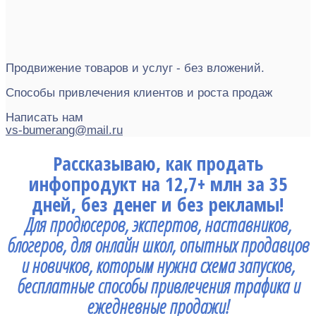
Продвижение товаров и услуг - без вложений.
Способы привлечения клиентов и роста продаж
Написать нам
vs-bumerang@mail.ru
Рассказываю, как продать
инфопродукт на 12,7+ млн за 35
дней, без денег и без рекламы!
Для продюсеров, экспертов, наставников,
блогеров, для онлайн школ, опытных продавцов
и новичков, которым нужна схема запусков,
бесплатные способы привлечения трафика и
ежедневные продажи!