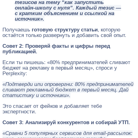
тезисов на тему “как запустить
онлайн-школу с нуля”. Каждый тезис —
с кратким объяснением и ссылкой на
источник».
Получаешь
готовую структуру статьи
, которую
остаётся только развернуть и добавить свой опыт.
Совет 2: Проверяй факты и цифры перед
публикацией.
Если ты пишешь: «80% предпринимателей сливают
бюджет на рекламу в первый месяц», спроси у
Perplexity:
«Подтверди или опровергни: 80% предпринимателей
сливают рекламный бюджет в первый месяц. Дай
статистику и источники».
Это спасает от фейков и добавляет тебе
экспертности.
Совет 3: Анализируй конкурентов и собирай УТП.
«Сравни 5 популярных сервисов для email-рассылок: