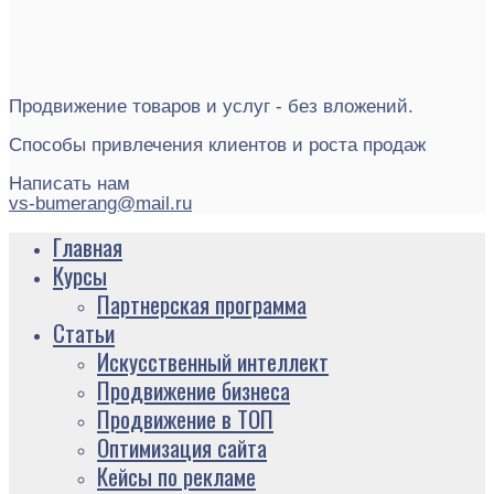
Продвижение товаров и услуг - без вложений.
Способы привлечения клиентов и роста продаж
Написать нам
vs-bumerang@mail.ru
Главная
Курсы
Партнерская программа
Статьи
Искусственный интеллект
Продвижение бизнеса
Продвижение в ТОП
Оптимизация сайта
Кейсы по рекламе