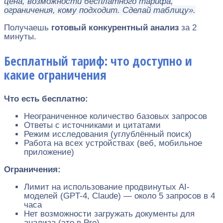
цена, возможности бесплатного тарифа,
ограничения, кому подходит. Сделай таблицу».
Получаешь
готовый конкурентный анализ
за 2
минуты.
Бесплатный тариф: что доступно и
какие ограничения
Что есть бесплатно:
Неограниченное количество базовых запросов
Ответы с источниками и цитатами
Режим исследования (углублённый поиск)
Работа на всех устройствах (веб, мобильное
приложение)
Ограничения:
Лимит на использование продвинутых AI-
моделей (GPT-4, Claude) — около 5 запросов в 4
часа
Нет возможности загружать документы для
анализа (это в Pro)