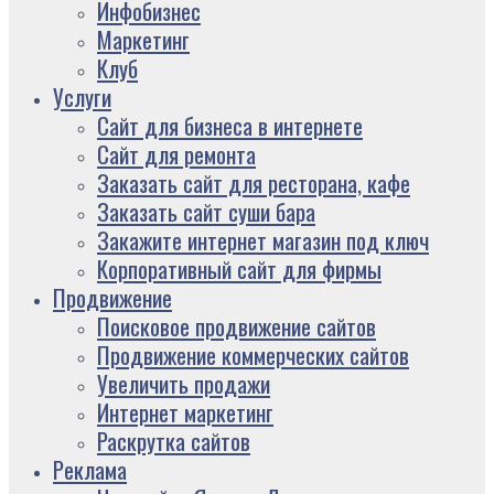
Инфобизнес
Маркетинг
Клуб
Услуги
Сайт для бизнеса в интернете
Сайт для ремонта
Заказать сайт для ресторана, кафе
Заказать сайт суши бара
Закажите интернет магазин под ключ
Корпоративный сайт для фирмы
Продвижение
Поисковое продвижение сайтов
Продвижение коммерческих сайтов
Увеличить продажи
Интернет маркетинг
Раскрутка сайтов
Реклама