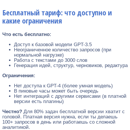
Бесплатный тариф: что доступно и
какие ограничения
Что есть бесплатно:
Доступ к базовой модели GPT-3.5
Неограниченное количество запросов (при
нормальной нагрузке)
Работа с текстами до 3000 слов
Генерация идей, структур, черновиков, редактура
Ограничения:
Нет доступа к GPT-4 (более умная модель)
В пиковые часы может быть очередь
Нет интеграций с другими сервисами (в платной
версии есть плагины)
Честно?
Для 80% задач бесплатной версии хватит с
головой. Платная версия нужна, если ты делаешь
100+ запросов в день или работаешь со сложной
аналитикой.