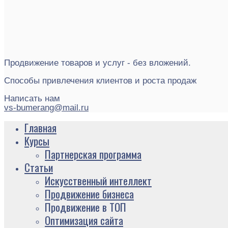
Продвижение товаров и услуг - без вложений.
Способы привлечения клиентов и роста продаж
Написать нам
vs-bumerang@mail.ru
Главная
Курсы
Партнерская программа
Статьи
Искусственный интеллект
Продвижение бизнеса
Продвижение в ТОП
Оптимизация сайта