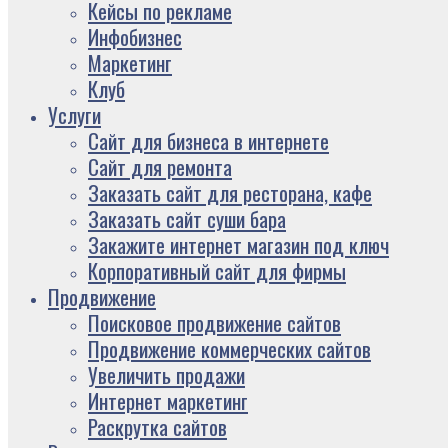
Кейсы по рекламе
Инфобизнес
Маркетинг
Клуб
Услуги
Сайт для бизнеса в интернете
Сайт для ремонта
Заказать сайт для ресторана, кафе
Заказать сайт суши бара
Закажите интернет магазин под ключ
Корпоративный сайт для фирмы
Продвижение
Поисковое продвижение сайтов
Продвижение коммерческих сайтов
Увеличить продажи
Интернет маркетинг
Раскрутка сайтов