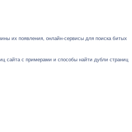
ичины их появления, онлайн-сервисы для поиска битых
аниц сайта с примерами и способы найти дубли страниц