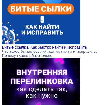
Битые ссылки. Как быстро найти и исправить
Что такое битые ссылки, как их найти и исправить.
Почему нужно обязательно