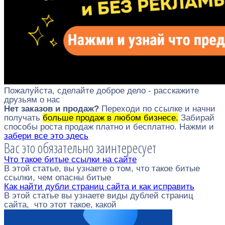
Пожалуйста, сделайте доброе дело - расскажите
друзьям о нас
Нет заказов и продаж?
Переходи по ссылке и начни
получать
больше продаж в любом бизнесе.
Забирай
способы роста продаж платно и бесплатно. Нажми и
забери все это здесь
Вас это обязательно заинтересует
Что такое битые ссылки на сайте
В этой статье, вы узнаете о том, что такое битые
ссылки, чем опасны битые
Как найти дубли страниц сайта и как исправить
В этой статье вы узнаете виды дублей страниц
сайта, что этот такое, какой