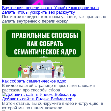
Внутренняя перелинковка. Узнайте как правильно
делать чтобы ускорить seo раскрутку
Посмотрите видео, в котором узнаете, как правильно
делать внутреннюю перелинковку
Как собрать семантическое ядро
В видео на этой странице я простыми словами
рассказал про способы сбора
Добавить сайт в Яндекс.Вебмастер
В этой статье, вы обнаружите видео инструкцию, в
которой мы по шагам показали