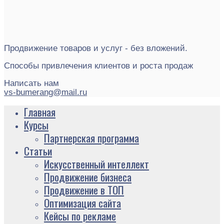
Продвижение товаров и услуг - без вложений.
Способы привлечения клиентов и роста продаж
Написать нам
vs-bumerang@mail.ru
Главная
Курсы
Партнерская программа
Статьи
Искусственный интеллект
Продвижение бизнеса
Продвижение в ТОП
Оптимизация сайта
Кейсы по рекламе