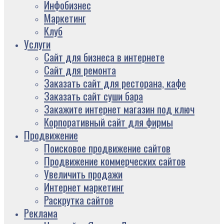
Инфобизнес
Маркетинг
Клуб
Услуги
Сайт для бизнеса в интернете
Сайт для ремонта
Заказать сайт для ресторана, кафе
Заказать сайт суши бара
Закажите интернет магазин под ключ
Корпоративный сайт для фирмы
Продвижение
Поисковое продвижение сайтов
Продвижение коммерческих сайтов
Увеличить продажи
Интернет маркетинг
Раскрутка сайтов
Реклама