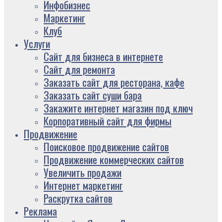
Инфобизнес
Маркетинг
Клуб
Услуги
Сайт для бизнеса в интернете
Сайт для ремонта
Заказать сайт для ресторана, кафе
Заказать сайт суши бара
Закажите интернет магазин под ключ
Корпоративный сайт для фирмы
Продвижение
Поисковое продвижение сайтов
Продвижение коммерческих сайтов
Увеличить продажи
Интернет маркетинг
Раскрутка сайтов
Реклама