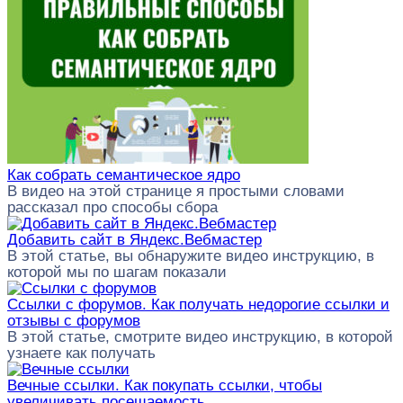
Как собрать семантическое ядро
В видео на этой странице я простыми словами
рассказал про способы сбора
Добавить сайт в Яндекс.Вебмастер
В этой статье, вы обнаружите видео инструкцию, в
которой мы по шагам показали
Ссылки с форумов. Как получать недорогие ссылки и
отзывы с форумов
В этой статье, смотрите видео инструкцию, в которой
узнаете как получать
Вечные ссылки. Как покупать ссылки, чтобы
увеличивать посещаемость