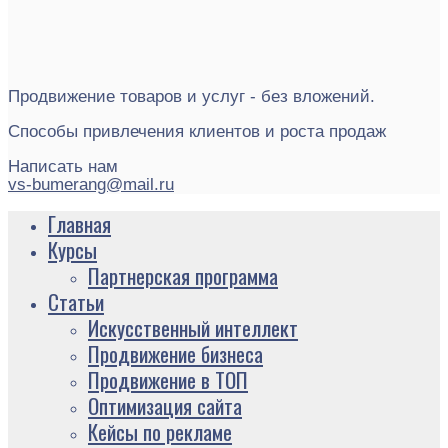
Продвижение товаров и услуг - без вложений.
Способы привлечения клиентов и роста продаж
Написать нам
vs-bumerang@mail.ru
Главная
Курсы
Партнерская программа
Статьи
Искусственный интеллект
Продвижение бизнеса
Продвижение в ТОП
Оптимизация сайта
Кейсы по рекламе