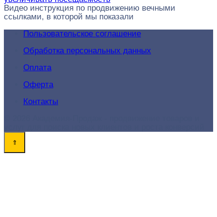
Видео инструкция по продвижению вечными
ссылками, в которой мы показали
Пользовательское соглашение
Обработка персональных данных
Оплата
Оферта
Контакты
© 2026 Академия-Продаж - продвижение товаров и
услуг для поиска новых клиентов и роста конверсий