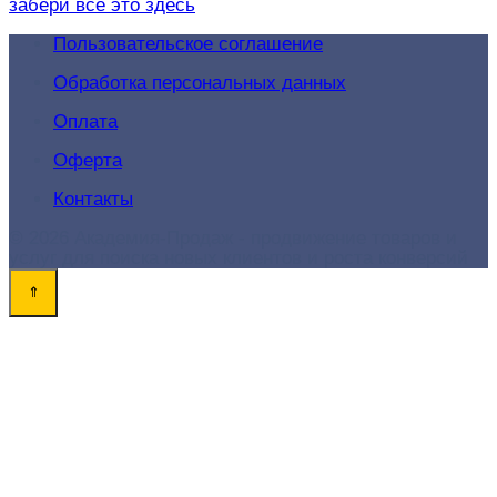
забери все это здесь
Пользовательское соглашение
Обработка персональных данных
Оплата
Оферта
Контакты
© 2026 Академия-Продаж - продвижение товаров и
услуг для поиска новых клиентов и роста конверсий