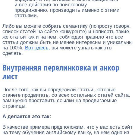
и все действия по поисковому
продвижению, производить именно с этими
статьями.
Либо вы можете собрать семантику (попросту говоря.
список статей на сайте конкуренте) и написать такие
же статьи как и на нем, соблюдая правило что все
статьи должны быть не менее интересны и уникальны
на 100%.
Вот здесь
, вы можете узнать как это
сделать.
Внутренняя перелинковка и анкор
лист
После того, как вы определили статьи, которые
станете продвигать, со всех остальных статей сайта,
вам нужно проставить ссылки на продвигаемые
страницы.
А делается это так:
В качестве примера предположим, что у вас есть сайт
на тему обучения английскому языку, на нем одна из