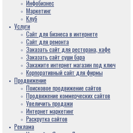
Инфобизнес
Маркетинг
Клуб
Услуги
Сайт для бизнеса в интернете
Сайт для ремонта
Заказать сайт для ресторана, кафе
Заказать сайт суши бара
Закажите интернет магазин под ключ
Корпоративный сайт для фирмы
Продвижение
Поисковое продвижение сайтов
Продвижение коммерческих сайтов
Увеличить продажи
Интернет маркетинг
Раскрутка сайтов
Реклама