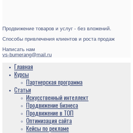
Продвижение товаров и услуг - без вложений.
Способы привлечения клиентов и роста продаж
Написать нам
vs-bumerang@mail.ru
Главная
Курсы
Партнерская программа
Статьи
Искусственный интеллект
Продвижение бизнеса
Продвижение в ТОП
Оптимизация сайта
Кейсы по рекламе