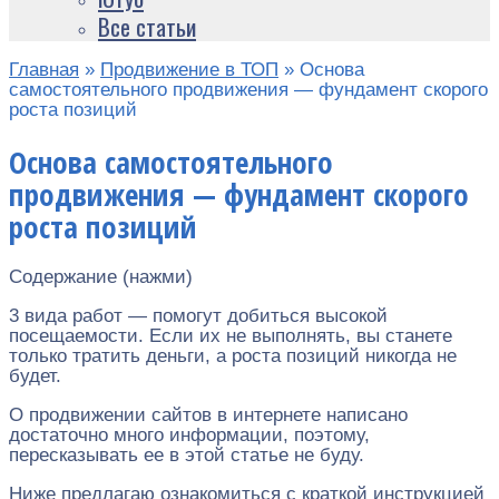
Все статьи
Главная
»
Продвижение в ТОП
»
Основа
самостоятельного продвижения — фундамент скорого
роста позиций
Основа самостоятельного
продвижения — фундамент скорого
роста позиций
Содержание (нажми)
3 вида работ — помогут добиться высокой
посещаемости. Если их не выполнять, вы станете
только тратить деньги, а роста позиций никогда не
будет.
О продвижении сайтов в интернете написано
достаточно много информации, поэтому,
пересказывать ее в этой статье не буду.
Ниже предлагаю ознакомиться с краткой инструкцией