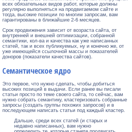
всех обязательных видов работ, которые должны
регулярно выполняться на продвигаемом сайте и
тогда, высокие позиции по многим запросам, вам
гарантированы в ближайшие 2-6 месяцев.
Срок продвижения зависит от возраста сайта, от
внутренней и внешней оптимизации, собранной
семантики, кол-ва и качества как уже написанных
статей, так и всех публикуемых, ну и конечно же, от
уже имеющейся ссылочной массы и показателей
доноров (показатели качества сайтов).
Семантическое ядро
Это первое, что нужно сделать, чтобы добиться
высоких позиций в выдачи. Если ранее вы писали
статьи просто по теме своего сайта, то сейчас, вам
нужно собрать семантику, кластеризовать собранные
запросы (создать группы похожих запросов) и в
последующем написать статьи под каждый кластер.
Дальше, среди всех статей (и старых и
недавно написанных), вам нужно
определить те, которые станете продвигать