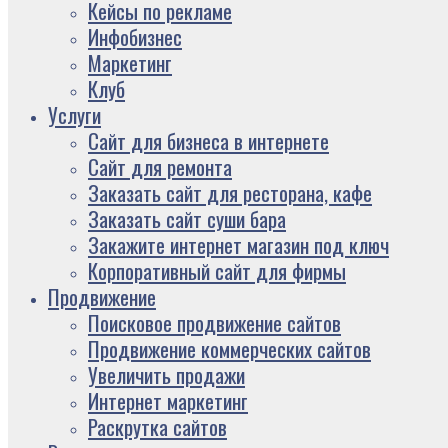
Кейсы по рекламе
Инфобизнес
Маркетинг
Клуб
Услуги
Сайт для бизнеса в интернете
Сайт для ремонта
Заказать сайт для ресторана, кафе
Заказать сайт суши бара
Закажите интернет магазин под ключ
Корпоративный сайт для фирмы
Продвижение
Поисковое продвижение сайтов
Продвижение коммерческих сайтов
Увеличить продажи
Интернет маркетинг
Раскрутка сайтов