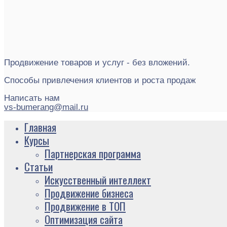
Продвижение товаров и услуг - без вложений.
Способы привлечения клиентов и роста продаж
Написать нам
vs-bumerang@mail.ru
Главная
Курсы
Партнерская программа
Статьи
Искусственный интеллект
Продвижение бизнеса
Продвижение в ТОП
Оптимизация сайта