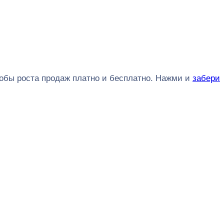
обы роста продаж платно и бесплатно. Нажми и
забери