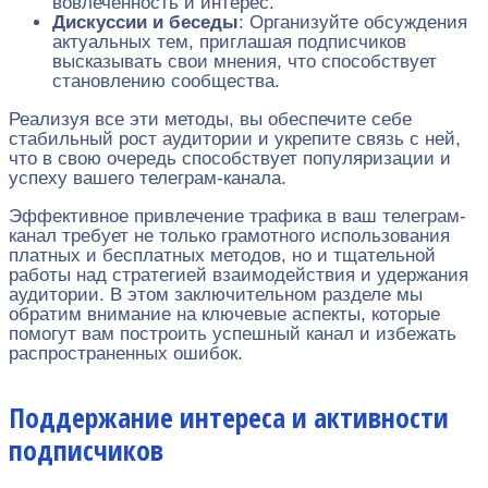
вовлеченность и интерес.
Дискуссии и беседы
: Организуйте обсуждения
актуальных тем, приглашая подписчиков
высказывать свои мнения, что способствует
становлению сообщества.
Реализуя все эти методы, вы обеспечите себе
стабильный рост аудитории и укрепите связь с ней,
что в свою очередь способствует популяризации и
успеху вашего телеграм-канала.
Эффективное привлечение трафика в ваш телеграм-
канал требует не только грамотного использования
платных и бесплатных методов, но и тщательной
работы над стратегией взаимодействия и удержания
аудитории. В этом заключительном разделе мы
обратим внимание на ключевые аспекты, которые
помогут вам построить успешный канал и избежать
распространенных ошибок.
Поддержание интереса и активности
подписчиков