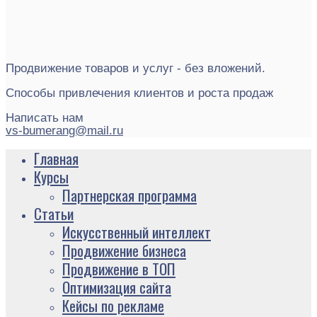
Продвижение товаров и услуг - без вложений.
Способы привлечения клиентов и роста продаж
Написать нам
vs-bumerang@mail.ru
Главная
Курсы
Партнерская программа
Статьи
Искусственный интеллект
Продвижение бизнеса
Продвижение в ТОП
Оптимизация сайта
Кейсы по рекламе