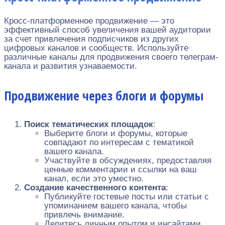
Кросс-платформенное продвижение — это
эффективный способ увеличения вашей аудитории
за счет привлечения подписчиков из других
цифровых каналов и сообществ. Используйте
различные каналы для продвижения своего телеграм-
канала и развития узнаваемости.
Продвижение через блоги и форумы
Поиск тематических площадок
:
Выберите блоги и форумы, которые
совпадают по интересам с тематикой
вашего канала.
Участвуйте в обсуждениях, предоставляя
ценные комментарии и ссылки на ваш
канал, если это уместно.
Создание качественного контента
:
Публикуйте гостевые посты или статьи с
упоминанием вашего канала, чтобы
привлечь внимание.
Делитесь личным опытом и инсайтами,