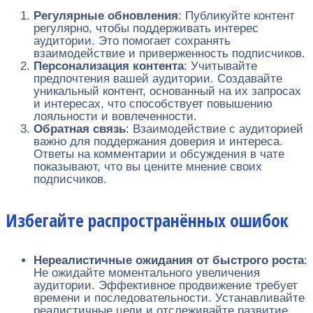
Регулярные обновления
: Публикуйте контент
регулярно, чтобы поддерживать интерес
аудитории. Это помогает сохранять
взаимодействие и приверженность подписчиков.
Персонализация контента
: Учитывайте
предпочтения вашей аудитории. Создавайте
уникальный контент, основанный на их запросах
и интересах, что способствует повышению
лояльности и вовлеченности.
Обратная связь
: Взаимодействие с аудиторией
важно для поддержания доверия и интереса.
Ответы на комментарии и обсуждения в чате
показывают, что вы цените мнение своих
подписчиков.
Избегайте распространённых ошибок
Нереалистичные ожидания от быстрого роста
:
Не ожидайте моментального увеличения
аудитории. Эффективное продвижение требует
времени и последовательности. Устанавливайте
реалистичные цели и отслеживайте развитие