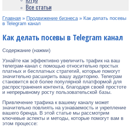
Все статьи
Главная
»
Продвижение бизнеса
»
Как делать посевы
в Telegram канал
Как делать посевы в Telegram канал
Содержание (нажми)
Узнайте как эффективно увеличить трафик на ваш
телеграм-канал с помощью относительно простых
платных и бесплатных стратегий, которые помогут
значительно расширить вашу аудиторию. Телеграм
становится всё более популярной платформой для
распространения контента, благодаря своей простоте
и непрерывному росту пользовательской базы.
Привлечение трафика к вашему каналу может
значительно повлиять на узнаваемость и укрепление
вашего бренда. В этой статье мы рассмотрим
ключевые аспекты и методы, которые помогут вам в
этом процессе: