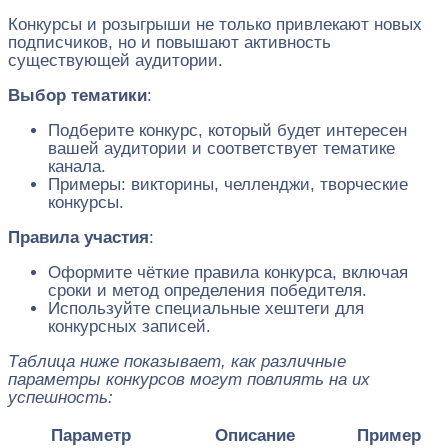
Конкурсы и розыгрыши не только привлекают новых
подписчиков, но и повышают активность
существующей аудитории.
Выбор тематики
:
Подберите конкурс, который будет интересен
вашей аудитории и соответствует тематике
канала.
Примеры: викторины, челленджи, творческие
конкурсы.
Правила участия
:
Оформите чёткие правила конкурса, включая
сроки и метод определения победителя.
Используйте специальные хештеги для
конкурсных записей.
Таблица ниже показывает, как различные
параметры конкурсов могут повлиять на их
успешность:
Параметр
Описание
Пример