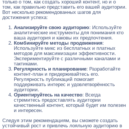
только о том, как создать хороший контент, но и о
том, как правильно представить его вашей аудитории.
Вот несколько рекомендованных шагов для
достижения успеха:
Анализируйте свою аудиторию
: Используйте
аналитические инструменты для понимания кто
ваша аудитория и каковы их предпочтения.
Комбинируйте методы продвижения
:
Используйте микс из бесплатных и платных
методов для максимизации эффективности.
Экспериментируйте с различными каналами и
тактиками.
Регулярность и планирование
: Разработайте
контент-план и придерживайтесь его.
Регулярность публикаций помогает
поддерживать интерес и удовлетворённость
аудитории.
Ориентируйтесь на качество
: Всегда
стремитесь предоставлять аудитории
качественный контент, который будет им полезен
и интересен.
Следуя этим рекомендациям, вы сможете создать
устойчивый рост и привлечь лояльную аудиторию в