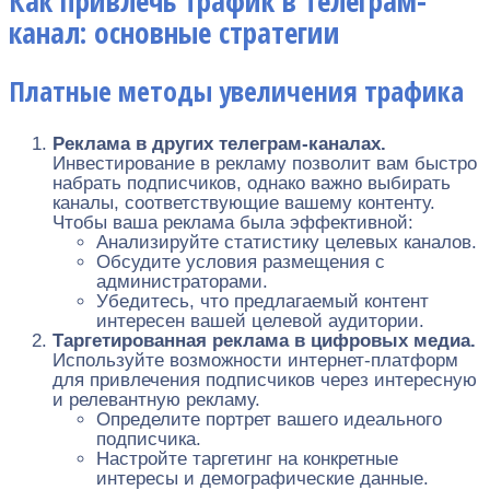
Как привлечь трафик в телеграм-
канал: основные стратегии
Платные методы увеличения трафика
Реклама в других телеграм-каналах.
Инвестирование в рекламу позволит вам быстро
набрать подписчиков, однако важно выбирать
каналы, соответствующие вашему контенту.
Чтобы ваша реклама была эффективной:
Анализируйте статистику целевых каналов.
Обсудите условия размещения с
администраторами.
Убедитесь, что предлагаемый контент
интересен вашей целевой аудитории.
Таргетированная реклама в цифровых медиа.
Используйте возможности интернет-платформ
для привлечения подписчиков через интересную
и релевантную рекламу.
Определите портрет вашего идеального
подписчика.
Настройте таргетинг на конкретные
интересы и демографические данные.