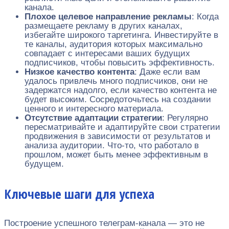
канала.
Плохое целевое направление рекламы
: Когда
размещаете рекламу в других каналах,
избегайте широкого таргетинга. Инвестируйте в
те каналы, аудитория которых максимально
совпадает с интересами ваших будущих
подписчиков, чтобы повысить эффективность.
Низкое качество контента
: Даже если вам
удалось привлечь много подписчиков, они не
задержатся надолго, если качество контента не
будет высоким. Сосредоточьтесь на создании
ценного и интересного материала.
Отсутствие адаптации стратегии
: Регулярно
пересматривайте и адаптируйте свои стратегии
продвижения в зависимости от результатов и
анализа аудитории. Что-то, что работало в
прошлом, может быть менее эффективным в
будущем.
Ключевые шаги для успеха
Построение успешного телеграм-канала — это не