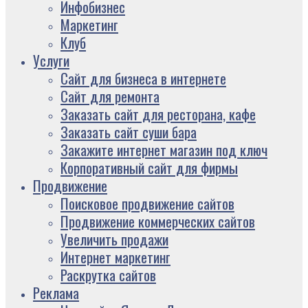
Инфобизнес
Маркетинг
Клуб
Услуги
Сайт для бизнеса в интернете
Сайт для ремонта
Заказать сайт для ресторана, кафе
Заказать сайт суши бара
Закажите интернет магазин под ключ
Корпоративный сайт для фирмы
Продвижение
Поисковое продвижение сайтов
Продвижение коммерческих сайтов
Увеличить продажи
Интернет маркетинг
Раскрутка сайтов
Реклама