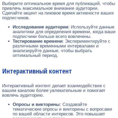
Выберите оптимальное время для публикаций, чтобы
привлечь максимальное внимание аудитории.
Сделайте акцент на пиковое время активности ваших
подписчиков.
Исследование аудитории
: Используйте данные
аналитики для определения времени, когда ваши
подписчики больше всего вовлечены.
Тестирование времени
: Экспериментируйте с
различными временными интервалами и
анализируйте данные, чтобы выбрать
оптимальный период.
Интерактивный контент
Интерактивный контент делает взаимодействие с
вашим каналом более увлекательным и помогает
вовлечь аудиторию.
Опросы и викторины
: Создавайте
тематические опросы и викторины с вопросами
по вашей области интересов. Это повышает