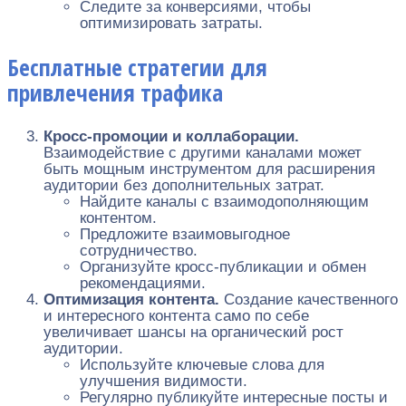
Следите за конверсиями, чтобы
оптимизировать затраты.
Бесплатные стратегии для
привлечения трафика
Кросс-промоции и коллаборации.
Взаимодействие с другими каналами может
быть мощным инструментом для расширения
аудитории без дополнительных затрат.
Найдите каналы с взаимодополняющим
контентом.
Предложите взаимовыгодное
сотрудничество.
Организуйте кросс-публикации и обмен
рекомендациями.
Оптимизация контента.
Создание качественного
и интересного контента само по себе
увеличивает шансы на органический рост
аудитории.
Используйте ключевые слова для
улучшения видимости.
Регулярно публикуйте интересные посты и