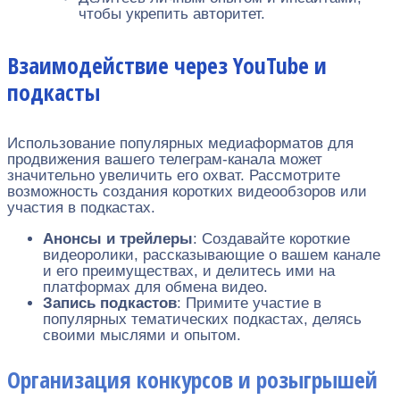
чтобы укрепить авторитет.
Взаимодействие через YouTube и
подкасты
Использование популярных медиаформатов для
продвижения вашего телеграм-канала может
значительно увеличить его охват. Рассмотрите
возможность создания коротких видеообзоров или
участия в подкастах.
Анонсы и трейлеры
: Создавайте короткие
видеоролики, рассказывающие о вашем канале
и его преимуществах, и делитесь ими на
платформах для обмена видео.
Запись подкастов
: Примите участие в
популярных тематических подкастах, делясь
своими мыслями и опытом.
Организация конкурсов и розыгрышей