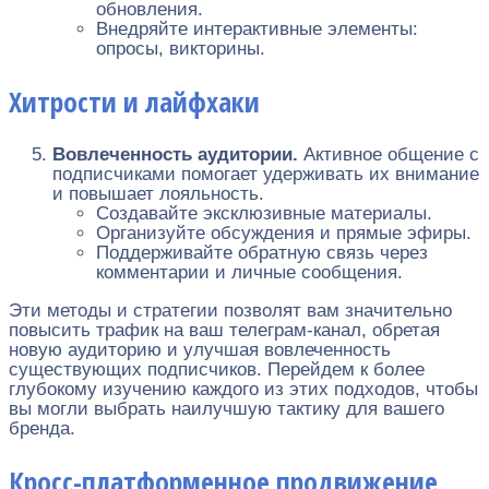
обновления.
Внедряйте интерактивные элементы:
опросы, викторины.
Хитрости и лайфхаки
Вовлеченность аудитории.
Активное общение с
подписчиками помогает удерживать их внимание
и повышает лояльность.
Создавайте эксклюзивные материалы.
Организуйте обсуждения и прямые эфиры.
Поддерживайте обратную связь через
комментарии и личные сообщения.
Эти методы и стратегии позволят вам значительно
повысить трафик на ваш телеграм-канал, обретая
новую аудиторию и улучшая вовлеченность
существующих подписчиков. Перейдем к более
глубокому изучению каждого из этих подходов, чтобы
вы могли выбрать наилучшую тактику для вашего
бренда.
Кросс-платформенное продвижение