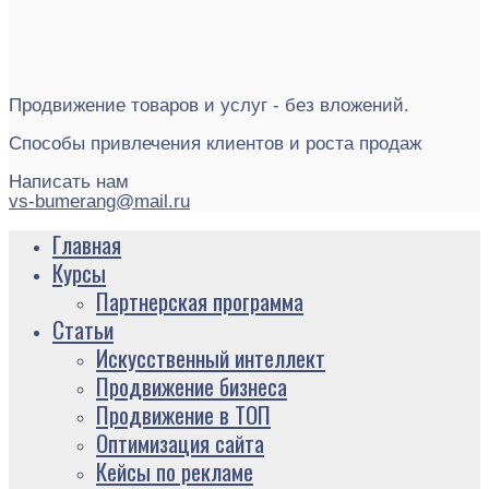
Продвижение товаров и услуг - без вложений.
Способы привлечения клиентов и роста продаж
Написать нам
vs-bumerang@mail.ru
Главная
Курсы
Партнерская программа
Статьи
Искусственный интеллект
Продвижение бизнеса
Продвижение в ТОП
Оптимизация сайта
Кейсы по рекламе