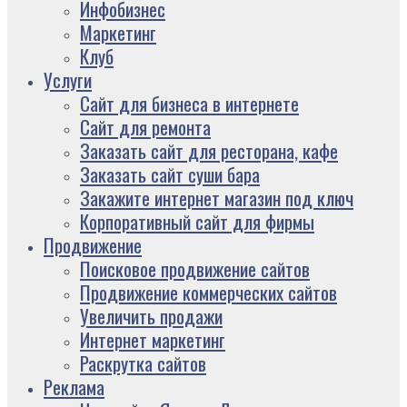
Инфобизнес
Маркетинг
Клуб
Услуги
Сайт для бизнеса в интернете
Сайт для ремонта
Заказать сайт для ресторана, кафе
Заказать сайт суши бара
Закажите интернет магазин под ключ
Корпоративный сайт для фирмы
Продвижение
Поисковое продвижение сайтов
Продвижение коммерческих сайтов
Увеличить продажи
Интернет маркетинг
Раскрутка сайтов
Реклама