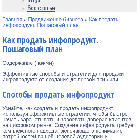
Все статьи
Главная
»
Продвижение бизнеса
»
Как продать
инфопродукт. Пошаговый план
Как продать инфопродукт.
Пошаговый план
Содержание (нажми)
Эффективные способы и стратегии для продажи
инфопродукта от создания до первой прибыли.
Способы продать инфопродукт
Узнайте, как создать и продать инфопродукт,
используя эффективные стратегии, чтобы быстро
начать зарабатывать и завоевать доверие клиентов
на цифровом рынке. Создание инфопродукта требует
комплексного подхода, включающего понимание
потребностей вашей целевой аудитории и