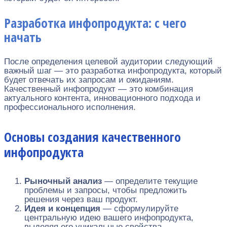
Разработка инфопродукта: с чего
начать
После определения целевой аудитории следующий
важный шаг — это разработка инфопродукта, который
будет отвечать их запросам и ожиданиям.
Качественный инфопродукт — это комбинация
актуального контента, инновационного подхода и
профессионального исполнения.
Основы создания качественного
инфопродукта
Рыночный анализ
— определите текущие
проблемы и запросы, чтобы предложить
решения через ваш продукт.
Идея и концепция
— сформулируйте
центральную идею вашего инфопродукта,
выделяя его уникальные свойства.