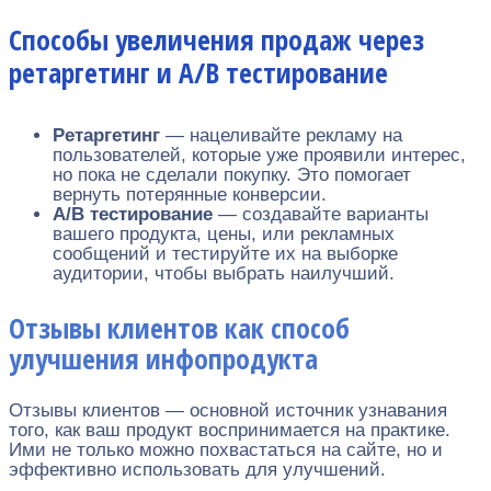
Способы увеличения продаж через
ретаргетинг и A/B тестирование
Ретаргетинг
— нацеливайте рекламу на
пользователей, которые уже проявили интерес,
но пока не сделали покупку. Это помогает
вернуть потерянные конверсии.
A/B тестирование
— создавайте варианты
вашего продукта, цены, или рекламных
сообщений и тестируйте их на выборке
аудитории, чтобы выбрать наилучший.
Отзывы клиентов как способ
улучшения инфопродукта
Отзывы клиентов — основной источник узнавания
того, как ваш продукт воспринимается на практике.
Ими не только можно похвастаться на сайте, но и
эффективно использовать для улучшений.