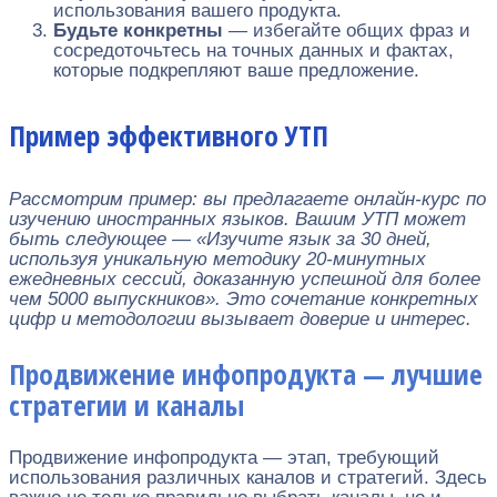
использования вашего продукта.
Будьте конкретны
— избегайте общих фраз и
сосредоточьтесь на точных данных и фактах,
которые подкрепляют ваше предложение.
Пример эффективного УТП
Рассмотрим пример: вы предлагаете онлайн-курс по
изучению иностранных языков. Вашим УТП может
быть следующее — «Изучите язык за 30 дней,
используя уникальную методику 20-минутных
ежедневных сессий, доказанную успешной для более
чем 5000 выпускников». Это сочетание конкретных
цифр и методологии вызывает доверие и интерес.
Продвижение инфопродукта — лучшие
стратегии и каналы
Продвижение инфопродукта — этап, требующий
использования различных каналов и стратегий. Здесь