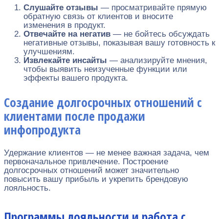
Слушайте отзывы
— просматривайте прямую
обратную связь от клиентов и вносите
изменения в продукт.
Отвечайте на негатив
— не бойтесь обсуждать
негативные отзывы, показывая вашу готовность к
улучшениям.
Извлекайте инсайты
— анализируйте мнения,
чтобы выявить неизученные функции или
эффекты вашего продукта.
Создание долгосрочных отношений с
клиентами после продажи
инфопродукта
Удержание клиентов — не менее важная задача, чем
первоначальное привлечение. Построение
долгосрочных отношений может значительно
повысить вашу прибыль и укрепить брендовую
лояльность.
Программы лояльности и работа с