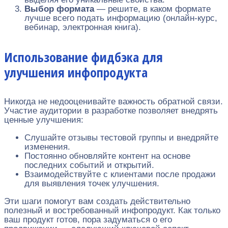
Выбор формата
— решите, в каком формате
лучше всего подать информацию (онлайн-курс,
вебинар, электронная книга).
Использование фидбэка для
улучшения инфопродукта
Никогда не недооценивайте важность обратной связи.
Участие аудитории в разработке позволяет внедрять
ценные улучшения:
Слушайте отзывы тестовой группы и внедряйте
изменения.
Постоянно обновляйте контент на основе
последних событий и открытий.
Взаимодействуйте с клиентами после продажи
для выявления точек улучшения.
Эти шаги помогут вам создать действительно
полезный и востребованный инфопродукт. Как только
ваш продукт готов, пора задуматься о его