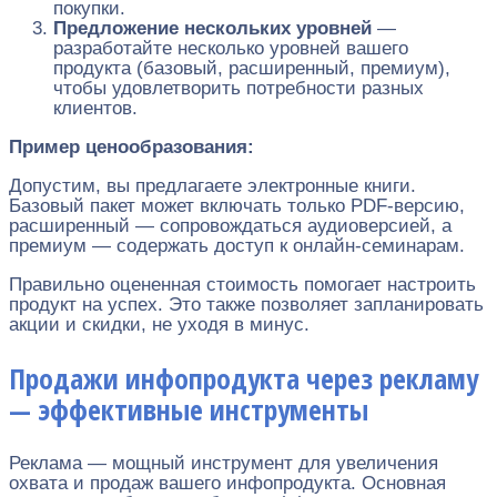
покупки.
Предложение нескольких уровней
—
разработайте несколько уровней вашего
продукта (базовый, расширенный, премиум),
чтобы удовлетворить потребности разных
клиентов.
Пример ценообразования:
Допустим, вы предлагаете электронные книги.
Базовый пакет может включать только PDF-версию,
расширенный — сопровождаться аудиоверсией, а
премиум — содержать доступ к онлайн-семинарам.
Правильно оцененная стоимость помогает настроить
продукт на успех. Это также позволяет запланировать
акции и скидки, не уходя в минус.
Продажи инфопродукта через рекламу
— эффективные инструменты
Реклама — мощный инструмент для увеличения
охвата и продаж вашего инфопродукта. Основная