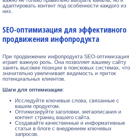
важно не только правильно выбрать каналы, но и
адаптировать контент под особенности каждого из
них.
SEO-оптимизация для эффективного
продвижения инфопродукта
При продвижении инфопродукта SEO-оптимизация
играет важную роль. Она позволяет вашему сайту
занять высокие позиции в поисковых системах, что
значительно увеличивает видимость и приток
потенциальных клиентов.
Шаги для оптимизации
:
Исследуйте ключевые слова, связанные с
вашим продуктом.
Оптимизируйте заголовки, метаописания и
контент страниц вашего сайта.
Создавайте качественные и информативные
статьи в блоге с внедрением ключевых
запросов.