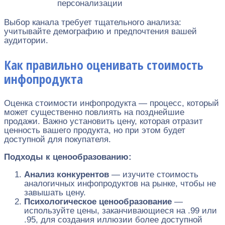
персонализации
Выбор канала требует тщательного анализа:
учитывайте демографию и предпочтения вашей
аудитории.
Как правильно оценивать стоимость
инфопродукта
Оценка стоимости инфопродукта — процесс, который
может существенно повлиять на позднейшие
продажи. Важно установить цену, которая отразит
ценность вашего продукта, но при этом будет
доступной для покупателя.
Подходы к ценообразованию:
Анализ конкурентов
— изучите стоимость
аналогичных инфопродуктов на рынке, чтобы не
завышать цену.
Психологическое ценообразование
—
используйте цены, заканчивающиеся на .99 или
.95, для создания иллюзии более доступной