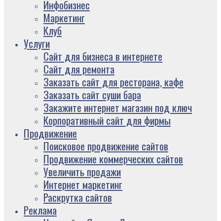
Инфобизнес
Маркетинг
Клуб
Услуги
Сайт для бизнеса в интернете
Сайт для ремонта
Заказать сайт для ресторана, кафе
Заказать сайт суши бара
Закажите интернет магазин под ключ
Корпоративный сайт для фирмы
Продвижение
Поисковое продвижение сайтов
Продвижение коммерческих сайтов
Увеличить продажи
Интернет маркетинг
Раскрутка сайтов
Реклама