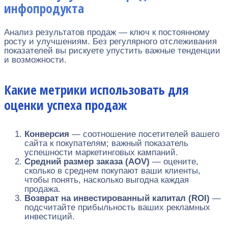
инфопродукта
Анализ результатов продаж — ключ к постоянному
росту и улучшениям. Без регулярного отслеживания
показателей вы рискуете упустить важные тенденции
и возможности.
Какие метрики использовать для
оценки успеха продаж
Конверсия
— соотношение посетителей вашего
сайта к покупателям; важный показатель
успешности маркетинговых кампаний.
Средний размер заказа (AOV)
— оцените,
сколько в среднем покупают ваши клиенты,
чтобы понять, насколько выгодна каждая
продажа.
Возврат на инвестированный капитал (ROI)
—
подсчитайте прибыльность ваших рекламных
инвестиций.