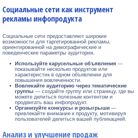
Социальные сети как инструмент
рекламы инфопродукта
Социальные сети предоставляют широкие
возможности для таргетированной рекламы,
ориентированной на демографические и
поведенческие параметры аудитории.
Используйте карусельные объявления
—
показывайте несколько продуктов или
характеристик в одном объявлении для
повышения вовлеченности.
Вовлекайте аудиторию через тематические
группы
— создайте группу или страницу, где вы
можете делиться полезным контентом и
продвигать ваш инфопродукт.
Организуйте конкурсы и розыгрыши
—
привлекайте внимание к продукту, мотивируя
пользователей делиться вашей публикацией.
Анализ и улучшение продаж