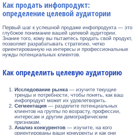
Как продать инфопродукт:
определение целевой аудитории
Первый шаг к успешной продаже инфопродукта — это
глубокое понимание вашей целевой аудитории.
Знание того, кому вы пытаетесь продать свой продукт,
позволяет разрабатывать стратегию, четко
ориентированную на интересы и профессиональные
нужды потенциальных клиентов.
Как определить целевую аудиторию
Исследование рынка
— изучите текущие
тренды и потребности, чтобы понять, как ваш
инфопродукт может их удовлетворить.
Сегментация
— разделите потенциальных
клиентов на группы по возрасту, профессии,
интересам и другим демографическим
признакам.
Анализ конкурентов
— изучите, на кого
ориентированы ваши конкуренты и как они