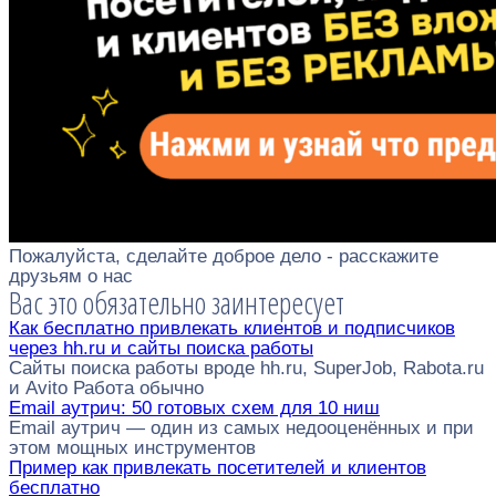
Пожалуйста, сделайте доброе дело - расскажите
друзьям о нас
Вас это обязательно заинтересует
Как бесплатно привлекать клиентов и подписчиков
через hh.ru и сайты поиска работы
Сайты поиска работы вроде hh.ru, SuperJob, Rabota.ru
и Avito Работа обычно
Email аутрич: 50 готовых схем для 10 ниш
Email аутрич — один из самых недооценённых и при
этом мощных инструментов
Пример как привлекать посетителей и клиентов
бесплатно