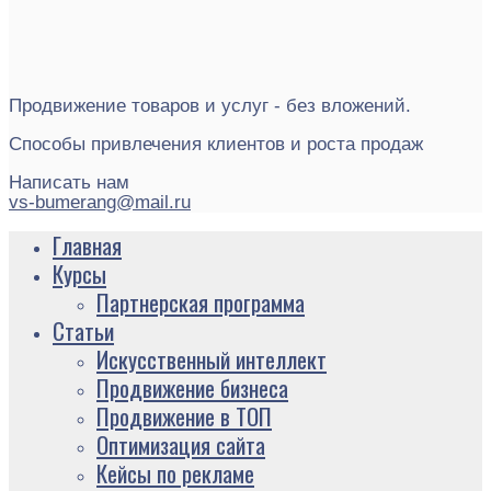
Продвижение товаров и услуг - без вложений.
Способы привлечения клиентов и роста продаж
Написать нам
vs-bumerang@mail.ru
Главная
Курсы
Партнерская программа
Статьи
Искусственный интеллект
Продвижение бизнеса
Продвижение в ТОП
Оптимизация сайта
Кейсы по рекламе