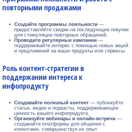
повторными продажами
Создайте программы лояльности
—
предоставляйте скидки на последующие покупки
для стимуляции повторных обращений.
Проводите регулярные кампании
—
поддерживайте интерес с помощью новых акций
и предложений на ваши продукты или сервисы.
Роль контент-стратегии в
поддержании интереса к
инфопродукту
Создавайте полезный контент
— публикуйте
статьи, видео и подкасты, поддерживающие
ценность вашего инфопродукта.
Организуйте вебинары и онлайн-встречи
—
создавайте платформы для общения с
клиентами, совершенствуя их опыт