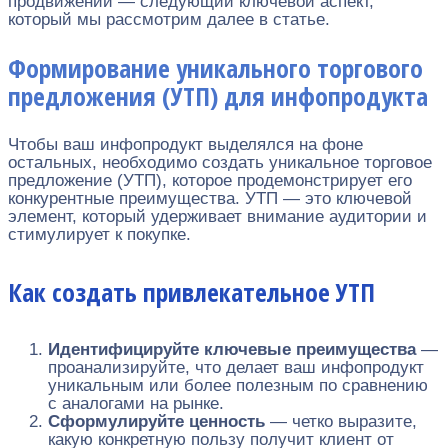
продвижении — следующий ключевой аспект,
который мы рассмотрим далее в статье.
Формирование уникального торгового
предложения (УТП) для инфопродукта
Чтобы ваш инфопродукт выделялся на фоне
остальных, необходимо создать уникальное торговое
предложение (УТП), которое продемонстрирует его
конкурентные преимущества. УТП — это ключевой
элемент, который удерживает внимание аудитории и
стимулирует к покупке.
Как создать привлекательное УТП
Идентифицируйте ключевые преимущества
—
проанализируйте, что делает ваш инфопродукт
уникальным или более полезным по сравнению
с аналогами на рынке.
Сформулируйте ценность
— четко выразите,
какую конкретную пользу получит клиент от