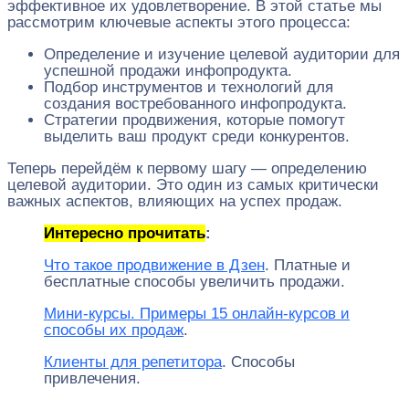
эффективное их удовлетворение. В этой статье мы
рассмотрим ключевые аспекты этого процесса:
Определение и изучение целевой аудитории для
успешной продажи инфопродукта.
Подбор инструментов и технологий для
создания востребованного инфопродукта.
Стратегии продвижения, которые помогут
выделить ваш продукт среди конкурентов.
Теперь перейдём к первому шагу — определению
целевой аудитории. Это один из самых критически
важных аспектов, влияющих на успех продаж.
Интересно прочитать
:
Что такое продвижение в Дзен
. Платные и
бесплатные способы увеличить продажи.
Мини-курсы. Примеры 15 онлайн-курсов и
способы их продаж
.
Клиенты для репетитора
. Способы
привлечения.