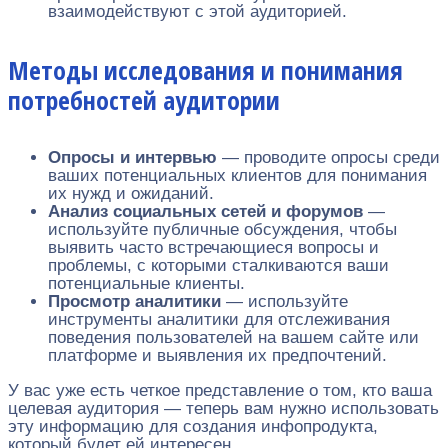
взаимодействуют с этой аудиторией.
Методы исследования и понимания
потребностей аудитории
Опросы и интервью
— проводите опросы среди
ваших потенциальных клиентов для понимания
их нужд и ожиданий.
Анализ социальных сетей и форумов
—
используйте публичные обсуждения, чтобы
выявить часто встречающиеся вопросы и
проблемы, с которыми сталкиваются ваши
потенциальные клиенты.
Просмотр аналитики
— используйте
инструменты аналитики для отслеживания
поведения пользователей на вашем сайте или
платформе и выявления их предпочтений.
У вас уже есть четкое представление о том, кто ваша
целевая аудитория — теперь вам нужно использовать
эту информацию для создания инфопродукта,
который будет ей интересен.