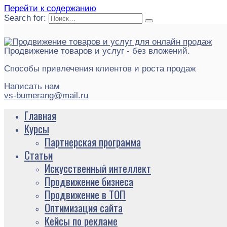
Перейти к содержанию
Search for:
Продвижение товаров и услуг - без вложений.
Способы привлечения клиентов и роста продаж
Написать нам
vs-bumerang@mail.ru
Главная
Курсы
Партнерская программа
Статьи
Искусственный интеллект
Продвижение бизнеса
Продвижение в ТОП
Оптимизация сайта
Кейсы по рекламе