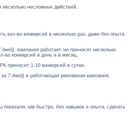
ив несколько несложных действий.
чить кол-во конверсий в несколько раз, даже без опыта
 дней),
кампания работает, но приносят несколько
л-во конверсий в день и в месяц.
К приносит 1-10 конверсий в сутки.
за 7 дней)
и работающая рекламная кампания,
мы показали, как быстро, без навыков и опыта, сделать