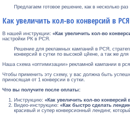
Предлагаем готовое решение, как в несколько раз
Как увеличить кол-во конверсий в РСЯ
В нашей инструкции:
«Как увеличить кол-во конверс
настройки РК в РСЯ.
Решение для рекламных кампаний в РСЯ, стратег
конверсий в сутки по высокой цйене, а так же дл
Наша схема «оптимизации» рекламной кампании в рся,
Чтобы применить эту схему, у вас должна быть успе
приносящая от 1 конверсии в сутки.
Что вы получите после оплаты:
Инструкцию:
«Как увеличить кол-во конверсий 
Видео-инструкцию:
«Как быстро сделать ленди
красивый и супер конверсионный лендинг, который