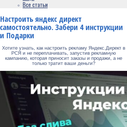
Все статьи
Настроить яндекс директ
самостоятельно. Забери 4 инструкции
и Подарки
Хотите узнать, как настроить рекламу Яндекс.Директ в
РСЯ и не переплачивать, запустив рекламную
кампанию, которая приносит заказы и продажи, а не
только тратит ваши деньги?