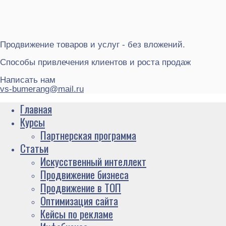
Продвижение товаров и услуг - без вложений.
Способы привлечения клиентов и роста продаж
Написать нам
vs-bumerang@mail.ru
Главная
Курсы
Партнерская программа
Статьи
Искусственный интеллект
Продвижение бизнеса
Продвижение в ТОП
Оптимизация сайта
Кейсы по рекламе