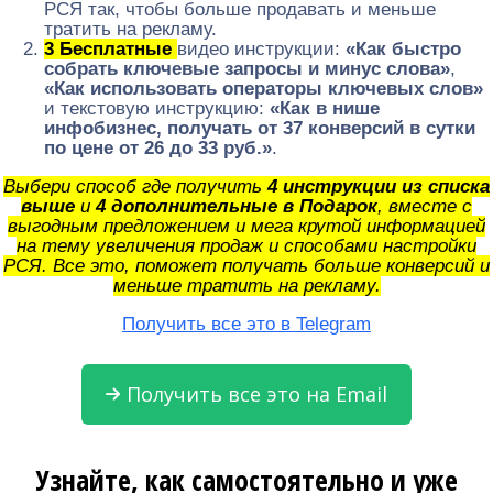
РСЯ так, чтобы больше продавать и меньше
тратить на рекламу.
3 Бесплатные
видео инструкции:
«Как быстро
собрать ключевые запросы и минус слова»
,
«Как использовать операторы ключевых слов»
и текстовую инструкцию:
«Как в нише
инфобизнес, получать от 37 конверсий в сутки
по цене от 26 до 33 руб.»
.
Выбери способ где получить
4
инструкции из списка
выше
и
4 дополнительные в Подарок
, вместе с
выгодным предложением и мега крутой информацией
на тему увеличения продаж и способами настройки
РСЯ. Все это, поможет получать больше конверсий и
меньше тратить на рекламу.
Получить все это в Telegram
Получить все это на Email
Узнайте, как самостоятельно и уже