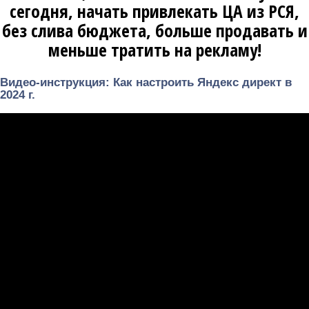
сегодня, начать привлекать ЦА из РСЯ,
без слива бюджета, больше продавать и
меньше тратить на рекламу!
Видео-инструкция: Как настроить Яндекс директ в
2024 г.