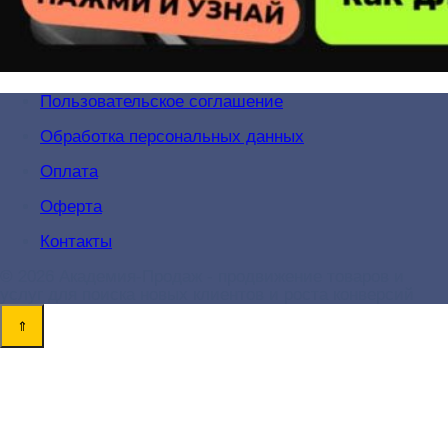
Пользовательское соглашение
Обработка персональных данных
Оплата
Оферта
Контакты
© 2026 Академия-Продаж - продвижение товаров и
услуг для поиска новых клиентов и роста конверсий