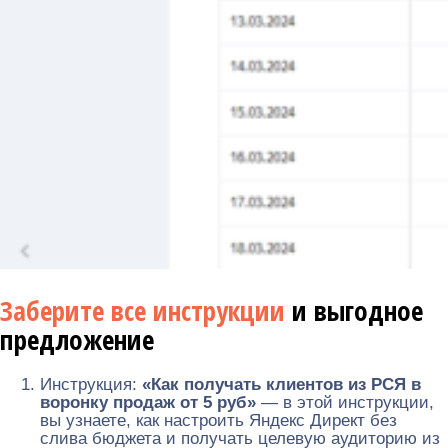
Заберите все инструкции
и выгодное
предложение
Инструкция:
«Как получать клиентов из РСЯ в
воронку продаж от 5 руб»
— в этой инструкции,
вы узнаете, как настроить Яндекс Директ без
слива бюджета и получать целевую аудиторию из