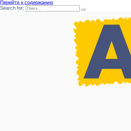
Перейти к содержанию
Search for: