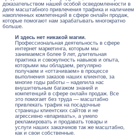
доказательством нашей особой осведомленности в
деле масштабного привлечения трафика и наличием
накопленных компетенций в сфере онлайн продаж,
которые помогают нам зарабатывать многократно
больше.
И здесь нет никакой магии.
Профессиональная деятельность в сфере
интернет маркетинга, которым мы
занимаемся более 9 лет, длительная
практика и совокупность навыков и опыта,
которыми мы обладаем, регулярно
получаем и «оттачиваем» в процессе
выполнения заказов наших клиентов, за
многие годы работы – наделила нас
внушительным багажом знаний и
компетенций в сфере онлайн продаж. Все
это помогает без труда — масштабно
привлекать трафик на посадочные
страницы клиентских сайтов и не
агрессивно «впаривать», а умело
рекламировать и продавать товары и
услуги наших заказчиков так же масштабно,
как и свои собственные.