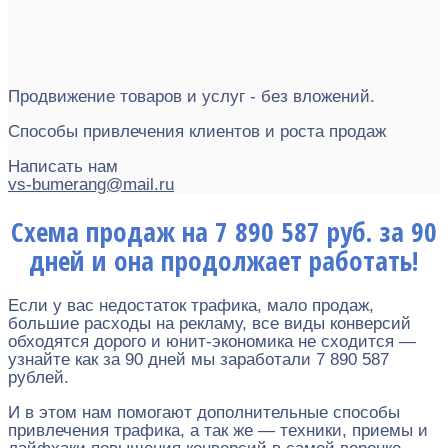
Продвижение товаров и услуг - без вложений.
Способы привлечения клиентов и роста продаж
Написать нам
vs-bumerang@mail.ru
Схема продаж на
7 890 587 руб.
за 90
дней и она продолжает работать!
Если у вас недостаток трафика, мало продаж,
большие расходы на рекламу, все виды конверсий
обходятся дорого и юнит-экономика не сходится —
узнайте как за 90 дней мы заработали 7 890 587
рублей.
И в этом нам помогают дополнительные способы
привлечения трафика, а так же — техники, приемы и