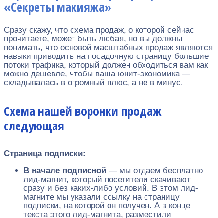
«Секреты макияжа»
Сразу скажу, что схема продаж, о которой сейчас
прочитаете, может быть любая, но вы должны
понимать, что основой масштабных продаж являются
навыки приводить на посадочную страницу большие
потоки трафика, который должен обходиться вам как
можно дешевле, чтобы ваша юнит-экономика —
складывалась в огромный плюс, а не в минус.
Схема нашей воронки продаж
следующая
Страница подписки:
В начале подписной
— мы отдаем бесплатно
лид-магнит, который посетители скачивают
сразу и без каких-либо условий. В этом лид-
магните мы указали ссылку на страницу
подписки, на которой он получен. А в конце
текста этого лид-магнита, разместили