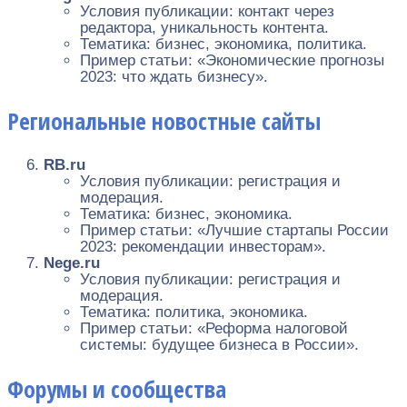
Условия публикации: контакт через
редактора, уникальность контента.
Тематика: бизнес, экономика, политика.
Пример статьи: «Экономические прогнозы
2023: что ждать бизнесу».
Региональные новостные сайты
RB.ru
Условия публикации: регистрация и
модерация.
Тематика: бизнес, экономика.
Пример статьи: «Лучшие стартапы России
2023: рекомендации инвесторам».
Nege.ru
Условия публикации: регистрация и
модерация.
Тематика: политика, экономика.
Пример статьи: «Реформа налоговой
системы: будущее бизнеса в России».
Форумы и сообщества