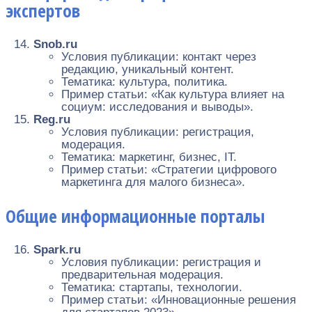
экспертов
Snob.ru
Условия публикации: контакт через
редакцию, уникальный контент.
Тематика: культура, политика.
Пример статьи: «Как культура влияет на
социум: исследования и выводы».
Reg.ru
Условия публикации: регистрация,
модерация.
Тематика: маркетинг, бизнес, IT.
Пример статьи: «Стратегии цифрового
маркетинга для малого бизнеса».
Общие информационные порталы
Spark.ru
Условия публикации: регистрация и
предварительная модерация.
Тематика: стартапы, технологии.
Пример статьи: «Инновационные решения