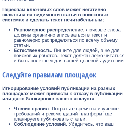
Переспам ключевых слов может негативно
сказаться на видимости статьи в поисковых
системах и сделать текст нечитабельным:
Равномерное распределение.
лючевые слова
должны органично вписываться в текст и
равномерно распределяться по всему объему
статьи.
Естественность.
Пишите для людей, а не для
поисковых роботов. Текст должен легко читаться
и быть полезным для вашей целевой аудитории.
Следуйте правилам площадок
Игнорирование условий публикации на разных
площадках может привести к отказу в публикации
или даже блокировке вашего аккаунта:
Чтение правил.
Потратьте время на изучение
требований и рекомендаций платформ, где
планируете публиковать статьи.
Соблюдение условий.
Убедитесь, что ваш