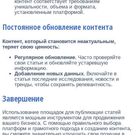
контент соответствует требованиям
уникальности, объема и формата,
установленным платформой.
Постоянное обновление контента
Контент, который становится неактуальным,
теряет свою ценность:
Регулярное обновление.
Часто проверяйте
свои статьи и обновляйте устаревшую
информацию.
Добавление новых данных.
Включайте в
статьи последние исследования, новости и
тренды, чтобы сохранять релевантность.
Завершение
Использование площадок для публикации статей
является мощным инструментом для продвижения
вашего бизнеса. С помощью правильного выбора
платформ и грамотного подхода к созданию контента,
вы сможете значительно улучшить свои позиции в