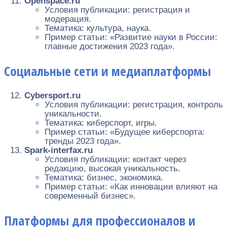
Openspace.ru
Условия публикации: регистрация и
модерация.
Тематика: культура, наука.
Пример статьи: «Развитие науки в России:
главные достижения 2023 года».
Социальные сети и медиаплатформы
Cybersport.ru
Условия публикации: регистрация, контроль
уникальности.
Тематика: киберспорт, игры.
Пример статьи: «Будущее киберспорта:
тренды 2023 года».
Spark-interfax.ru
Условия публикации: контакт через
редакцию, высокая уникальность.
Тематика: бизнес, экономика.
Пример статьи: «Как инновации влияют на
современный бизнес».
Платформы для профессионалов и