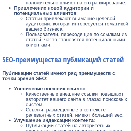
положительно влияет на его ранжирование.
Привлечение новой аудитории и
потенциальных клиентов
:
Статьи привлекают внимание целевой
аудитории, которая интересуется тематикой
вашего бизнеса.
Пользователи, переходящие по ссылкам из
статей, часто становятся потенциальными
клиентами.
SEO-преимущества публикаций статей
Публикации статей имеют ряд преимуществ с
точки зрения SEO:
Увеличение внешних ссылок
:
Качественные внешние ссылки повышают
авторитет вашего сайта в глазах поисковых
систем.
Ссылки, размещенные в контексте
релевантных статей, имеют больший вес.
Улучшение индексации контента
:
Публикации статей на авторитетных
площадках ускоряют процесс индексации