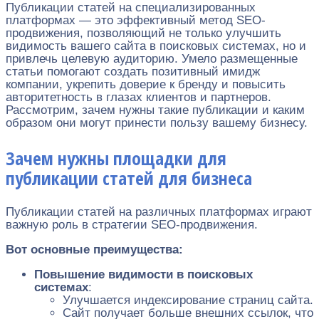
Публикации статей на специализированных
платформах — это эффективный метод SEO-
продвижения, позволяющий не только улучшить
видимость вашего сайта в поисковых системах, но и
привлечь целевую аудиторию. Умело размещенные
статьи помогают создать позитивный имидж
компании, укрепить доверие к бренду и повысить
авторитетность в глазах клиентов и партнеров.
Рассмотрим, зачем нужны такие публикации и каким
образом они могут принести пользу вашему бизнесу.
Зачем нужны площадки для
публикации статей для бизнеса
Публикации статей на различных платформах играют
важную роль в стратегии SEO-продвижения.
Вот основные преимущества:
Повышение видимости в поисковых
системах
:
Улучшается индексирование страниц сайта.
Сайт получает больше внешних ссылок, что