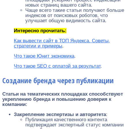
новых страниц вашего сайта.
Чаще всего такие статьи получают больше
индексов от поисковых роботов, что
улучшает общую видимость сайта.
Интересно прочитать:
Как вывести сайт в ТОП Яндекса. Советы,
стратегии и примеры
.
Что такое Юнит экономика
.
Что такое SEO с оплатой за результат
.
Создание бренда через публикации
Статьи на тематических площадках способствуют
укреплению бренда и повышению доверия к
компании:
Закрепление экспертизы и авторитета
:
Публикация качественного контента
подтверждает экспертный статус компании