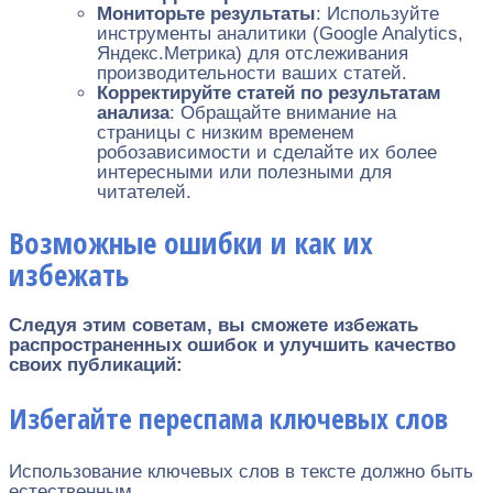
Мониторьте результаты
: Используйте
инструменты аналитики (Google Analytics,
Яндекс.Метрика) для отслеживания
производительности ваших статей.
Корректируйте статей по результатам
анализа
: Обращайте внимание на
страницы с низким временем
робозависимости и сделайте их более
интересными или полезными для
читателей.
Возможные ошибки и как их
избежать
Следуя этим советам, вы сможете избежать
распространенных ошибок и улучшить качество
своих публикаций:
Избегайте переспама ключевых слов
Использование ключевых слов в тексте должно быть
естественным.