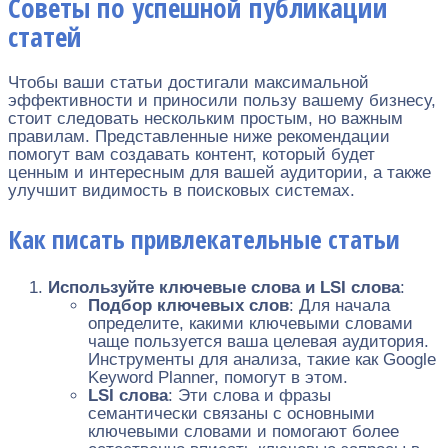
Советы по успешной публикации
статей
Чтобы ваши статьи достигали максимальной
эффективности и приносили пользу вашему бизнесу,
стоит следовать нескольким простым, но важным
правилам. Представленные ниже рекомендации
помогут вам создавать контент, который будет
ценным и интересным для вашей аудитории, а также
улучшит видимость в поисковых системах.
Как писать привлекательные статьи
Используйте ключевые слова и LSI слова
:
Подбор ключевых слов
: Для начала
определите, какими ключевыми словами
чаще пользуется ваша целевая аудитория.
Инструменты для анализа, такие как Google
Keyword Planner, помогут в этом.
LSI слова
: Эти слова и фразы
семантически связаны с основными
ключевыми словами и помогают более