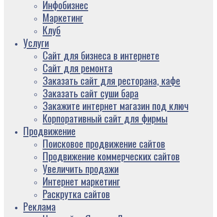
Инфобизнес
Маркетинг
Клуб
Услуги
Сайт для бизнеса в интернете
Сайт для ремонта
Заказать сайт для ресторана, кафе
Заказать сайт суши бара
Закажите интернет магазин под ключ
Корпоративный сайт для фирмы
Продвижение
Поисковое продвижение сайтов
Продвижение коммерческих сайтов
Увеличить продажи
Интернет маркетинг
Раскрутка сайтов
Реклама