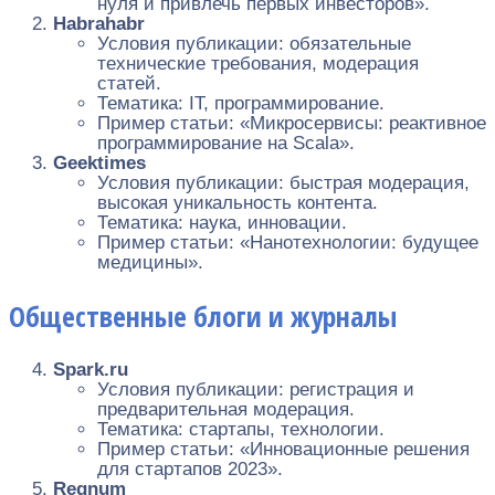
нуля и привлечь первых инвесторов».
Habrahabr
Условия публикации: обязательные
технические требования, модерация
статей.
Тематика: IT, программирование.
Пример статьи: «Микросервисы: реактивное
программирование на Scala».
Geektimes
Условия публикации: быстрая модерация,
высокая уникальность контента.
Тематика: наука, инновации.
Пример статьи: «Нанотехнологии: будущее
медицины».
Общественные блоги и журналы
Spark.ru
Условия публикации: регистрация и
предварительная модерация.
Тематика: стартапы, технологии.
Пример статьи: «Инновационные решения
для стартапов 2023».
Regnum