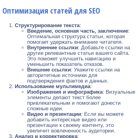
Оптимизация статей для SEO
Структурирование текста
:
Введение, основная часть, заключение
:
Оптимальная структура статьи, которая
помогает удержать внимание читателя.
Внутренние ссылки
: Добавьте ссылки на
другие релевантные статьи вашего сайта.
Это поможет улучшить навигацию и
уменьшить показатель отказов.
Внешние ссылки
: Укажите ссылки на
авторитетные источники для
подтверждения фактов и данных.
Использование мультимедиа
:
Изображения и инфографика
: Визуальные
элементы делают текст более
привлекательным и помогают донести
сложные идеи.
Видео и презентации
: Если вы можете
добавить интересные видео или
презентации к своему контенту, это
увеличит вовлеченность аудитории.
Анализ и корректировка
: