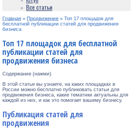
Все статьи
Главная
»
Продвижение
»
Топ 17 площадок для
бесплатной публикации статей для продвижения
бизнеса
Топ 17 площадок для бесплатной
публикации статей для
продвижения бизнеса
Содержание (нажми)
В этой статье вы узнаете, на каких площадках в
России можно бесплатно публиковать статьи для
продвижения бизнеса, какие тематики актуальны для
каждой из них, и как это помогает вашему бизнесу.
Публикация статей для
продвижения