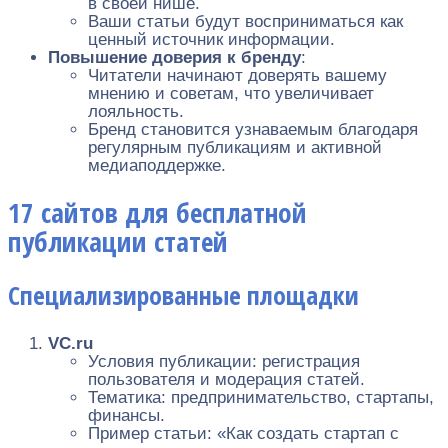
в своей нише.
Ваши статьи будут восприниматься как
ценный источник информации.
Повышение доверия к бренду
:
Читатели начинают доверять вашему
мнению и советам, что увеличивает
лояльность.
Бренд становится узнаваемым благодаря
регулярным публикациям и активной
медиаподдержке.
17 сайтов для бесплатной
публикации статей
Специализированные площадки
VC.ru
Условия публикации: регистрация
пользователя и модерация статей.
Тематика: предпринимательство, стартапы,
финансы.
Пример статьи: «Как создать стартап с