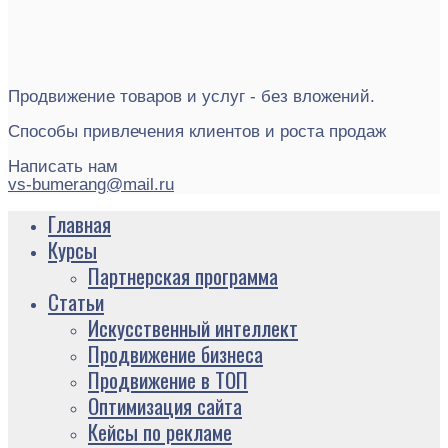
Продвижение товаров и услуг - без вложений.
Способы привлечения клиентов и роста продаж
Написать нам
vs-bumerang@mail.ru
Главная
Курсы
Партнерская программа
Статьи
Искусственный интеллект
Продвижение бизнеса
Продвижение в ТОП
Оптимизация сайта
Кейсы по рекламе