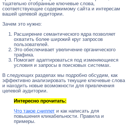
тщательно отобранные ключевые слова,
соответствующие содержимому сайта и интересам
вашей целевой аудитории.
Зачем это нужно:
Расширение семантического ядра позволяет
охватить более широкий круг запросов
пользователей.
Это обеспечивает увеличение органического
трафика.
Помогает адаптироваться под изменяющиеся
условия и запросы в поисковых системах.
В следующих разделах мы подробно обсудим, как
эффективно анализировать текущие ключевые слова
и находить новые возможности для привлечения
целевой аудитории.
Интересно прочитать:
Что такое сниппет
и как написать для
повышения кликабельности. Правила и
примеры.