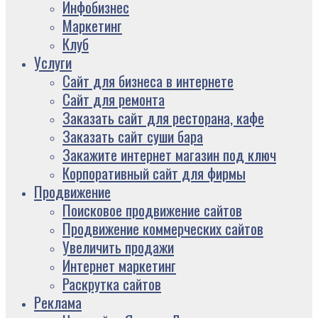
Инфобизнес
Маркетинг
Клуб
Услуги
Сайт для бизнеса в интернете
Сайт для ремонта
Заказать сайт для ресторана, кафе
Заказать сайт суши бара
Закажите интернет магазин под ключ
Корпоративный сайт для фирмы
Продвижение
Поисковое продвижение сайтов
Продвижение коммерческих сайтов
Увеличить продажи
Интернет маркетинг
Раскрутка сайтов
Реклама