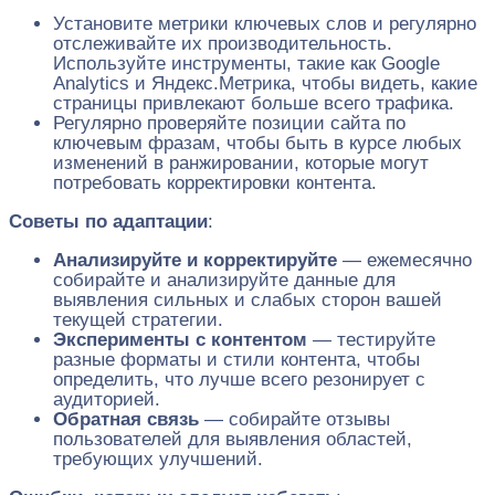
Установите метрики ключевых слов и регулярно
отслеживайте их производительность.
Используйте инструменты, такие как Google
Analytics и Яндекс.Метрика, чтобы видеть, какие
страницы привлекают больше всего трафика.
Регулярно проверяйте позиции сайта по
ключевым фразам, чтобы быть в курсе любых
изменений в ранжировании, которые могут
потребовать корректировки контента.
Советы по адаптации
:
Анализируйте и корректируйте
— ежемесячно
собирайте и анализируйте данные для
выявления сильных и слабых сторон вашей
текущей стратегии.
Эксперименты с контентом
— тестируйте
разные форматы и стили контента, чтобы
определить, что лучше всего резонирует с
аудиторией.
Обратная связь
— собирайте отзывы
пользователей для выявления областей,
требующих улучшений.