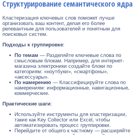
Структурирование семантического ядра
Кластеризация ключевых слов поможет лучше
организовать ваш контент, делая его более
релевантным для пользователей и понятным для
поисковых систем.
Подходы к группировке
:
По темам
— Разделяйте ключевые слова по
смысловым блокам. Например, для интернет-
магазина электроники создайте блоки по
категориям: «ноутбуки», «смартфоны»,
«аксессуары».
По намерению
— Классифицируйте слова по
намерениям: информационные, навигационные,
коммерческие.
Практические шаги
:
Используйте инструменты для кластеризации,
такие как Key Collector или Excel, чтобы
автоматизировать процесс группировки.
Перейдите от общего к частному — расширяйте