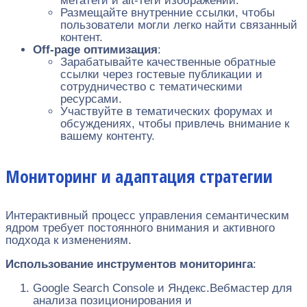
метатеги и alt-теги изображений.
Размещайте внутренние ссылки, чтобы
пользователи могли легко найти связанный
контент.
Off-page оптимизация
:
Зарабатывайте качественные обратные
ссылки через гостевые публикации и
сотрудничество с тематическими
ресурсами.
Участвуйте в тематических форумах и
обсуждениях, чтобы привлечь внимание к
вашему контенту.
Мониторинг и адаптация стратегии
Интерактивный процесс управления семантическим
ядром требует постоянного внимания и активного
подхода к изменениям.
Использование инструментов мониторинга
:
Google Search Console и Яндекс.Вебмастер для
анализа позиционирования и