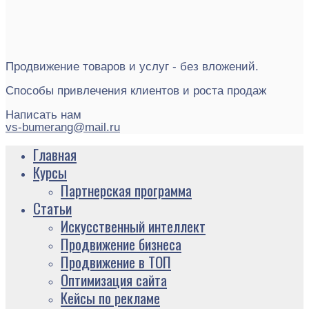
Продвижение товаров и услуг - без вложений.
Способы привлечения клиентов и роста продаж
Написать нам
vs-bumerang@mail.ru
Главная
Курсы
Партнерская программа
Статьи
Искусственный интеллект
Продвижение бизнеса
Продвижение в ТОП
Оптимизация сайта
Кейсы по рекламе