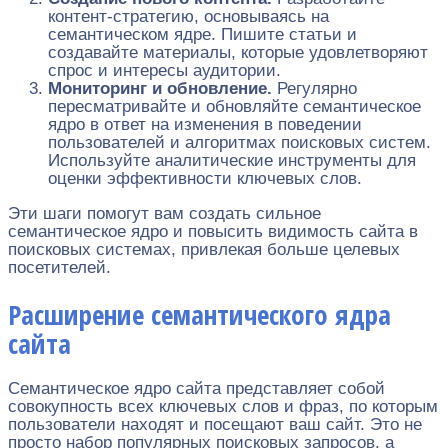
контент-стратегию, основываясь на
семантическом ядре. Пишите статьи и
создавайте материалы, которые удовлетворяют
спрос и интересы аудитории.
Мониторинг и обновление.
Регулярно
пересматривайте и обновляйте семантическое
ядро в ответ на изменения в поведении
пользователей и алгоритмах поисковых систем.
Используйте аналитические инструменты для
оценки эффективности ключевых слов.
Эти шаги помогут вам создать сильное
семантическое ядро и повысить видимость сайта в
поисковых системах, привлекая больше целевых
посетителей.
Расширение семантического ядра
сайта
Семантическое ядро сайта представляет собой
совокупность всех ключевых слов и фраз, по которым
пользователи находят и посещают ваш сайт. Это не
просто набор популярных поисковых запросов, а