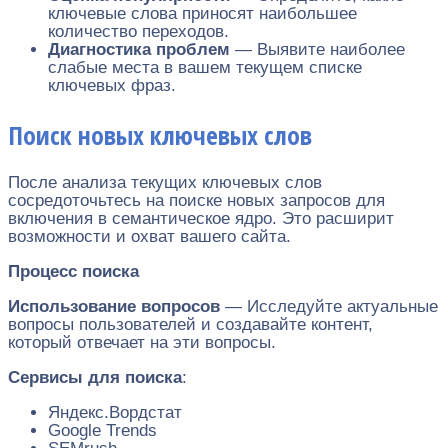
ключевые слова приносят наибольшее
количество переходов.
Диагностика проблем
— Выявите наиболее
слабые места в вашем текущем списке
ключевых фраз.
Поиск новых ключевых слов
После анализа текущих ключевых слов
сосредоточьтесь на поиске новых запросов для
включения в семантическое ядро. Это расширит
возможности и охват вашего сайта.
Процесс поиска
Использование вопросов
— Исследуйте актуальные
вопросы пользователей и создавайте контент,
который отвечает на эти вопросы.
Сервисы для поиска
:
Яндекс.Вордстат
Google Trends