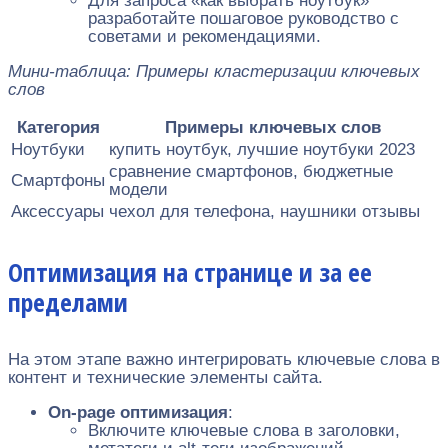
Для запроса «как выбрать ноутбук»
разработайте пошаговое руководство с
советами и рекомендациями.
Мини-таблица: Примеры кластеризации ключевых
слов
Категория
Примеры ключевых слов
Ноутбуки
купить ноутбук, лучшие ноутбуки 2023
сравнение смартфонов, бюджетные
Смартфоны
модели
Аксессуары
чехол для телефона, наушники отзывы
Оптимизация на странице и за ее
пределами
На этом этапе важно интегрировать ключевые слова в
контент и технические элементы сайта.
On-page оптимизация
:
Включите ключевые слова в заголовки,