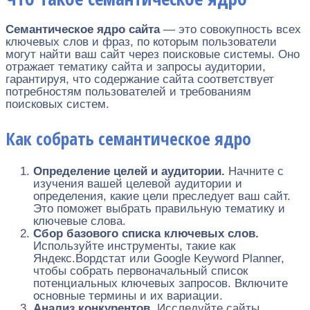
Семантическое ядро сайта
— это совокупность всех
ключевых слов и фраз, по которым пользователи
могут найти ваш сайт через поисковые системы. Оно
отражает тематику сайта и запросы аудитории,
гарантируя, что содержание сайта соответствует
потребностям пользователей и требованиям
поисковых систем.
Как собрать семантическое ядро
Определение целей и аудитории.
Начните с
изучения вашей целевой аудитории и
определения, какие цели преследует ваш сайт.
Это поможет выбрать правильную тематику и
ключевые слова.
Сбор базового списка ключевых слов.
Используйте инструменты, такие как
Яндекс.Вордстат или Google Keyword Planner,
чтобы собрать первоначальный список
потенциальных ключевых запросов. Включите
основные термины и их вариации.
Анализ конкурентов.
Исследуйте сайты