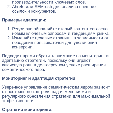
производительности ключевых слов.
Ahrefs или SEMrush для анализа внешних
ссылок и конкурентов.
Примеры адаптации
:
Регулярно обновляйте старый контент согласно
новым ключевым запросам и тенденциям рынка.
Изменяйте целевые страницы в зависимости от
поведения пользователей для увеличения
конверсии.
Подходит время обратить внимание на мониторинг и
адаптацию стратегии, поскольку они играют
ключевую роль в долгосрочном успехе расширения
семантического ядра.
Мониторинг и адаптация стратегии
Уверенное управление семантическим ядром зависит
от постоянного контроля над изменениями и
регулярного обновления стратегии для максимальной
эффективности.
Стратегии мониторинга
: