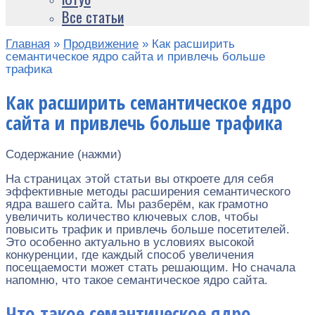
Все статьи
Главная
»
Продвижение
»
Как расширить
семантическое ядро сайта и привлечь больше
трафика
Как расширить семантическое ядро
сайта и привлечь больше трафика
Содержание (нажми)
На страницах этой статьи вы откроете для себя
эффективные методы расширения семантического
ядра вашего сайта. Мы разберём, как грамотно
увеличить количество ключевых слов, чтобы
повысить трафик и привлечь больше посетителей.
Это особенно актуально в условиях высокой
конкуренции, где каждый способ увеличения
посещаемости может стать решающим. Но сначала
напомню, что такое семантическое ядро сайта.
Что такое семантическое ядро