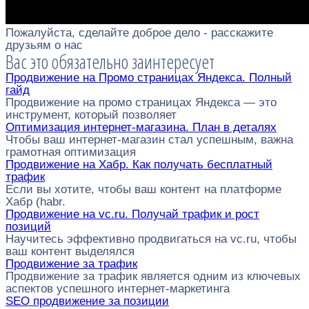
Пожалуйста, сделайте доброе дело - расскажите
друзьям о нас
Вас это обязательно заинтересует
Продвижение на Промо страницах Яндекса. Полный
гайд
Продвижение на промо страницах Яндекса — это
инструмент, который позволяет
Оптимизация интернет-магазина. План в деталях
Чтобы ваш интернет-магазин стал успешным, важна
грамотная оптимизация
Продвижение на Хабр. Как получать бесплатный
трафик
Если вы хотите, чтобы ваш контент на платформе
Хабр (habr.
Продвижение на vc.ru. Получай трафик и рост
позиций
Научитесь эффективно продвигаться на vc.ru, чтобы
ваш контент выделялся
Продвижение за трафик
Продвижение за трафик является одним из ключевых
аспектов успешного интернет-маркетинга
SEO продвижение за позиции