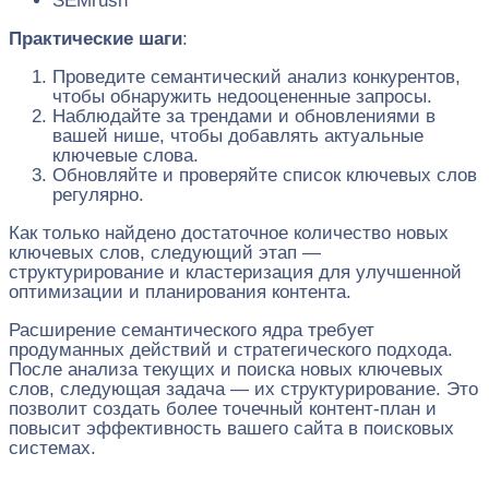
SEMrush
Практические шаги
:
Проведите семантический анализ конкурентов,
чтобы обнаружить недооцененные запросы.
Наблюдайте за трендами и обновлениями в
вашей нише, чтобы добавлять актуальные
ключевые слова.
Обновляйте и проверяйте список ключевых слов
регулярно.
Как только найдено достаточное количество новых
ключевых слов, следующий этап —
структурирование и кластеризация для улучшенной
оптимизации и планирования контента.
Расширение семантического ядра требует
продуманных действий и стратегического подхода.
После анализа текущих и поиска новых ключевых
слов, следующая задача — их структурирование. Это
позволит создать более точечный контент-план и
повысит эффективность вашего сайта в поисковых
системах.