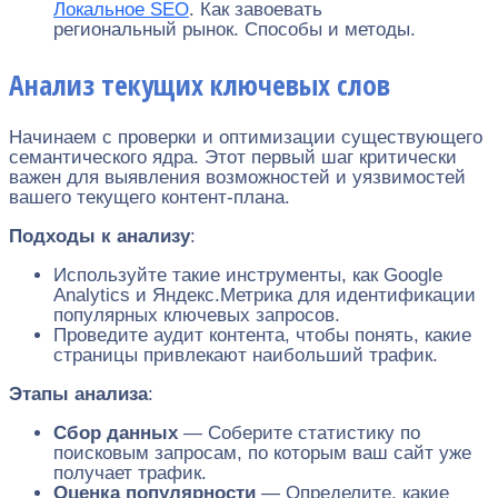
Локальное SEO
. Как завоевать
региональный рынок. Способы и методы.
Анализ текущих ключевых слов
Начинаем с проверки и оптимизации существующего
семантического ядра. Этот первый шаг критически
важен для выявления возможностей и уязвимостей
вашего текущего контент-плана.
Подходы к анализу
:
Используйте такие инструменты, как Google
Analytics и Яндекс.Метрика для идентификации
популярных ключевых запросов.
Проведите аудит контента, чтобы понять, какие
страницы привлекают наибольший трафик.
Этапы анализа
:
Сбор данных
— Соберите статистику по
поисковым запросам, по которым ваш сайт уже
получает трафик.
Оценка популярности
— Определите, какие