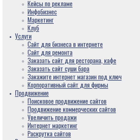
Кейсы по рекламе
Инфобизнес
Маркетинг
Клуб
Услуги
Сайт для бизнеса в интернете
Сайт для ремонта
Заказать сайт для ресторана, кафе
Заказать сайт суши бара
Закажите интернет магазин под ключ
Корпоративный сайт для фирмы
Продвижение
Поисковое продвижение сайтов
Продвижение коммерческих сайтов
Увеличить продажи
Интернет маркетинг
Раскрутка сайтов