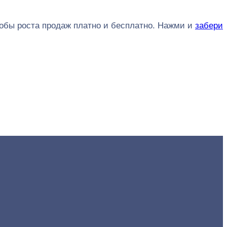
обы роста продаж платно и бесплатно. Нажми и
забери