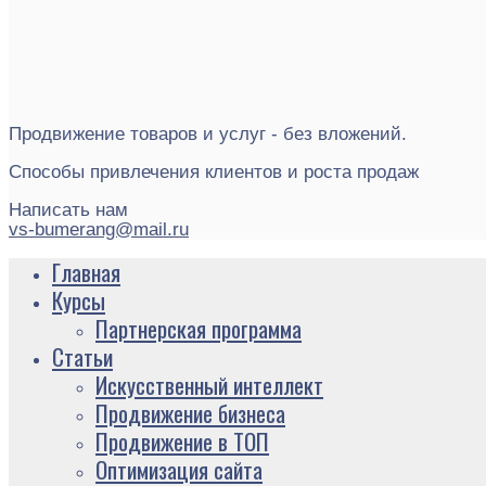
Продвижение товаров и услуг - без вложений.
Способы привлечения клиентов и роста продаж
Написать нам
vs-bumerang@mail.ru
Главная
Курсы
Партнерская программа
Статьи
Искусственный интеллект
Продвижение бизнеса
Продвижение в ТОП
Оптимизация сайта