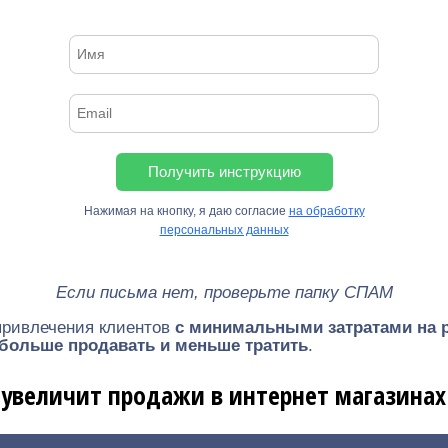
Получить инструкцию
Нажимая на кнопку, я даю согласие
на обработку
персональных данных
Если письма нет, проверьте папку СПАМ
привлечения клиентов
с минимальными затратами на р
больше продавать и меньше тратить
.
увеличит продажи в интернет магазинах 