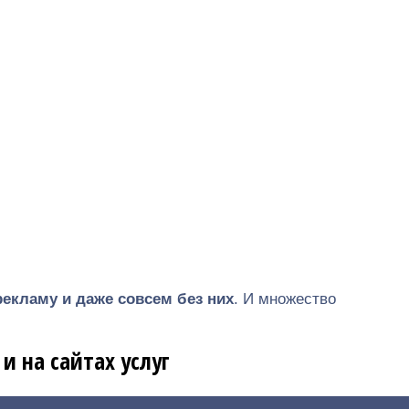
екламу и даже совсем без них
. И множество
и на сайтах услуг