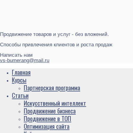
Продвижение товаров и услуг - без вложений.
Способы привлечения клиентов и роста продаж
Написать нам
vs-bumerang@mail.ru
Главная
Курсы
Партнерская программа
Статьи
Искусственный интеллект
Продвижение бизнеса
Продвижение в ТОП
Оптимизация сайта