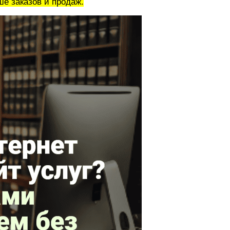
ше заказов и продаж.