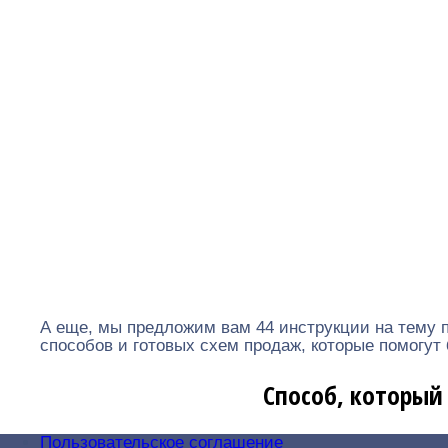
А еще, мы предложим вам 44 инструкции на тему 
способов и готовых схем продаж, которые помогут
Способ, который 
Пользовательское соглашение