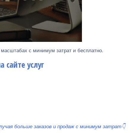
х масштабах с минимум затрат и бесплатно.
а сайте услуг
олучая больше заказов и продаж с минимум затрат👇