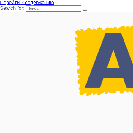
Перейти к содержанию
Search for: