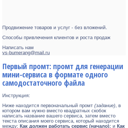
Продвижение товаров и услуг - без вложений.
Способы привлечения клиентов и роста продаж
Написать нам
vs-bumerang@mail.ru
Первый промт: промт для генерации
мини-сервиса в формате одного
самодостаточного файла
Инструкция:
Ниже находится первоначальный промт
(задание)
, в
котором вам нужно вместо квадратных скобок
написать название вашего сервиса, затем вместо
текста описания моего сервиса, который находится
между:
Как должен работать сервис (начало):
и
Как