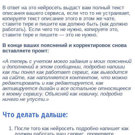
В ответ на это нейросеть выдаст вам полный текст
описания вашего сервиса, если что то не устраивает,
копируете текст описание этого в этом же чате,
ставите тире и пишите как должно быть (как должно
работать). Если чего то не нужно, копируете это,
ставите тире и пишите — это не нужно.
В конце ваших пояснений и корректировок снова
вставляете промт:
«А теперь с учетом моего задания и моих пояснений
и дополнений в этом сообщении, подробно напиши
как ты понял как работает сервис, как выводится
на сайте, как наполняется контентом, что можно
редактировать и как редактируется, как
активируется дизайн и все остальное относящееся
к моему сервису. Объясняй как новичку, подробно
ничего не упусти.»
Что делать дальше:
После того как нейросеть подробно напишет как
должен работать ваш сервис, проверяете