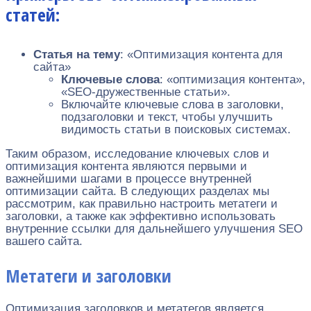
статей:
Статья на тему
: «Оптимизация контента для
сайта»
Ключевые слова
: «оптимизация контента»,
«SEO-дружественные статьи».
Включайте ключевые слова в заголовки,
подзаголовки и текст, чтобы улучшить
видимость статьи в поисковых системах.
Таким образом, исследование ключевых слов и
оптимизация контента являются первыми и
важнейшими шагами в процессе внутренней
оптимизации сайта. В следующих разделах мы
рассмотрим, как правильно настроить метатеги и
заголовки, а также как эффективно использовать
внутренние ссылки для дальнейшего улучшения SEO
вашего сайта.
Метатеги и заголовки
Оптимизация заголовков и метатегов является