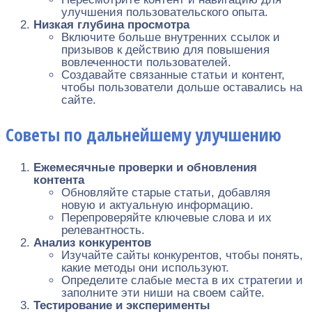
улучшения пользовательского опыта.
Низкая глубина просмотра
Включите больше внутренних ссылок и
призывов к действию для повышения
вовлеченности пользователей.
Создавайте связанные статьи и контент,
чтобы пользователи дольше оставались на
сайте.
Советы по дальнейшему улучшению
Ежемесячные проверки и обновления
контента
Обновляйте старые статьи, добавляя
новую и актуальную информацию.
Перепроверяйте ключевые слова и их
релевантность.
Анализ конкурентов
Изучайте сайты конкурентов, чтобы понять,
какие методы они используют.
Определите слабые места в их стратегии и
заполните эти ниши на своем сайте.
Тестирование и эксперименты