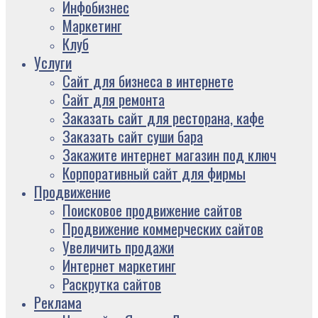
Инфобизнес
Маркетинг
Клуб
Услуги
Сайт для бизнеса в интернете
Сайт для ремонта
Заказать сайт для ресторана, кафе
Заказать сайт суши бара
Закажите интернет магазин под ключ
Корпоративный сайт для фирмы
Продвижение
Поисковое продвижение сайтов
Продвижение коммерческих сайтов
Увеличить продажи
Интернет маркетинг
Раскрутка сайтов
Реклама