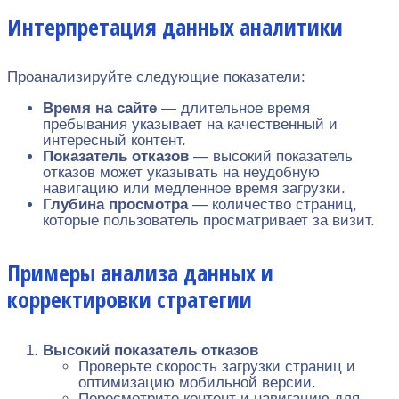
Интерпретация данных аналитики
Проанализируйте следующие показатели:
Время на сайте
— длительное время
пребывания указывает на качественный и
интересный контент.
Показатель отказов
— высокий показатель
отказов может указывать на неудобную
навигацию или медленное время загрузки.
Глубина просмотра
— количество страниц,
которые пользователь просматривает за визит.
Примеры анализа данных и
корректировки стратегии
Высокий показатель отказов
Проверьте скорость загрузки страниц и
оптимизацию мобильной версии.
Пересмотрите контент и навигацию для