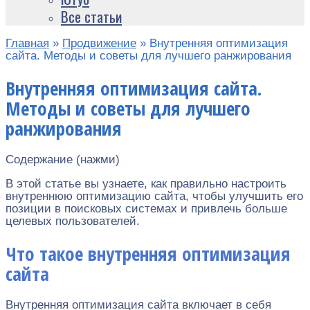
Все статьи
Главная
»
Продвижение
»
Внутренняя оптимизация
сайта. Методы и советы для лучшего ранжирования
Внутренняя оптимизация сайта.
Методы и советы для лучшего
ранжирования
Содержание (нажми)
В этой статье вы узнаете, как правильно настроить
внутреннюю оптимизацию сайта, чтобы улучшить его
позиции в поисковых системах и привлечь больше
целевых пользователей.
Что такое внутренняя оптимизация
сайта
Внутренняя оптимизация сайта включает в себя