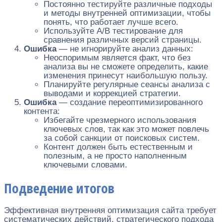
Постоянно тестируйте различные подходы
и методы внутренней оптимизации, чтобы
понять, что работает лучше всего.
Используйте A/B тестирование для
сравнения различных версий страницы.
Ошибка
— не игнорируйте анализ данных:
Неоспоримым является факт, что без
анализа вы не сможете определить, какие
изменения принесут наибольшую пользу.
Планируйте регулярные сеансы анализа с
выводами и коррекцией стратегии.
Ошибка
— создание переоптимизированного
контента:
Избегайте чрезмерного использования
ключевых слов, так как это может повлечь
за собой санкции от поисковых систем.
Контент должен быть естественным и
полезным, а не просто наполненным
ключевыми словами.
Подведение итогов
Эффективная внутренняя оптимизация сайта требует
систематических действий, стратегического подхода