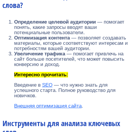
слова?
Определение целевой аудитории
— помогает
понять, какие запросы вводят ваши
потенциальные пользователи.
Оптимизация контента
— позволяет создавать
материалы, которые соответствуют интересам и
потребностям вашей аудитории.
Увеличение трафика
— помогает привлечь на
сайт больше посетителей, что может повысить
конверсию и доход.
Интересно прочитать:
Введение в
SEO
— что нужно знать для
успешного старта. Полное руководство для
новичков.
Внешняя оптимизация сайта
.
Инструменты для анализа ключевых
слов