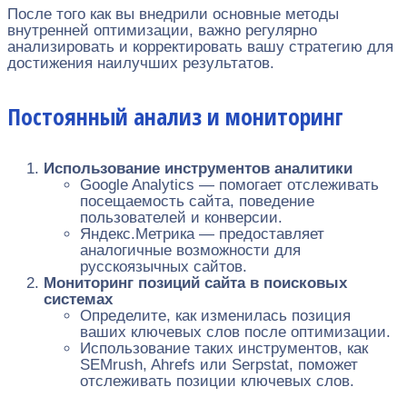
После того как вы внедрили основные методы
внутренней оптимизации, важно регулярно
анализировать и корректировать вашу стратегию для
достижения наилучших результатов.
Постоянный анализ и мониторинг
Использование инструментов аналитики
Google Analytics — помогает отслеживать
посещаемость сайта, поведение
пользователей и конверсии.
Яндекс.Метрика — предоставляет
аналогичные возможности для
русскоязычных сайтов.
Мониторинг позиций сайта в поисковых
системах
Определите, как изменилась позиция
ваших ключевых слов после оптимизации.
Использование таких инструментов, как
SEMrush, Ahrefs или Serpstat, поможет
отслеживать позиции ключевых слов.