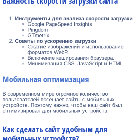
Важность скорости загрузки сайта
Инструменты для анализа скорости загрузки
Google PageSpeed Insights
Pingdom
GTmetrix
Советы по ускорению загрузки
Сжатие изображений и использование
форматов WebP.
Включение кеширования браузера.
Минимизация CSS, JavaScript и HTML.
Мобильная оптимизация
В современном мире огромное количество
пользователей посещает сайты с мобильных
устройств. Поэтому важно, чтобы ваш сайт был
оптимизирован для мобильных устройств.
Как сделать сайт удобным для
мобильных устройств?