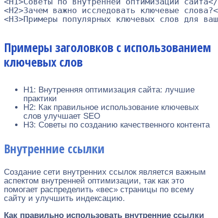
<H1>Советы по внутренней оптимизации сайта</
<H2>Зачем важно исследовать ключевые слова?<
Примеры заголовков с использованием
ключевых слов
H1: Внутренняя оптимизация сайта: лучшие
практики
H2: Как правильное использование ключевых
слов улучшает SEO
H3: Советы по созданию качественного контента
Внутренние ссылки
Создание сети внутренних ссылок является важным
аспектом внутренней оптимизации, так как это
помогает распределить «вес» страницы по всему
сайту и улучшить индексацию.
Как правильно использовать внутренние ссылки