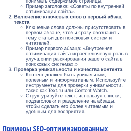
понимать содержимое страницы.
Пример заголовка: «Советы по внутренней
оптимизации сайта».
Включение ключевых слов в первый абзац
текста
Ключевые слова должны присутствовать в
первом абзаце, чтобы сразу обозначить
тему статьи для поисковых систем и
читателей.
Пример первого абзаца: «Внутренняя
оптимизация сайта играет ключевую роль в
улучшении ранжирования вашего сайта в
поисковых системах.»
Проверка уникальности и качества контента
Контент должен быть уникальным,
полезным и информативным. Используйте
инструменты для проверки уникальности,
такие как Text.ru или Content Watch.
Структурируйте текст, используя списки,
подзаголовки и разделение на абзацы,
чтобы сделать его более читаемым и
удобным для восприятия.
Примеры SEO-оптимизированных