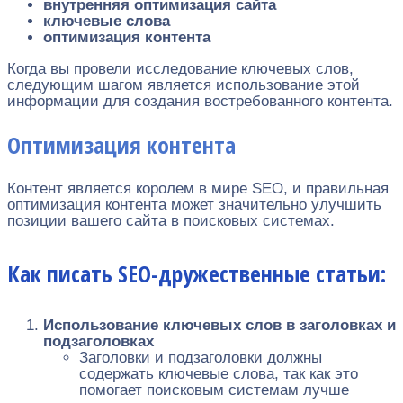
внутренняя оптимизация сайта
ключевые слова
оптимизация контента
Когда вы провели исследование ключевых слов,
следующим шагом является использование этой
информации для создания востребованного контента.
Оптимизация контента
Контент является королем в мире SEO, и правильная
оптимизация контента может значительно улучшить
позиции вашего сайта в поисковых системах.
Как писать SEO-дружественные статьи:
Использование ключевых слов в заголовках и
подзаголовках
Заголовки и подзаголовки должны
содержать ключевые слова, так как это
помогает поисковым системам лучше