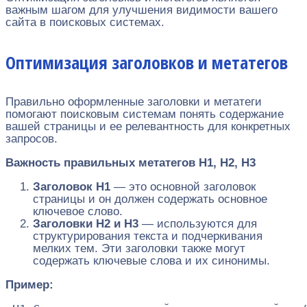
важным шагом для улучшения видимости вашего
сайта в поисковых системах.
Оптимизация заголовков и метатегов
Правильно оформленные заголовки и метатеги
помогают поисковым системам понять содержание
вашей страницы и ее релевантность для конкретных
запросов.
Важность правильных метатегов H1, H2, H3
Заголовок H1
— это основной заголовок
страницы и он должен содержать основное
ключевое слово.
Заголовки H2 и H3
— используются для
структурирования текста и подчеркивания
мелких тем. Эти заголовки также могут
содержать ключевые слова и их синонимы.
Пример: