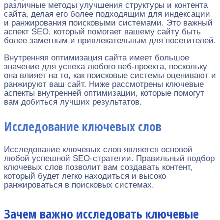
различные методы улучшения структуры и контента
сайта, делая его более подходящим для индексации
и ранжирования поисковыми системами. Это важный
аспект SEO, который помогает вашему сайту быть
более заметным и привлекательным для посетителей.
Внутренняя оптимизация сайта имеет большое
значение для успеха любого веб-проекта, поскольку
она влияет на то, как поисковые системы оценивают и
ранжируют ваш сайт. Ниже рассмотрены ключевые
аспекты внутренней оптимизации, которые помогут
вам добиться лучших результатов.
Исследование ключевых слов
Исследование ключевых слов является основой
любой успешной SEO-стратегии. Правильный подбор
ключевых слов позволит вам создавать контент,
который будет легко находиться и высоко
ранжироваться в поисковых системах.
Зачем важно исследовать ключевые