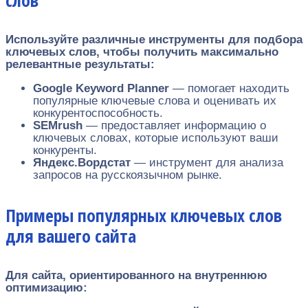
Используйте различные инструменты для подбора
ключевых слов, чтобы получить максимально
релевантные результаты:
Google Keyword Planner
— помогает находить
популярные ключевые слова и оценивать их
конкурентоспособность.
SEMrush
— предоставляет информацию о
ключевых словах, которые используют ваши
конкуренты.
Яндекс.Вордстат
— инструмент для анализа
запросов на русскоязычном рынке.
Примеры популярных ключевых слов
для вашего сайта
Для сайта, ориентированного на внутреннюю
оптимизацию: