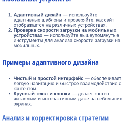
Адаптивный дизайн
— используйте
адаптивные шаблоны и проверяйте, как сайт
отображается на различных устройствах.
Проверка скорости загрузки на мобильных
устройствах
— используйте вышеупомянутые
инструменты для анализа скорости загрузки на
мобильных.
Примеры адаптивного дизайна
Чистый и простой интерфейс
— обеспечивает
легкую навигацию и быстрое взаимодействие с
контентом.
Крупный текст и кнопки
— делает контент
читаемым и интерактивным даже на небольших
экранах.
Анализ и корректировка стратегии