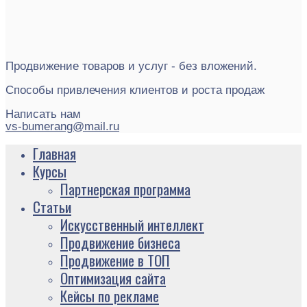
Продвижение товаров и услуг - без вложений.
Способы привлечения клиентов и роста продаж
Написать нам
vs-bumerang@mail.ru
Главная
Курсы
Партнерская программа
Статьи
Искусственный интеллект
Продвижение бизнеса
Продвижение в ТОП
Оптимизация сайта
Кейсы по рекламе