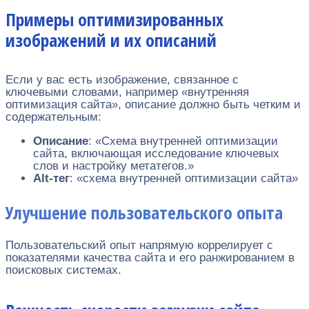
Примеры оптимизированных
изображений и их описаний
Если у вас есть изображение, связанное с
ключевыми словами, например «внутренняя
оптимизация сайта», описание должно быть четким и
содержательным:
Описание
: «Схема внутренней оптимизации
сайта, включающая исследование ключевых
слов и настройку метатегов.»
Alt-тег
: «схема внутренней оптимизации сайта»
Улучшение пользовательского опыта
Пользовательский опыт напрямую коррелирует с
показателями качества сайта и его ранжированием в
поисковых системах.