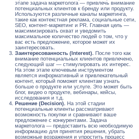
этапе задача маркетолога — привлечь внимание
потенциальных клиентов к бренду или продукту.
Используются различные каналы маркетинга,
такие как контекстная реклама, социальные сети,
SEO, контент-маркетинг и PR. Главная цель —
максимизировать охват и уведомить
максимальное количество людей о том, что у
вас есть предложение, которое может их
заинтересовать.
Заинтересованность (Interest).
После того как
внимание потенциальных клиентов привлечено,
следующий шаг — стимулировать их интерес.
На этом этапе ключевым инструментом
является информативный и привлекательный
контент, который поможет клиентам узнать
больше о продукте или услуге. Это может быть
блог, видео о продукте, вебинары, кейсы,
исследования и т.д.
Решение (Decision).
На этой стадии
потенциальные клиенты рассматривают
возможность покупки и сравнивают ваше
предложение с конкурентами. Задача
маркетолога — предоставить всю необходимую
информацию для принятия решения, убрать
возможные возражения и упростить процесс