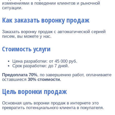
изменениями в поведении клиентов и рыночной
ситуации.
Как заказать воронку продаж
Заказать воронку продаж с автоматической серией
писем, вы можете у нас.
Стоимость услуги
Цена разработки: от 45 000 руб.
Срок разработки: до 7 дней.
Предоплата 70%
, по завершению работ, оплачиваете
оставшиеся
30% стоимости.
Цель воронки продаж
Основная цель воронки продаж в интернете это
превратить потенциального клиента в покупателя.