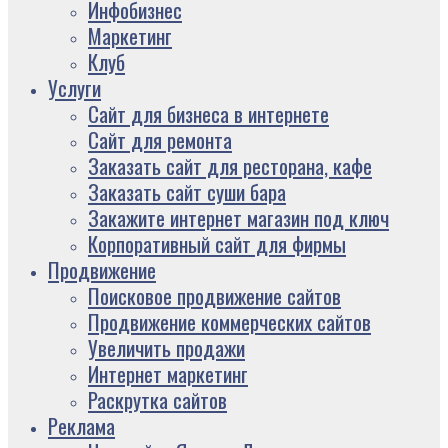
Инфобизнес
Маркетинг
Клуб
Услуги
Сайт для бизнеса в интернете
Сайт для ремонта
Заказать сайт для ресторана, кафе
Заказать сайт суши бара
Закажите интернет магазин под ключ
Корпоративный сайт для фирмы
Продвижение
Поисковое продвижение сайтов
Продвижение коммерческих сайтов
Увеличить продажи
Интернет маркетинг
Раскрутка сайтов
Реклама