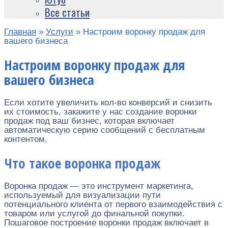
Все статьи
Главная
»
Услуги
»
Настроим воронку продаж для
вашего бизнеса
Настроим воронку продаж для
вашего бизнеса
Если хотите увеличить кол-во конверсий и снизить
их стоимость, закажите у нас создание воронки
продаж под ваш бизнес, которая включает
автоматическую серию сообщений с бесплатным
контентом.
Что такое воронка продаж
Воронка продаж — это инструмент маркетинга,
используемый для визуализации пути
потенциального клиента от первого взаимодействия с
товаром или услугой до финальной покупки.
Пошаговое построение воронки продаж включает в