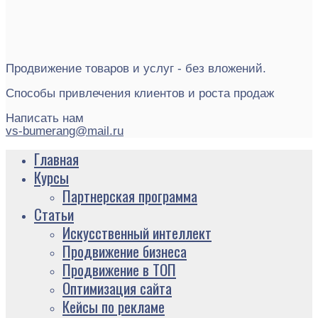
Продвижение товаров и услуг - без вложений.
Способы привлечения клиентов и роста продаж
Написать нам
vs-bumerang@mail.ru
Главная
Курсы
Партнерская программа
Статьи
Искусственный интеллект
Продвижение бизнеса
Продвижение в ТОП
Оптимизация сайта
Кейсы по рекламе