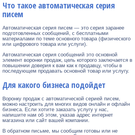
Что такое автоматическая серия
писем
Автоматическая серия писем — это серия заранее
подготовленных сообщений, с бесплатными
материалами по теме основного товара (физического
или цифрового товара или услуги).
Автоматическая серия сообщений это основной
элемент воронки продаж, цель которого заключается в
повышении доверия к вам как к продавцу, чтобы в
последующем продавать основной товар или услугу.
Для какого бизнеса подойдет
Воронку продаж с автоматической серией писем,
можно настроить для многих видов онлайн и офлайн
бизнеса. Если хотите заказать услугу у нас,
напишите нам об этом, указав адрес интернет
магазина или сайт вашей компании.
В обратном письме, мы сообщим готовы или не