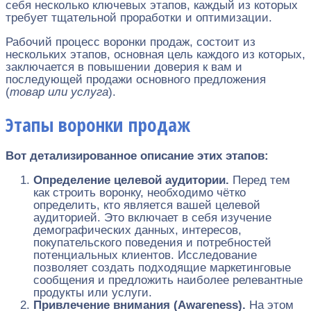
себя несколько ключевых этапов, каждый из которых
требует тщательной проработки и оптимизации.
Рабочий процесс воронки продаж, состоит из
нескольких этапов, основная цель каждого из которых,
заключается в повышении доверия к вам и
последующей продажи основного предложения
(
товар или услуга
).
Этапы воронки продаж
Вот детализированное описание этих этапов:
Определение целевой аудитории.
Перед тем
как строить воронку, необходимо чётко
определить, кто является вашей целевой
аудиторией. Это включает в себя изучение
демографических данных, интересов,
покупательского поведения и потребностей
потенциальных клиентов. Исследование
позволяет создать подходящие маркетинговые
сообщения и предложить наиболее релевантные
продукты или услуги.
Привлечение внимания (Awareness).
На этом