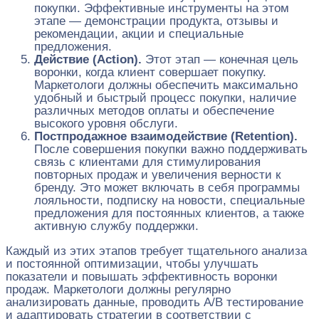
покупки. Эффективные инструменты на этом
этапе — демонстрации продукта, отзывы и
рекомендации, акции и специальные
предложения.
Действие (Action).
Этот этап — конечная цель
воронки, когда клиент совершает покупку.
Маркетологи должны обеспечить максимально
удобный и быстрый процесс покупки, наличие
различных методов оплаты и обеспечение
высокого уровня обслуги.
Постпродажное взаимодействие (Retention).
После совершения покупки важно поддерживать
связь с клиентами для стимулирования
повторных продаж и увеличения верности к
бренду. Это может включать в себя программы
лояльности, подписку на новости, специальные
предложения для постоянных клиентов, а также
активную службу поддержки.
Каждый из этих этапов требует тщательного анализа
и постоянной оптимизации, чтобы улучшать
показатели и повышать эффективность воронки
продаж. Маркетологи должны регулярно
анализировать данные, проводить A/B тестирование
и адаптировать стратегии в соответствии с