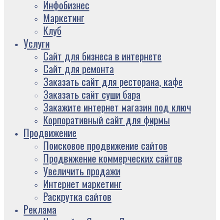
Инфобизнес
Маркетинг
Клуб
Услуги
Сайт для бизнеса в интернете
Сайт для ремонта
Заказать сайт для ресторана, кафе
Заказать сайт суши бара
Закажите интернет магазин под ключ
Корпоративный сайт для фирмы
Продвижение
Поисковое продвижение сайтов
Продвижение коммерческих сайтов
Увеличить продажи
Интернет маркетинг
Раскрутка сайтов
Реклама