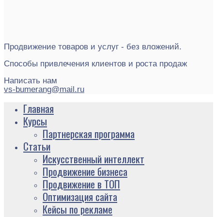
Продвижение товаров и услуг - без вложений.
Способы привлечения клиентов и роста продаж
Написать нам
vs-bumerang@mail.ru
Главная
Курсы
Партнерская программа
Статьи
Искусственный интеллект
Продвижение бизнеса
Продвижение в ТОП
Оптимизация сайта
Кейсы по рекламе