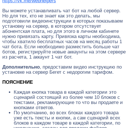
https://vk.me/webhelpers
Вы можете устанавливать чат бот на любой сервер.
Но для тех, кто не знает как это делать, мы
подготовили видеоинструкции в которых показываем
установку на сервер, в котором отсутствует
абонентская плата, но для этого в личном кабинете
нужно привязать карту. Привязка карты необходима,
чтобы хватило бесплатных часов на месяц работы 1
чат бота. Если необходимо разместить больше чат
ботов, регистрируйте новые аккаунты на этом сервере
из расчета, 1 аккаунт 1 чат бот.
Дополнительно
, предоставим видео инструкцию по
установке на сервер Бегет с недорогим тарифом.
ПОЯСНЕНИЕ
Каждая кнопка товара в каждой категории это
сценарий состоящий из более чем 10 блоков с
текстами, рекламирующие то что вы продаете и
кнопками ответов.
По умолчанию, во всех блоках каждого товара
уже есть тексты и кнопки, а сам сценарий всех
блоков в каждом товаре в каждой категории, по