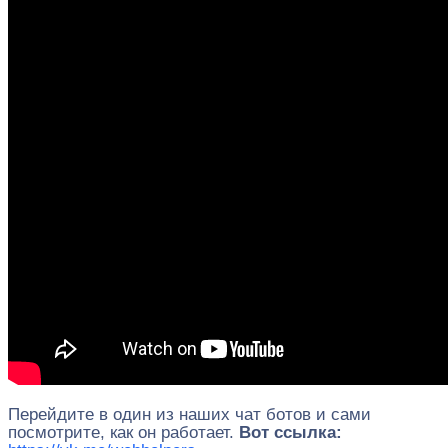
Перейдите в один из наших чат ботов и сами
посмотрите, как он работает.
Вот ссылка: