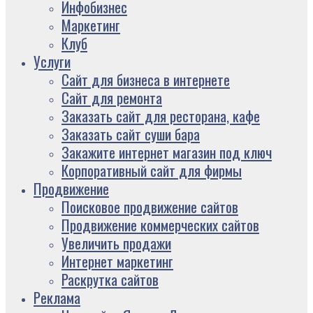
Инфобизнес
Маркетинг
Клуб
Услуги
Сайт для бизнеса в интернете
Сайт для ремонта
Заказать сайт для ресторана, кафе
Заказать сайт суши бара
Закажите интернет магазин под ключ
Корпоративный сайт для фирмы
Продвижение
Поисковое продвижение сайтов
Продвижение коммерческих сайтов
Увеличить продажи
Интернет маркетинг
Раскрутка сайтов
Реклама