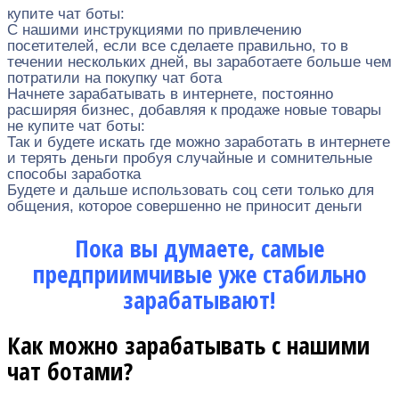
купите чат боты:
С нашими инструкциями по привлечению
посетителей, если все сделаете правильно, то в
течении нескольких дней, вы заработаете больше чем
потратили на покупку чат бота
Начнете зарабатывать в интернете, постоянно
расширяя бизнес, добавляя к продаже новые товары
не купите чат боты:
Так и будете искать где можно заработать в интернете
и терять деньги пробуя случайные и сомнительные
способы заработка
Будете и дальше использовать соц сети только для
общения, которое совершенно не приносит деньги
Пока вы думаете, самые
предприимчивые уже стабильно
зарабатывают!
Как можно зарабатывать с нашими
чат ботами?