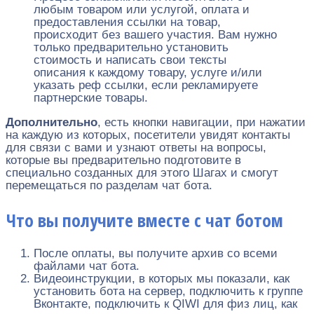
любым товаром или услугой, оплата и
предоставления ссылки на товар,
происходит без вашего участия. Вам нужно
только предварительно установить
стоимость и написать свои тексты
описания к каждому товару, услуге и/или
указать реф ссылки, если рекламируете
партнерские товары.
Дополнительно
, есть кнопки навигации, при нажатии
на каждую из которых, посетители увидят контакты
для связи с вами и узнают ответы на вопросы,
которые вы предварительно подготовите в
специально созданных для этого Шагах и смогут
перемещаться по разделам чат бота.
Что вы получите вместе с чат ботом
После оплаты, вы получите архив со всеми
файлами чат бота.
Видеоинструкции, в которых мы показали, как
установить бота на сервер, подключить к группе
Вконтакте, подключить к QIWI для физ лиц, как