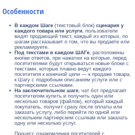
Особенности
В каждом Шаге
(текстовый блок)
сценария у
каждого товара или услуги
, пользователи
видят продающий текст, каждый из которых, по
шагам рассказывает о том, что вы продаете или
рекламируете.
Под текстами в каждом ШАГе
, расположены
кнопки ответов, при нажатии на которые, перед
посетителями будут открываться новые блоки с
текстами, которые плавно ведут каждого
посетителя к конечной цели — к продаже товара,
к Шагу с подробным описанием услуги или с
партнерскими ссылками.
На заключительном шаге
, чат бот предлагает
посетителям купить и получить один или
несколько товаров (файлов), который каждый
покупатель, получит сразу после оплаты или
заказать услугу, либо перейти по одной или
нескольким партнерским ссылкам или заказать
одну или несколько услуг.
Процесс ознакомления посетителей с