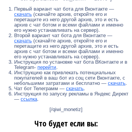
Первый вариант чат бота для Вконтакте —
скачать
(скачайте архив, откройте его и
перетащите из него другой архив, это и есть
архив с чат ботом и всеми файлами и именно
его нужно устанавливать на сервер).
Второй вариант чат бота для Вконтакте —
скачать
(скачайте архив, откройте его и
перетащите из него другой архив, это и есть
архив с чат ботом и всеми файлами и именно
его нужно устанавливать на сервер).
Инструкция по установке чат бота ВКонтакте и в
Telegram-
перейти
.
Инструкцию как привлекать потенциальных
покупателей в ваш бот из соц сети Вконтакте, с
небольшими затратами и бесплатно —
скачать
.
Чат бот Телеграмм —
скачать
.
Инструкция по запуску рекламы в Яндекс Директ
—
ссылка
.
[/qiwi_monetiz]
Что будет если вы: