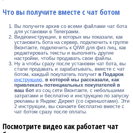
Что вы получите вместе с чат ботом
Вы получите архив со всеми файлами чат бота
для установки в Телеграмм.
Видеоинструкции, в которых мы показали, как
установить бота на сервер, подключить к группе
Вконтакте, подключить к QIWI для физ лиц, как
редактировать тексты и выполнять другие
настройки, чтобы продавать свои файлы.
Ну а чтобы сразу после установки чат бота, вы
стали продавать и зарабатывать, вместе с чат
ботом, каждый покупатель получит
в Подарок
инструкцию
,
в которой мы рассказали, как
привлекать потенциальных покупателей в
ваш бот
из соц сети Вконтакте, с небольшими
затратами и бесплатно и инструкцию по запуску
рекламы в Яндекс Директ (со скриншотами). Эти
2 инструкции, вы скачаете бесплатно вместе с
чат ботом сразу после оплаты.
Посмотрите видео как работает чат