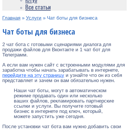
Все статьи
Главная
»
Услуги
»
Чат боты для бизнеса
Чат боты для бизнеса
2 чат бота с готовыми сценариями диалога для
продажи файлов для Вконтакте и 1 чат бот для
Телеграмм.
А если вам нужен сайт с встроенными модулями для
заработка чтобы начать зарабатывать в интернете,
перейдите на эту страницу
и узнайте что он из себя
представляет и зачем он вам обязательно нужен.
Наши чат боты, могут в автоматическом
режиме продавать один или несколько
ваших файлов, рекламировать партнерские
ссылки и услуги. Вы получите готовый
бизнес в интернете под ключ, который,
можете запустить уже сегодня.
После установки чат бота вам нужно добавить свои