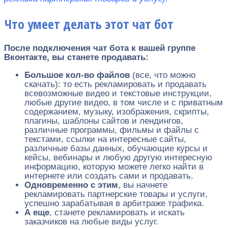
Что умеет делать этот чат бот
После подключения чат бота к вашей группе
Вконтакте, вы станете продавать:
Большое кол-во файлов
(все, что можно
скачать): то есть рекламировать и продавать
всевозможные видео и текстовые инструкции,
любые другие видео, в том числе и с приватным
содержанием, музыку, изображения, скрипты,
плагины, шаблоны сайтов и лендингов,
различные программы, фильмы и файлы с
текстами, ссылки на интересные сайты,
различные базы данных, обучающие курсы и
кейсы, вебинары и любую другую интересную
информацию, которую можете легко найти в
интернете или создать сами и продавать.
Одновременно с этим
, вы начнете
рекламировать партнерские товары и услуги,
успешно зарабатывая в арбитраже трафика.
А еще
, станете рекламировать и искать
заказчиков на любые виды услуг.