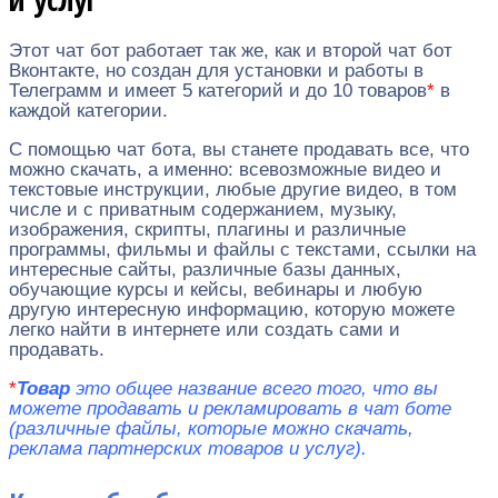
Этот чат бот работает так же, как и второй чат бот
Вконтакте, но создан для установки и работы в
Телеграмм и имеет 5 категорий и до 10 товаров
*
в
каждой категории.
С помощью чат бота, вы станете продавать все, что
можно скачать, а именно: всевозможные видео и
текстовые инструкции, любые другие видео, в том
числе и с приватным содержанием, музыку,
изображения, скрипты, плагины и различные
программы, фильмы и файлы с текстами, ссылки на
интересные сайты, различные базы данных,
обучающие курсы и кейсы, вебинары и любую
другую интересную информацию, которую можете
легко найти в интернете или создать сами и
продавать.
*
Т
овар
это общее название всего того, что вы
можете продавать и рекламировать в чат боте
(различные файлы, которые можно скачать,
реклама партнерских товаров и услуг).