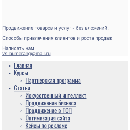
Продвижение товаров и услуг - без вложений.
Способы привлечения клиентов и роста продаж
Написать нам
vs-bumerang@mail.ru
Главная
Курсы
Партнерская программа
Статьи
Искусственный интеллект
Продвижение бизнеса
Продвижение в ТОП
Оптимизация сайта
Кейсы по рекламе