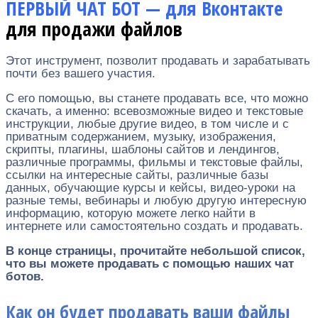
ПЕРВЫЙ ЧАТ БОТ — для Вконтакте
для продажи файлов
Этот инструмент, позволит продавать и зарабатывать
почти без вашего участия.
С его помощью, вы станете продавать все, что можно
скачать, а именно: всевозможные видео и текстовые
инструкции, любые другие видео, в том числе и с
приватным содержанием, музыку, изображения,
скрипты, плагины, шаблоны сайтов и лендингов,
различные программы, фильмы и текстовые файлы,
ссылки на интересные сайты, различные базы
данных, обучающие курсы и кейсы, видео-уроки на
разные темы, вебинары и любую другую интересную
информацию, которую можете легко найти в
интернете или самостоятельно создать и продавать.
В конце страницы, прочитайте небольшой список,
что вы можете продавать с помощью наших чат
ботов.
Как он будет продавать ваши файлы