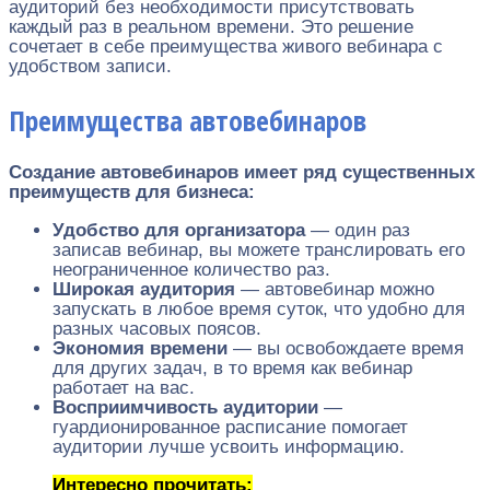
аудиторий без необходимости присутствовать
каждый раз в реальном времени. Это решение
сочетает в себе преимущества живого вебинара с
удобством записи.
Преимущества автовебинаров
Создание автовебинаров имеет ряд существенных
преимуществ для бизнеса:
Удобство для организатора
— один раз
записав вебинар, вы можете транслировать его
неограниченное количество раз.
Широкая аудитория
— автовебинар можно
запускать в любое время суток, что удобно для
разных часовых поясов.
Экономия времени
— вы освобождаете время
для других задач, в то время как вебинар
работает на вас.
Восприимчивость аудитории
—
гуардионированное расписание помогает
аудитории лучше усвоить информацию.
Интересно прочитать: