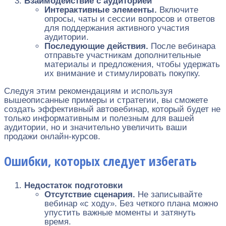
Взаимодействие с аудиторией
Интерактивные элементы.
Включите
опросы, чаты и сессии вопросов и ответов
для поддержания активного участия
аудитории.
Последующие действия.
После вебинара
отправьте участникам дополнительные
материалы и предложения, чтобы удержать
их внимание и стимулировать покупку.
Следуя этим рекомендациям и используя
вышеописанные примеры и стратегии, вы сможете
создать эффективный автовебинар, который будет не
только информативным и полезным для вашей
аудитории, но и значительно увеличить ваши
продажи онлайн-курсов.
Ошибки, которых следует избегать
Недостаток подготовки
Отсутствие сценария.
Не записывайте
вебинар «с ходу». Без четкого плана можно
упустить важные моменты и затянуть
время.