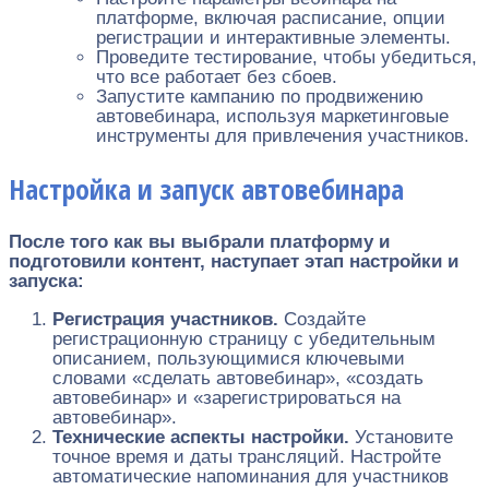
платформе, включая расписание, опции
регистрации и интерактивные элементы.
Проведите тестирование, чтобы убедиться,
что все работает без сбоев.
Запустите кампанию по продвижению
автовебинара, используя маркетинговые
инструменты для привлечения участников.
Настройка и запуск автовебинара
После того как вы выбрали платформу и
подготовили контент, наступает этап настройки и
запуска:
Регистрация участников.
Создайте
регистрационную страницу с убедительным
описанием, пользующимися ключевыми
словами «сделать автовебинар», «создать
автовебинар» и «зарегистрироваться на
автовебинар».
Технические аспекты настройки.
Установите
точное время и даты трансляций. Настройте
автоматические напоминания для участников