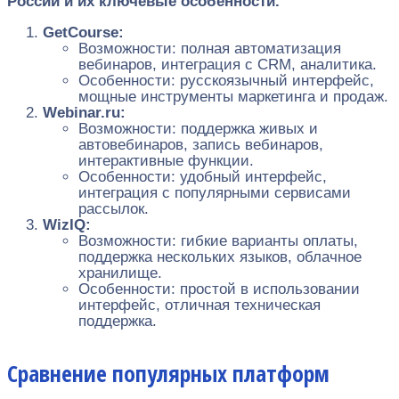
России и их ключевые особенности.
GetCourse:
Возможности: полная автоматизация
вебинаров, интеграция с CRM, аналитика.
Особенности: русскоязычный интерфейс,
мощные инструменты маркетинга и продаж.
Webinar.ru:
Возможности: поддержка живых и
автовебинаров, запись вебинаров,
интерактивные функции.
Особенности: удобный интерфейс,
интеграция с популярными сервисами
рассылок.
WizIQ:
Возможности: гибкие варианты оплаты,
поддержка нескольких языков, облачное
хранилище.
Особенности: простой в использовании
интерфейс, отличная техническая
поддержка.
Сравнение популярных платформ