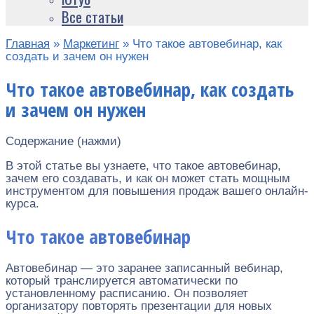
Все статьи
Главная
»
Маркетинг
»
Что такое автовебинар, как
создать и зачем он нужен
Что такое автовебинар, как создать
и зачем он нужен
Содержание (нажми)
В этой статье вы узнаете, что такое автовебинар,
зачем его создавать, и как он может стать мощным
инструментом для повышения продаж вашего онлайн-
курса.
Что такое автовебинар
Автовебинар — это заранее записанный вебинар,
который транслируется автоматически по
установленному расписанию. Он позволяет
организатору повторять презентации для новых