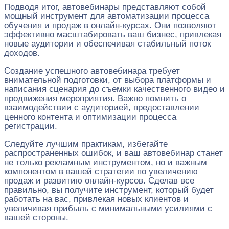
Подводя итог, автовебинары представляют собой
мощный инструмент для автоматизации процесса
обучения и продаж в онлайн-курсах. Они позволяют
эффективно масштабировать ваш бизнес, привлекая
новые аудитории и обеспечивая стабильный поток
доходов.
Создание успешного автовебинара требует
внимательной подготовки, от выбора платформы и
написания сценария до съемки качественного видео и
продвижения мероприятия. Важно помнить о
взаимодействии с аудиторией, предоставлении
ценного контента и оптимизации процесса
регистрации.
Следуйте лучшим практикам, избегайте
распространенных ошибок, и ваш автовебинар станет
не только рекламным инструментом, но и важным
компонентом в вашей стратегии по увеличению
продаж и развитию онлайн-курсов. Сделав все
правильно, вы получите инструмент, который будет
работать на вас, привлекая новых клиентов и
увеличивая прибыль с минимальными усилиями с
вашей стороны.