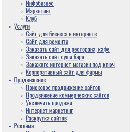
Инфобизнес
Маркетинг
Клуб
Услуги
Сайт для бизнеса в интернете
Сайт для ремонта
Заказать сайт для ресторана, кафе
Заказать сайт суши бара
Закажите интернет магазин под ключ
Корпоративный сайт для фирмы
Продвижение
Поисковое продвижение сайтов
Продвижение коммерческих сайтов
Увеличить продажи
Интернет маркетинг
Раскрутка сайтов
Реклама