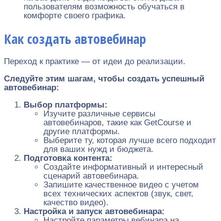
пользователям возможность обучаться в
комфорте своего графика.
Как создать автовебинар
Переход к практике — от идеи до реализации.
Следуйте этим шагам, чтобы создать успешный
автовебинар:
Выбор платформы:
Изучите различные сервисы
автовебинаров, такие как GetCourse и
другие платформы.
Выберите ту, которая лучше всего подходит
для ваших нужд и бюджета.
Подготовка контента:
Создайте информативный и интересный
сценарий автовебинара.
Запишите качественное видео с учетом
всех технических аспектов (звук, свет,
качество видео).
Настройка и запуск автовебинара:
Настройте параметры вебинара на