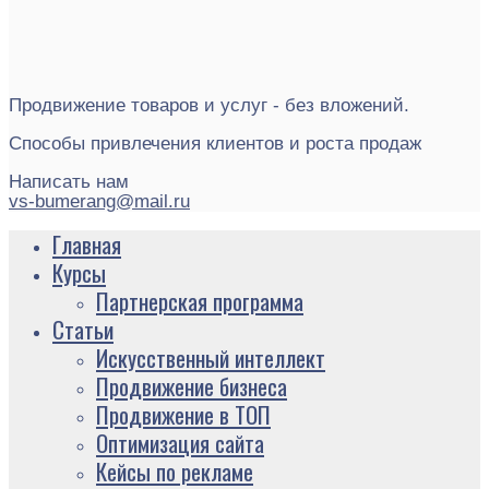
Продвижение товаров и услуг - без вложений.
Способы привлечения клиентов и роста продаж
Написать нам
vs-bumerang@mail.ru
Главная
Курсы
Партнерская программа
Статьи
Искусственный интеллект
Продвижение бизнеса
Продвижение в ТОП
Оптимизация сайта
Кейсы по рекламе