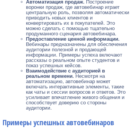
Автоматизация продаж.
Построение
воронки продаж, где автовебинар играет
центральную роль, позволяя автоматически
приводить новых клиентов и
конвертировать их в покупателей. Это
можно сделать с помощью тщательно
продуманного сценария автовебинара.
Предоставление ценной информации.
Вебинары предназначены для обеспечения
аудитории полезной и продающей
информации. Примеры успеха включают
рассказы о реальном опыте студентов и
показ успешных кейсов.
Взаимодействие с аудиторией в
реальном времени.
Несмотря на
автоматизацию, автовебинар может
включать интерактивные элементы, такие
как чаты и сессии вопросов и ответов. Это
усиливает впечатление живого общения и
способствует доверию со стороны
аудитории.
Примеры успешных автовебинаров