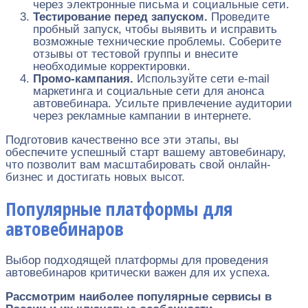
через электронные письма и социальные сети.
Тестирование перед запуском.
Проведите
пробный запуск, чтобы выявить и исправить
возможные технические проблемы. Соберите
отзывы от тестовой группы и внесите
необходимые корректировки.
Промо-кампания.
Используйте сети e-mail
маркетинга и социальные сети для анонса
автовебинара. Усильте привлечение аудитории
через рекламные кампании в интернете.
Подготовив качественно все эти этапы, вы
обеспечите успешный старт вашему автовебинару,
что позволит вам масштабировать свой онлайн-
бизнес и достигать новых высот.
Популярные платформы для
автовебинаров
Выбор подходящей платформы для проведения
автовебинаров критически важен для их успеха.
Рассмотрим наиболее популярные сервисы в