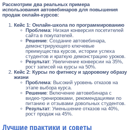
Рассмотрим два реальных примера
использования автовебинаров для повышения
продаж онлайн-курсов:
Кейс 1: Онлайн-школа по программированию
Проблема
: Низкая конверсия посетителей
сайта в покупателей.
Решение
: Создание автовебинара,
демонстрирующего ключевые
преимущества курсов, истории успеха
студентов и краткую демонстрацию уроков.
Результат
: Увеличение конверсии на 35%,
рост записей на курсы на 50%.
Кейс 2: Курсы по фитнесу и здоровому образу
жизни
Проблема
: Высокий уровень отказов на
этапе выбора курса.
Решение
: Включение автовебинара с
видео-тренировками, рекомендациями по
питанию и отзывами довольных студентов.
Результат
: Уменьшение отказов на 40%,
рост продаж на 45%.
Лучшие практики и советы