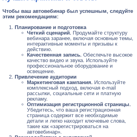
Чтобы ваш автовебинар был успешным, следуйте
этим рекомендациям:
Планирование и подготовка
Четкий сценарий.
Продумайте структуру
вебинара заранее, включая основные темы,
интерактивные моменты и призывы к
действию.
Качественная запись.
Обеспечьте высокое
качество видео и звука. Используйте
профессиональное оборудование и
освещение.
Привлечение аудитории
Маркетинговая кампания.
Используйте
комплексный подход, включая e-mail
рассылки, социальные сети и платную
рекламу.
Оптимизация регистрционной страницы.
Убедитесь, что ваша регистрационная
страница содержит все необходимые
детали и легко находит ключевые слова,
такие как «зарегистрироваться на
автовебинар».