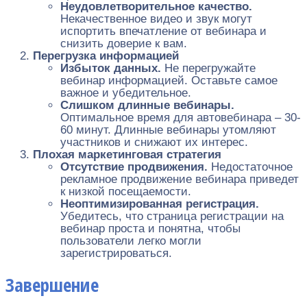
Неудовлетворительное качество.
Некачественное видео и звук могут
испортить впечатление от вебинара и
снизить доверие к вам.
Перегрузка информацией
Избыток данных.
Не перегружайте
вебинар информацией. Оставьте самое
важное и убедительное.
Слишком длинные вебинары.
Оптимальное время для автовебинара – 30-
60 минут. Длинные вебинары утомляют
участников и снижают их интерес.
Плохая маркетинговая стратегия
Отсутствие продвижения.
Недостаточное
рекламное продвижение вебинара приведет
к низкой посещаемости.
Неоптимизированная регистрация.
Убедитесь, что страница регистрации на
вебинар проста и понятна, чтобы
пользователи легко могли
зарегистрироваться.
Завершение