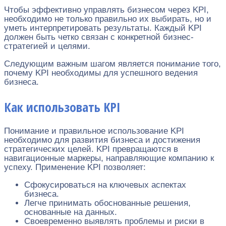
Чтобы эффективно управлять бизнесом через KPI,
необходимо не только правильно их выбирать, но и
уметь интерпретировать результаты. Каждый KPI
должен быть четко связан с конкретной бизнес-
стратегией и целями.
Следующим важным шагом является понимание того,
почему KPI необходимы для успешного ведения
бизнеса.
Как использовать KPI
Понимание и правильное использование KPI
необходимо для развития бизнеса и достижения
стратегических целей. KPI превращаются в
навигационные маркеры, направляющие компанию к
успеху. Применение KPI позволяет:
Сфокусироваться на ключевых аспектах
бизнеса.
Легче принимать обоснованные решения,
основанные на данных.
Своевременно выявлять проблемы и риски в