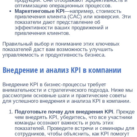
продукции. Они отображают эффективность и
оптимизацию операционных процессов.
Маркетинговые KPI
—например, стоимость
привлечения клиента (CAC) или конверсия. Эти
показатели дают представление об
эффективности ваших продвижений и
привлечения клиентов.
Правильный выбор и понимание этих ключевых
показателей даст вам возможность улучшить
управляемость и продуктивность бизнеса.
Внедрение и анализ KPI в компании
Внедрение KPI в бизнес-процессы требует
внимательности и стратегического подхода. Ниже мы
рассмотрим основные шаги и практические советы
для успешного внедрения и анализа KPI в компании.
Подготовьте почву для внедрения KPI
. Прежде
чем внедрять KPI, убедитесь, что все участники
команды осознают важность и роль этих
показателей. Проведите встречи и семинары для
сотрудников, чтобы объяснить, как KPI помогут