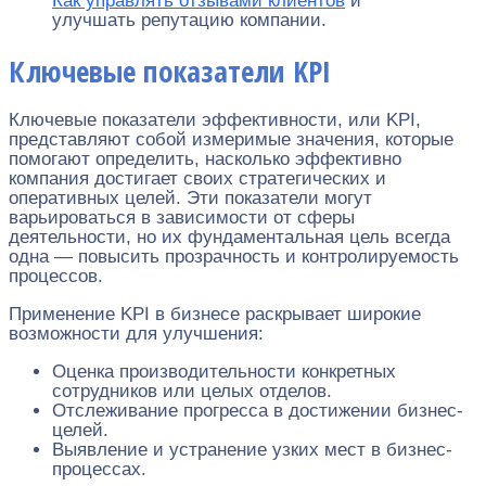
Как управлять отзывами клиентов
и
улучшать репутацию компании.
Ключевые показатели KPI
Ключевые показатели эффективности, или KPI,
представляют собой измеримые значения, которые
помогают определить, насколько эффективно
компания достигает своих стратегических и
оперативных целей. Эти показатели могут
варьироваться в зависимости от сферы
деятельности, но их фундаментальная цель всегда
одна — повысить прозрачность и контролируемость
процессов.
Применение KPI в бизнесе раскрывает широкие
возможности для улучшения:
Оценка производительности конкретных
сотрудников или целых отделов.
Отслеживание прогресса в достижении бизнес-
целей.
Выявление и устранение узких мест в бизнес-
процессах.