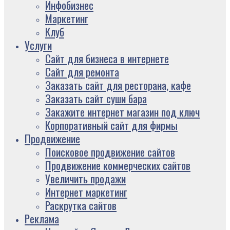
Инфобизнес
Маркетинг
Клуб
Услуги
Сайт для бизнеса в интернете
Сайт для ремонта
Заказать сайт для ресторана, кафе
Заказать сайт суши бара
Закажите интернет магазин под ключ
Корпоративный сайт для фирмы
Продвижение
Поисковое продвижение сайтов
Продвижение коммерческих сайтов
Увеличить продажи
Интернет маркетинг
Раскрутка сайтов
Реклама