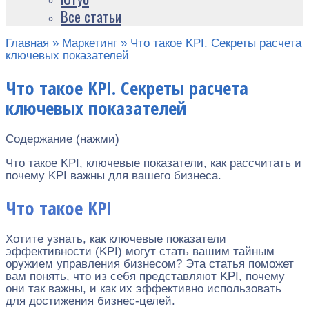
Все статьи
Главная
»
Маркетинг
»
Что такое KPI. Секреты расчета
ключевых показателей
Что такое KPI. Секреты расчета
ключевых показателей
Содержание (нажми)
Что такое KPI, ключевые показатели, как рассчитать и
почему KPI важны для вашего бизнеса.
Что такое KPI
Хотите узнать, как ключевые показатели
эффективности (KPI) могут стать вашим тайным
оружием управления бизнесом? Эта статья поможет
вам понять, что из себя представляют KPI, почему
они так важны, и как их эффективно использовать
для достижения бизнес-целей.