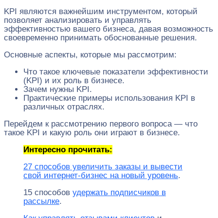
KPI являются важнейшим инструментом, который
позволяет анализировать и управлять
эффективностью вашего бизнеса, давая возможность
своевременно принимать обоснованные решения.
Основные аспекты, которые мы рассмотрим:
Что такое ключевые показатели эффективности
(KPI) и их роль в бизнесе.
Зачем нужны KPI.
Практические примеры использования KPI в
различных отраслях.
Перейдем к рассмотрению первого вопроса — что
такое KPI и какую роль они играют в бизнесе.
Интересно прочитать:
27 способов увеличить заказы и вывести
свой интернет-бизнес на новый уровень
.
15 способов
удержать подписчиков в
рассылке
.