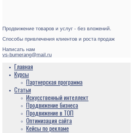
Продвижение товаров и услуг - без вложений.
Способы привлечения клиентов и роста продаж
Написать нам
vs-bumerang@mail.ru
Главная
Курсы
Партнерская программа
Статьи
Искусственный интеллект
Продвижение бизнеса
Продвижение в ТОП
Оптимизация сайта
Кейсы по рекламе