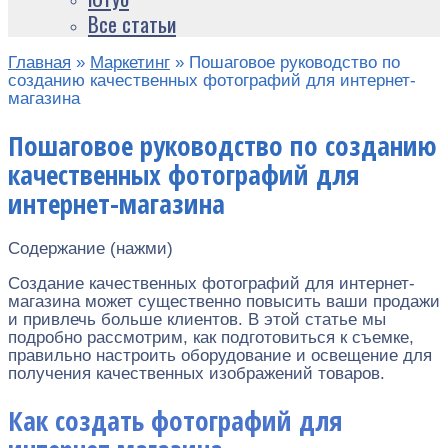
Все статьи
Главная
»
Маркетинг
»
Пошаговое руководство по
созданию качественных фотографий для интернет-
магазина
Пошаговое руководство по созданию
качественных фотографий для
интернет-магазина
Содержание (нажми)
Создание качественных фотографий для интернет-
магазина может существенно повысить ваши продажи
и привлечь больше клиентов. В этой статье мы
подробно рассмотрим, как подготовиться к съемке,
правильно настроить оборудование и освещение для
получения качественных изображений товаров.
Как создать фотографий для