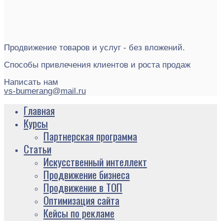
Продвижение товаров и услуг - без вложений.
Способы привлечения клиентов и роста продаж
Написать нам
vs-bumerang@mail.ru
Главная
Курсы
Партнерская программа
Статьи
Искусственный интеллект
Продвижение бизнеса
Продвижение в ТОП
Оптимизация сайта
Кейсы по рекламе