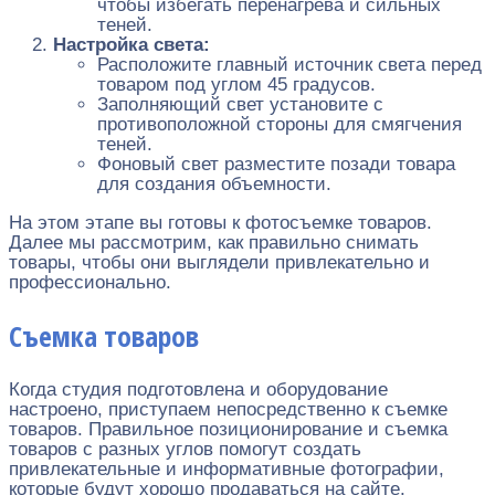
чтобы избегать перенагрева и сильных
теней.
Настройка света:
Расположите главный источник света перед
товаром под углом 45 градусов.
Заполняющий свет установите с
противоположной стороны для смягчения
теней.
Фоновый свет разместите позади товара
для создания объемности.
На этом этапе вы готовы к фотосъемке товаров.
Далее мы рассмотрим, как правильно снимать
товары, чтобы они выглядели привлекательно и
профессионально.
Съемка товаров
Когда студия подготовлена и оборудование
настроено, приступаем непосредственно к съемке
товаров. Правильное позиционирование и съемка
товаров с разных углов помогут создать
привлекательные и информативные фотографии,
которые будут хорошо продаваться на сайте.