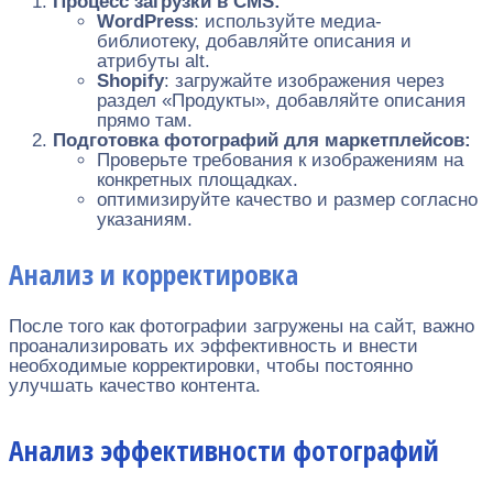
Процесс загрузки в CMS:
WordPress
: используйте медиа-
библиотеку, добавляйте описания и
атрибуты alt.
Shopify
: загружайте изображения через
раздел «Продукты», добавляйте описания
прямо там.
Подготовка фотографий для маркетплейсов:
Проверьте требования к изображениям на
конкретных площадках.
оптимизируйте качество и размер согласно
указаниям.
Анализ и корректировка
После того как фотографии загружены на сайт, важно
проанализировать их эффективность и внести
необходимые корректировки, чтобы постоянно
улучшать качество контента.
Анализ эффективности фотографий