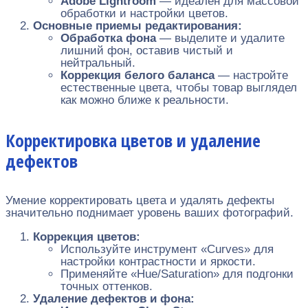
Adobe Lightroom
— идеален для массовой
обработки и настройки цветов.
Основные приемы редактирования:
Обработка фона
— выделите и удалите
лишний фон, оставив чистый и
нейтральный.
Коррекция белого баланса
— настройте
естественные цвета, чтобы товар выглядел
как можно ближе к реальности.
Корректировка цветов и удаление
дефектов
Умение корректировать цвета и удалять дефекты
значительно поднимает уровень ваших фотографий.
Коррекция цветов:
Используйте инструмент «Curves» для
настройки контрастности и яркости.
Применяйте «Hue/Saturation» для подгонки
точных оттенков.
Удаление дефектов и фона: