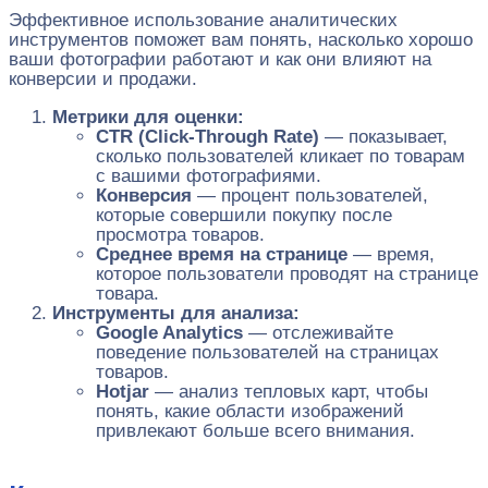
Эффективное использование аналитических
инструментов поможет вам понять, насколько хорошо
ваши фотографии работают и как они влияют на
конверсии и продажи.
Метрики для оценки:
CTR (Click-Through Rate)
— показывает,
сколько пользователей кликает по товарам
с вашими фотографиями.
Конверсия
— процент пользователей,
которые совершили покупку после
просмотра товаров.
Среднее время на странице
— время,
которое пользователи проводят на странице
товара.
Инструменты для анализа:
Google Analytics
— отслеживайте
поведение пользователей на страницах
товаров.
Hotjar
— анализ тепловых карт, чтобы
понять, какие области изображений
привлекают больше всего внимания.