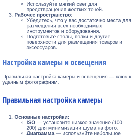
Используйте мягкий свет для
предотвращения жестких теней.
Рабочее пространство:
Убедитесь, что у вас достаточно места для
размещения всех необходимых
инструментов и оборудования.
Подготовьте столы, полки и другие
поверхности для размещения товаров и
аксессуаров.
Настройка камеры и освещения
Правильная настройка камеры и освещения — ключ к
удачным фотографиям.
Правильная настройка камеры
Основные настройки:
ISO
— установите низкое значение (100-
200) для минимизации шума на фото.
Диаграмма
— используйте небольшое