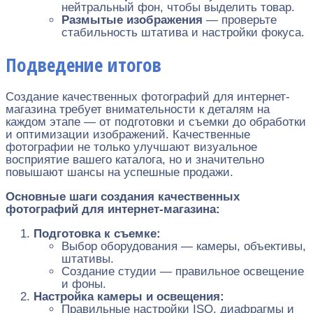
нейтральный фон, чтобы выделить товар.
Размытые изображения
— проверьте
стабильность штатива и настройки фокуса.
Подведение итогов
Создание качественных фотографий для интернет-
магазина требует внимательности к деталям на
каждом этапе — от подготовки и съемки до обработки
и оптимизации изображений. Качественные
фотографии не только улучшают визуальное
восприятие вашего каталога, но и значительно
повышают шансы на успешные продажи.
Основные шаги создания качественных
фотографий для интернет-магазина:
Подготовка к съемке:
Выбор оборудования — камеры, объективы,
штативы.
Создание студии — правильное освещение
и фоны.
Настройка камеры и освещения:
Правильные настройки ISO, диафрагмы и