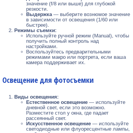
значение (f/8 или выше) для глубокой
резкости.
Выдержка
— выберите вознюмое значение
в зависимости от освещения (1/60 или
быстрее).
Режимы съемки:
Используйте ручной режим (Manual), чтобы
получить полный контроль над
настройками.
Воспользуйтесь предварительными
режимами макро или портрета, если ваша
камера поддерживает их.
Освещение для фотосъемки
Виды освещения:
Естественное освещение
— используйте
дневной свет, если это возможно.
Разместите стол у окна, где падает
рассеянный свет.
Искусственное освещение
— используйте
светодиодные или флуоресцентные лампы,