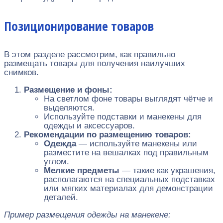
Позиционирование товаров
В этом разделе рассмотрим, как правильно
размещать товары для получения наилучших
снимков.
Размещение и фоны:
На светлом фоне товары выглядят чётче и
выделяются.
Используйте подставки и манекены для
одежды и аксессуаров.
Рекомендации по размещению товаров:
Одежда
— используйте манекены или
разместите на вешалках под правильным
углом.
Мелкие предметы
— такие как украшения,
располагаются на специальных подставках
или мягких материалах для демонстрации
деталей.
Пример размещения одежды на манекене: