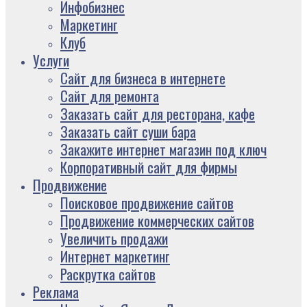
Инфобизнес
Маркетинг
Клуб
Услуги
Сайт для бизнеса в интернете
Сайт для ремонта
Заказать сайт для ресторана, кафе
Заказать сайт суши бара
Закажите интернет магазин под ключ
Корпоративный сайт для фирмы
Продвижение
Поисковое продвижение сайтов
Продвижение коммерческих сайтов
Увеличить продажи
Интернет маркетинг
Раскрутка сайтов
Реклама