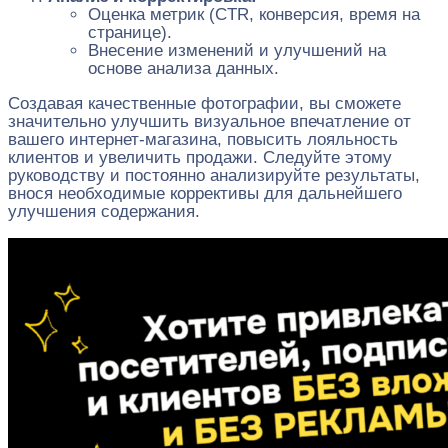
Оценка метрик (CTR, конверсия, время на
странице).
Внесение изменений и улучшений на
основе анализа данных.
Создавая качественные фотографии, вы сможете
значительно улучшить визуальное впечатление от
вашего интернет-магазина, повысить лояльность
клиентов и увеличить продажи. Следуйте этому
руководству и постоянно анализируйте результаты,
внося необходимые коррективы для дальнейшего
улучшения содержания.