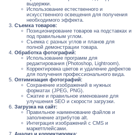
выдержки.
Использование естественного и
искусственного освещения для получения
необходимого эффекта.
Съемка товаров:
Позиционирование товаров на подставках и
под правильным углом.
Съемка с разных углов и планов для
полной демонстрации товара.
Обработка фотографий:
Использование программ для
редактирования (Photoshop, Lightroom).
Корректировка цветов и удаление дефектов
для получения профессионального вида.
Оптимизация фотографий:
Сохранение изображений в нужных
форматах (JPEG, PNG).
Сжатие и правильное именование для
улучшения SEO и скорости загрузки.
Загрузка на сайт:
Правильное наименование файлов и
заполнение атрибутов alt.
Интеграция изображений с CMS и
маркетплейсами.
Анализ и корректировка: