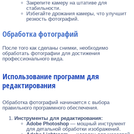
Закрепите камеру на штативе для
стабильности.
Избегайте дрожания камеры, что улучшит
резкость фотографий.
Обработка фотографий
После того как сделаны снимки, необходимо
обработать фотографии для достижения
профессионального вида.
Использование программ для
редактирования
Обработка фотографий начинается с выбора
правильного программного обеспечения.
Инструменты для редактирования:
Adobe Photoshop
— мощный инструмент
для детальной обработки изображений.