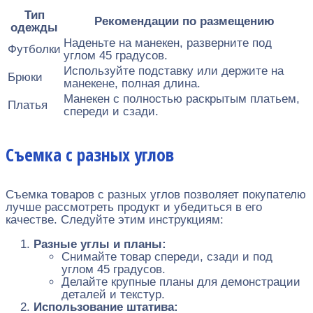
Тип
Рекомендации по размещению
одежды
Наденьте на манекен, разверните под
Футболки
углом 45 градусов.
Используйте подставку или держите на
Брюки
манекене, полная длина.
Манекен с полностью раскрытым платьем,
Платья
спереди и сзади.
Съемка с разных углов
Съемка товаров с разных углов позволяет покупателю
лучше рассмотреть продукт и убедиться в его
качестве. Следуйте этим инструкциям:
Разные углы и планы:
Снимайте товар спереди, сзади и под
углом 45 градусов.
Делайте крупные планы для демонстрации
деталей и текстур.
Использование штатива: