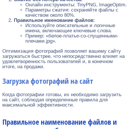
Онлайн инструменты: TinyPNG, ImageOptim.
Параметры сжатия: сохраняйте файлы с
качеством около 80%.
Правильное именование файлов:
Используйте описательные и логичные
имена, включающие ключевые слова.
Пример: «белое-платье-со-спущенными-
плечами.jpg».
Оптимизация фотографий позволяет вашему сайту
загружаться быстрее, что непосредственно влияет на
удовлетворенность пользователей и, в конечном
итоге, на продажи.
Загрузка фотографий на сайт
Когда фотографии готовы, их необходимо загрузить
на сайт, соблюдая определенные правила для
максимальной эффективности.
Правильное наименование файлов и