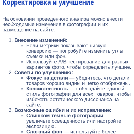
Корректировка и улучшение
На основании проведенного анализа можно внести
необходимые изменения в фотографии и их
размещение на сайте.
Внесение изменений:
Если метрики показывают низкую
конверсию — попробуйте изменить углы
съемки или фон.
Используйте A/B тестирование для разных
вариантов фото, чтобы определить лучшие.
Советы по улучшению:
Фокус на детали
— убедитесь, что детали
товаров хорошо видны и четко отображены.
Консистентность
— соблюдайте единый
стиль фотографии для всех товаров, чтобы
избежать эстетического диссонанса на
сайте.
Возможные ошибки и их исправление:
Слишком темные фотографии
—
увеличьте освещенность или настройте
экспозицию.
Сложный фон
— используйте более