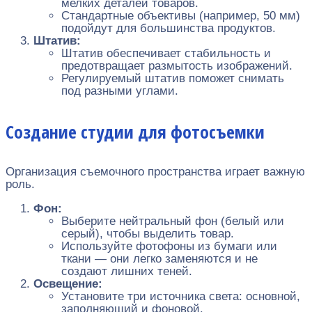
мелких деталей товаров.
Стандартные объективы (например, 50 мм)
подойдут для большинства продуктов.
Штатив:
Штатив обеспечивает стабильность и
предотвращает размытость изображений.
Регулируемый штатив поможет снимать
под разными углами.
Создание студии для фотосъемки
Организация съемочного пространства играет важную
роль.
Фон:
Выберите нейтральный фон (белый или
серый), чтобы выделить товар.
Используйте фотофоны из бумаги или
ткани — они легко заменяются и не
создают лишних теней.
Освещение:
Установите три источника света: основной,
заполняющий и фоновой.