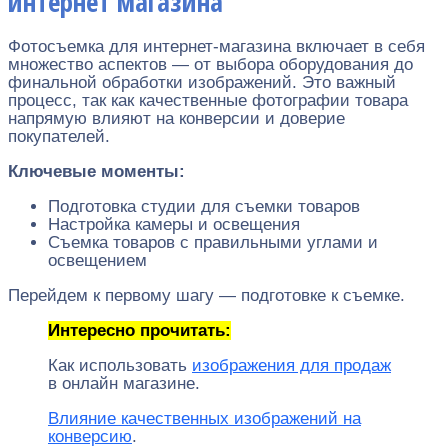
интернет магазина
Фотосъемка для интернет-магазина включает в себя
множество аспектов — от выбора оборудования до
финальной обработки изображений. Это важный
процесс, так как качественные фотографии товара
напрямую влияют на конверсии и доверие
покупателей.
Ключевые моменты:
Подготовка студии для съемки товаров
Настройка камеры и освещения
Съемка товаров с правильными углами и
освещением
Перейдем к первому шагу — подготовке к съемке.
Интересно прочитать:
Как использовать
изображения для продаж
в онлайн магазине.
Влияние качественных изображений на
конверсию
.