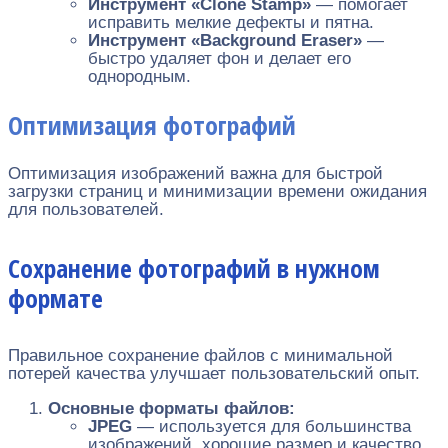
Инструмент «Clone Stamp»
— помогает
исправить мелкие дефекты и пятна.
Инструмент «Background Eraser»
—
быстро удаляет фон и делает его
однородным.
Оптимизация фотографий
Оптимизация изображений важна для быстрой
загрузки страниц и минимизации времени ожидания
для пользователей.
Сохранение фотографий в нужном
формате
Правильное сохранение файлов с минимальной
потерей качества улучшает пользовательский опыт.
Основные форматы файлов:
JPEG
— используется для большинства
изображений, хорошие размер и качество.