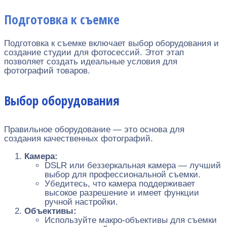
Подготовка к съемке
Подготовка к съемке включает выбор оборудования и
создание студии для фотосессий. Этот этап
позволяет создать идеальные условия для
фотографий товаров.
Выбор оборудования
Правильное оборудование — это основа для
создания качественных фотографий.
Камера:
DSLR или беззеркальная камера — лучший
выбор для профессиональной съемки.
Убедитесь, что камера поддерживает
высокое разрешение и имеет функции
ручной настройки.
Объективы:
Используйте макро-объективы для съемки