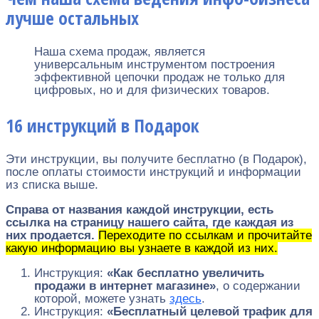
лучше остальных
Наша схема продаж, является
универсальным инструментом построения
эффективной цепочки продаж не только для
цифровых, но и для физических товаров.
16 инструкций в Подарок
Эти инструкции, вы получите бесплатно (в Подарок),
после оплаты стоимости инструкций и информации
из списка выше.
Справа от названия каждой инструкции, есть
ссылка на страницу нашего сайта, где каждая из
них продается.
Переходите по ссылкам и прочитайте
какую информацию вы узнаете в каждой из них.
Инструкция:
«Как бесплатно увеличить
продажи в интернет магазине»
, о содержании
которой, можете узнать
здесь
.
Инструкция:
«Бесплатный целевой трафик для