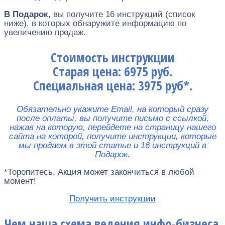
В Подарок
, вы получите 16 инструкций (список
ниже), в которых обнаружите информацию по
увеличению продаж.
Стоимость инструкции
Старая цена: 6975 руб.
Специальная цена: 3975 руб*.
Обязательно укажите Email, на который сразу
после оплаты, вы получите письмо с ссылкой,
нажав на которую, перейдете на страницу нашего
сайта на которой, получите инструкции, которые
мы продаем в этой статье и 16 инструкций в
Подарок.
*Торопитесь, Акция может закончиться в любой
момент!
Получить инструкции
Чем наша схема ведения инфо-бизнеса