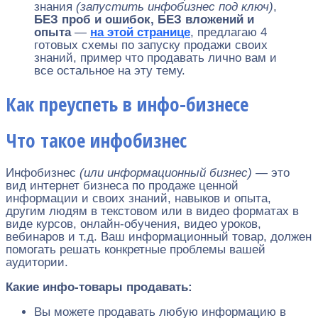
знания
(запустить инфобизнес под ключ)
,
БЕЗ проб и ошибок, БЕЗ вложений и
опыта
—
на этой странице
, предлагаю 4
готовых схемы по запуску продажи своих
знаний, пример что продавать лично вам и
все остальное на эту тему.
Как преуспеть в инфо-бизнесе
Что такое инфобизнес
Инфобизнес
(или информационный бизнес)
— это
вид интернет бизнеса по продаже ценной
информации и своих знаний, навыков и опыта,
другим людям в текстовом или в видео форматах в
виде курсов, онлайн-обучения, видео уроков,
вебинаров и т.д. Ваш информационный товар, должен
помогать решать конкретные проблемы вашей
аудитории.
Какие инфо-товары продавать:
Вы можете продавать любую информацию в