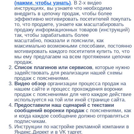
(нажми, чтобы узнать)
. В 2-х видео
инструкциях, вы узнаете что необходимо
внедрить в цепочку продаж, чтобы более
эффективно мотивировать посетителей покупать
то, что продаете, узнаете как масштабировать
продажу информационных товаров (инструкций)
так, чтобы зарабатывать более
масштабно, показали и пояснили, как
максимально возможными способами, постоянно
мотивировать каждого посетителя купить то, что
мы ему предлагаем на всем протяжении цепочки
продаж.
Список плагинов или сервисов
, которые нужно
задействовать для реализации нашей схемы
продаж с пояснениями.
Видео обзор
организации процесса продаж на
нашем сайте и процесс прохождения воронки
продаж с пояснениями для чего каждое действие
используется на той или иной странице сайта.
Предоставили
наш сценарий с текстами
сообщений воронки продаж
с пояснениями, как
и когда каждое сообщение должно отправляться
подписчикам.
Инструкции по настройке рекламной компании в
Яндекс.Директ и в VK таргет.