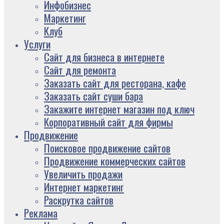
Инфобизнес
Маркетинг
Клуб
Услуги
Сайт для бизнеса в интернете
Сайт для ремонта
Заказать сайт для ресторана, кафе
Заказать сайт суши бара
Закажите интернет магазин под ключ
Корпоративный сайт для фирмы
Продвижение
Поисковое продвижение сайтов
Продвижение коммерческих сайтов
Увеличить продажи
Интернет маркетинг
Раскрутка сайтов
Реклама