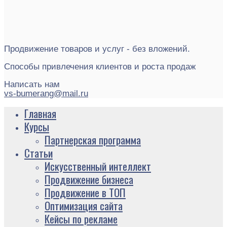
Продвижение товаров и услуг - без вложений.
Способы привлечения клиентов и роста продаж
Написать нам
vs-bumerang@mail.ru
Главная
Курсы
Партнерская программа
Статьи
Искусственный интеллект
Продвижение бизнеса
Продвижение в ТОП
Оптимизация сайта
Кейсы по рекламе