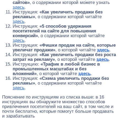
сайтов»
, о содержании которой можете узнать
здесь
.
Инструкция:
«Как увеличить продажи без
рекламы»
, о содержании которой читайте
здесь
.
Инструкция:
«5 способов удержания
посетителей на сайте для повышения
конверсий»
, о содержании которой читайте
здесь
.
Инструкция:
«Фишки продаж на сайте, которые
увеличат продажи»
, о которой читайте
здесь
.
Инструкция:
«Как увеличить продажи без роста
затрат на рекламу»
, о которой читайте
здесь
.
Инструкцию:
«Трафик в любой бизнес в
промышленных масштабах и без
вложений»
, о которой читайте
здесь
.
Инструкция:
«Схема увеличить продажи без
рекламы»
, о содержании которой читайте
здесь
.
Пояснение по инструкциям из списка выше: в 16
инструкциях вы обнаружите множество способов
привлечения посетителей на ваш сайт, в том числе и
почти бесплатно, которые помогут больше продавать
и зарабатывать