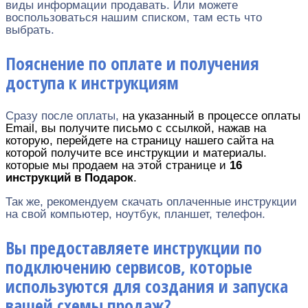
виды информации продавать. Или можете
воспользоваться нашим списком, там есть что
выбрать.
Пояснение по оплате и получения
доступа к инструкциям
Сразу после оплаты,
на указанный в процессе оплаты
Email, вы получите письмо с ссылкой, нажав на
которую, перейдете на страницу нашего сайта на
которой получите все инструкции и материалы.
которые мы продаем на этой странице и
16
инструкций в Подарок
.
Так же, рекомендуем скачать оплаченные инструкции
на свой компьютер, ноутбук, планшет, телефон.
Вы предоставляете инструкции по
подключению сервисов, которые
используются для создания и запуска
вашей схемы продаж?