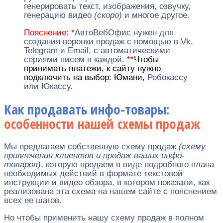
генерировать текст, изображения, озвучку,
генерацию видео
(скоро)
и многое другое.
Пояснение:
*
АвтоВебОфис нужен для
создания воронки продаж с помощью в Vk,
Telegram и Email, с автоматическими
сериями писем в каждой.
**
Чтобы
принимать платежи, к сайту нужно
подключить на выбор: Юмани,
Робокассу
или Юкассу.
Как продавать инфо-товары:
особенности нашей схемы продаж
Мы предлагаем собственную схему продаж
(схему
привлечения клиентов и продаж ваших инфо-
товаров)
, которую продаем в виде подробного плана
необходимых действий в формате текстовой
инструкции и видео обзора, в котором показали, как
реализована эта схема на нашем сайте с пояснением
всех ее шагов.
Но чтобы применить нашу схему продаж в полном