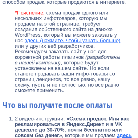
способов продаж, которые продаются в интернете.
*Пояснение:
схема продаж одного или
нескольких инфотоваров, которую мы
продаем на этой странице, требует
создания собственного сайта на движке
WordPress, который вы можете заказать у
нас
здесь (нажмите, чтобы узнать больше)
или у других веб разработчиков.
Рекомендуем заказать сайт у нас для
корректной работы плагинов
(разработаны
в нашей компании)
, которые будут
установлены на вашем сайте. Но если
станете продавать ваши инфо-товары со
страниц лендингов, то все равно, нашу
схему, пусть и не полностью, но все равно
сможете применить.
Что вы получите после оплаты
2 видео-инструкции:
«Схема продаж. Или как
рекламироваться в Яндекс.Директ и в VK
дешевле до 30-70%, почти бесплатно или
совсем без денег»
, которые мы продаем
здесь