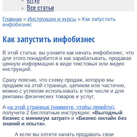
Все статьи
Главная
»
Инструкции и курсы
»
Как запустить
инфобизнес
Как запустить инфобизнес
В этой статье, вы узнаете как начать инфобизнес, что
для этого понадобится и как зарабатывать, продавая
ценную информацию в виде текстовых или видео
инструкций.
Сразу поясню, что схему продаж, которую мы
продаем на этой странице, целиком или частично,
можно с успехом использовать в том числе и для
рекламы физических товаров и услуг.
А
на этой странице (нажмите, чтобы перейти)
,
получите 2 Бесплатные инструкции:
«Выгодный
бизнес с минимум затрат»
и
«Бизнес онлайн без
знаний и опыта»
.
А если вы хотите начать продавать свои