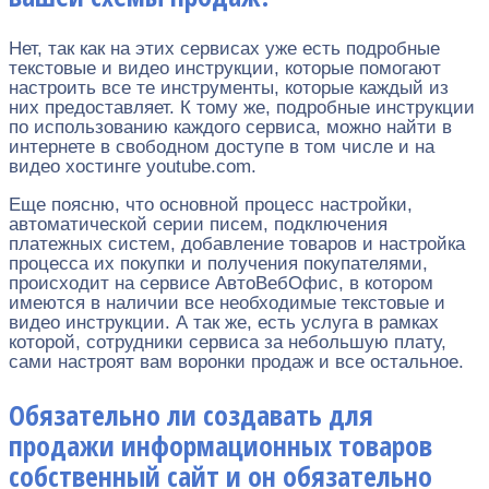
Нет, так как на этих сервисах уже есть подробные
текстовые и видео инструкции, которые помогают
настроить все те инструменты, которые каждый из
них предоставляет. К тому же, подробные инструкции
по использованию каждого сервиса, можно найти в
интернете в свободном доступе в том числе и на
видео хостинге youtube.com.
Еще поясню, что основной процесс настройки,
автоматической серии писем, подключения
платежных систем, добавление товаров и настройка
процесса их покупки и получения покупателями,
происходит на сервисе АвтоВебОфис, в котором
имеются в наличии все необходимые текстовые и
видео инструкции. А так же, есть услуга в рамках
которой, сотрудники сервиса за небольшую плату,
сами настроят вам воронки продаж и все остальное.
Обязательно ли создавать для
продажи информационных товаров
собственный сайт и он обязательно