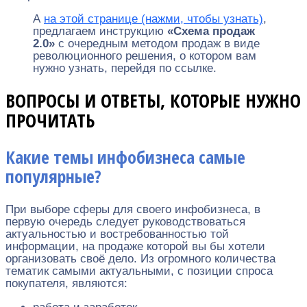
А
на этой странице (нажми, чтобы узнать)
,
предлагаем инструкцию
«Схема продаж
2.0»
с очередным методом продаж в виде
революционного решения, о котором вам
нужно узнать, перейдя по ссылке.
ВОПРОСЫ И ОТВЕТЫ, КОТОРЫЕ НУЖНО
ПРОЧИТАТЬ
Какие темы инфобизнеса самые
популярные?
При выборе сферы для своего инфобизнеса, в
первую очередь следует руководствоваться
актуальностью и востребованностью той
информации, на продаже которой вы бы хотели
организовать своё дело. Из огромного количества
тематик самыми актуальными, с позиции спроса
покупателя, являются: