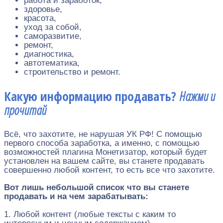
работа и заработок,
здоровье,
красота,
уход за собой,
саморазвитие,
ремонт,
диагностика,
автотематика,
строительство и ремонт.
Какую информацию продавать?
Нажми и
прочитай
Всё, что захотите, не нарушая УК РФ! С помощью
первого способа заработка, а именно, с помощью
возможностей плагина Монетизатор, который будет
установлен на вашем сайте, вы станете продавать
совершенно любой контент, то есть все что захотите.
Вот лишь небольшой список что вы станете
продавать и на чем зарабатывать:
1. Любой контент (любые тексты с каким то