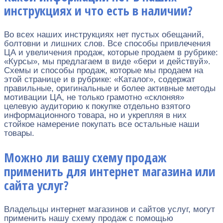
инструкциях и что есть в наличии?
Во всех наших инструкциях нет пустых обещаний,
болтовни и лишних слов. Все способы привлечения
ЦА и увеличения продаж, которые продаем в рубрике:
«Курсы», мы предлагаем в виде «бери и действуй».
Схемы и способы продаж, которые мы продаем на
этой странице и в рубрике: «Каталог», содержат
правильные, оригинальные и более активные методы
мотивации ЦА, не только грамотно «склоняя»
целевую аудиторию к покупке отдельно взятого
информационного товара, но и укрепляя в них
стойкое намерение покупать все остальные наши
товары.
Можно ли вашу схему продаж
применить для интернет магазина или
сайта услуг?
Владельцы интернет магазинов и сайтов услуг, могут
применить нашу схему продаж с помощью