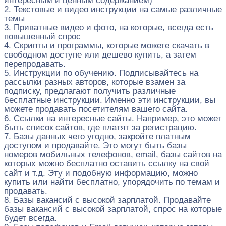
интересным и ценным содержанием)
2. Текстовые и видео инструкции на самые различные
темы
3. Приватные видео и фото, на которые, всегда есть
повышенный спрос
4. Скрипты и программы, которые можете скачать в
свободном доступе или дешево купить, а затем
перепродавать.
5. Инструкции по обучению. Подписывайтесь на
рассылки разных авторов, которые взамен за
подписку, предлагают получить различные
бесплатные инструкции. Именно эти инструкции, вы
можете продавать посетителям вашего сайта.
6. Ссылки на интересные сайты. Например, это может
быть список сайтов, где платят за регистрацию.
7. Базы данных чего угодно, закройте платным
доступом и продавайте. Это могут быть базы
номеров мобильных телефонов, email, базы сайтов на
которых можно бесплатно оставить ссылку на свой
сайт и т.д. Эту и подобную информацию, можно
купить или найти бесплатно, упорядочить по темам и
продавать.
8. Базы вакансий с высокой зарплатой. Продавайте
базы вакансий с высокой зарплатой, спрос на которые
будет всегда.