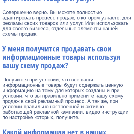
Совершенно верно. Вы можете полностью
адаптировать процесс продаж, о котором узнаете, для
рекламы своих товаров или услуг. Или использовать
для своего бизнеса, отдельные элементы нашей
схемы продаж.
У меня получится продавать свои
информационные товары используя
вашу схему продаж?
Получится при условии, что все ваши
информационные товары будут содержать ценную
информацию на тему для которых созданы и при
условии, что вы правильно примените нашу схему
продаж в свой рекламный процесс. А так же, при
условии правильно настроенной и активно
работающей рекламной кампании, видео инструкции
по настройке которых, получите.
Какой информации нет в наших