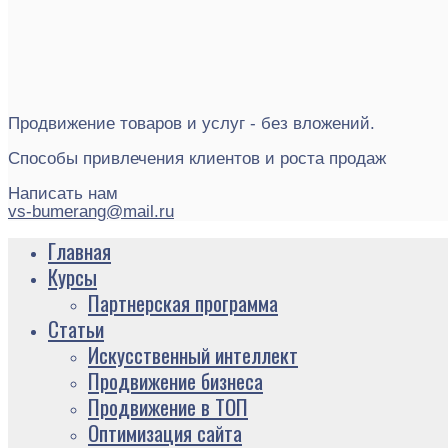
Продвижение товаров и услуг - без вложений.
Способы привлечения клиентов и роста продаж
Написать нам
vs-bumerang@mail.ru
Главная
Курсы
Партнерская программа
Статьи
Искусственный интеллект
Продвижение бизнеса
Продвижение в ТОП
Оптимизация сайта