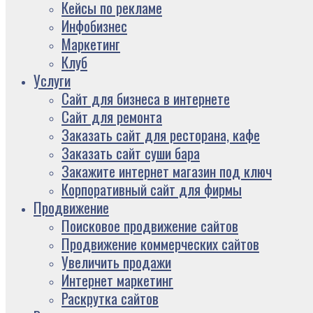
Кейсы по рекламе
Инфобизнес
Маркетинг
Клуб
Услуги
Сайт для бизнеса в интернете
Сайт для ремонта
Заказать сайт для ресторана, кафе
Заказать сайт суши бара
Закажите интернет магазин под ключ
Корпоративный сайт для фирмы
Продвижение
Поисковое продвижение сайтов
Продвижение коммерческих сайтов
Увеличить продажи
Интернет маркетинг
Раскрутка сайтов