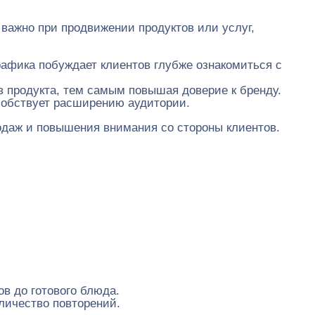
важно при продвижении продуктов или услуг,
фика побуждает клиентов глубже ознакомиться с
 продукта, тем самым повышая доверие к бренду.
особствует расширению аудитории.
даж и повышения внимания со стороны клиентов.
в до готового блюда.
личество повторений.