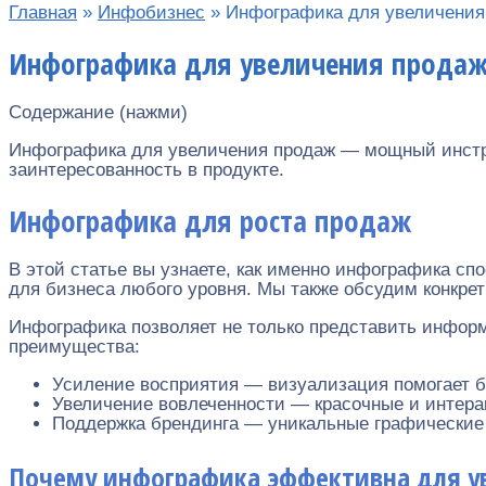
Главная
»
Инфобизнес
»
Инфографика для увеличения
Инфографика для увеличения продаж
Содержание (нажми)
Инфографика для увеличения продаж — мощный инстру
заинтересованность в продукте.
Инфографика для роста продаж
В этой статье вы узнаете, как именно инфографика с
для бизнеса любого уровня. Мы также обсудим конкре
Инфографика позволяет не только представить инфор
преимущества:
Усиление восприятия — визуализация помогает 
Увеличение вовлеченности — красочные и интера
Поддержка брендинга — уникальные графические
Почему инфографика эффективна для у