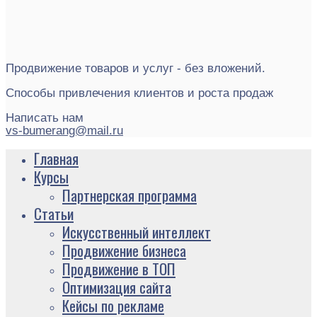
Продвижение товаров и услуг - без вложений.
Способы привлечения клиентов и роста продаж
Написать нам
vs-bumerang@mail.ru
Главная
Курсы
Партнерская программа
Статьи
Искусственный интеллект
Продвижение бизнеса
Продвижение в ТОП
Оптимизация сайта
Кейсы по рекламе