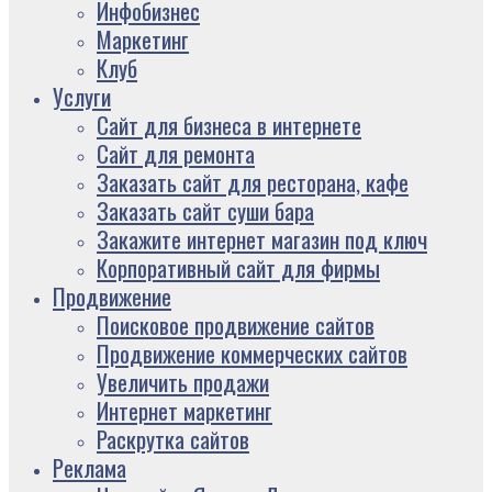
Инфобизнес
Маркетинг
Клуб
Услуги
Сайт для бизнеса в интернете
Сайт для ремонта
Заказать сайт для ресторана, кафе
Заказать сайт суши бара
Закажите интернет магазин под ключ
Корпоративный сайт для фирмы
Продвижение
Поисковое продвижение сайтов
Продвижение коммерческих сайтов
Увеличить продажи
Интернет маркетинг
Раскрутка сайтов
Реклама