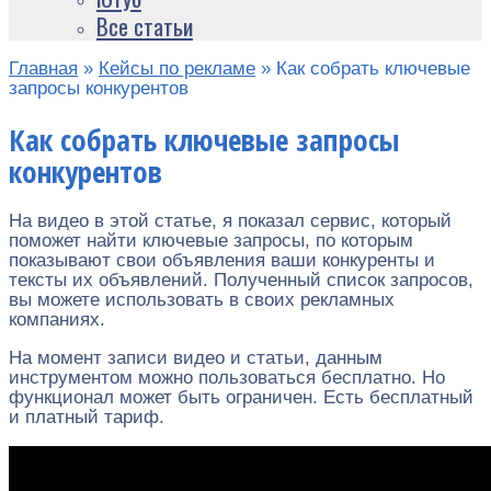
Все статьи
Главная
»
Кейсы по рекламе
»
Как собрать ключевые
запросы конкурентов
Как собрать ключевые запросы
конкурентов
На видео в этой статье, я показал сервис, который
поможет найти ключевые запросы, по которым
показывают свои объявления ваши конкуренты и
тексты их объявлений. Полученный список запросов,
вы можете использовать в своих рекламных
компаниях.
На момент записи видео и статьи, данным
инструментом можно пользоваться бесплатно. Но
функционал может быть ограничен. Есть бесплатный
и платный тариф.