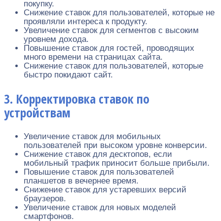
покупку.
Снижение ставок для пользователей, которые не
проявляли интереса к продукту.
Увеличение ставок для сегментов с высоким
уровнем дохода.
Повышение ставок для гостей, проводящих
много времени на страницах сайта.
Снижение ставок для пользователей, которые
быстро покидают сайт.
3. Корректировка ставок по
устройствам
Увеличение ставок для мобильных
пользователей при высоком уровне конверсии.
Снижение ставок для десктопов, если
мобильный трафик приносит больше прибыли.
Повышение ставок для пользователей
планшетов в вечернее время.
Снижение ставок для устаревших версий
браузеров.
Увеличение ставок для новых моделей
смартфонов.