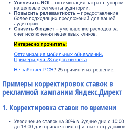
Увеличить ROI
– оптимизация затрат с упором
на целевые сегменты аудитории.
Повысить релевантность
– предоставление
более подходящих предложений для вашей
аудитории.
Снизить бюджет
– уменьшение расходов за
счет исключения нецелевых кликов.
Интересно прочитать:
Оптимизация мобильных объявлений.
Примеры для 23 видов бизнеса
.
Не работает РСЯ
? 25 причин и их решение.
Примеры корректировок ставок в
рекламной кампании Яндекс.Директ
1. Корректировка ставок по времени
Увеличение ставок на 30% в будние дни с 10:00
до 18:00 для привлечения офисных сотрудников.