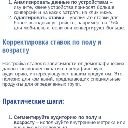
Анализировать данные по устройствам
–
изучите, какие устройства приносят больше
конверсий и на каких затраты на клик ниже.
Адаптировать ставки
– увеличьте ставки для
более выгодных устройств, например, на 15%
для мобильных, если они конвертируют больше.
Корректировка ставок по полу и
возрасту
Настройка ставок в зависимости от демографических
данных позволяет охватить специфическую
аудиторию, интересующуюся вашим продуктом. Это
полезно для компаний, предлагающих специальные
продукты для определенных групп.
Практические шаги:
Сегментируйте аудиторию по полу и
возрасту
– используйте внутренние метрики или
внешние исследования.