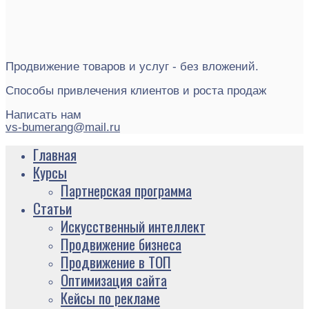
Продвижение товаров и услуг - без вложений.
Способы привлечения клиентов и роста продаж
Написать нам
vs-bumerang@mail.ru
Главная
Курсы
Партнерская программа
Статьи
Искусственный интеллект
Продвижение бизнеса
Продвижение в ТОП
Оптимизация сайта
Кейсы по рекламе