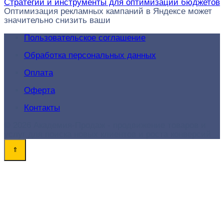
Стратегии и инструменты для оптимизации бюджетов
Оптимизация рекламных кампаний в Яндексе может
значительно снизить ваши
Пользовательское соглашение
Обработка персональных данных
Оплата
Оферта
Контакты
© 2026 Академия-Продаж - продвижение товаров и
услуг для поиска новых клиентов и роста конверсий