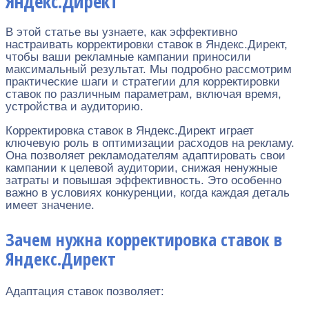
Яндекс.Директ
В этой статье вы узнаете, как эффективно
настраивать корректировки ставок в Яндекс.Директ,
чтобы ваши рекламные кампании приносили
максимальный результат. Мы подробно рассмотрим
практические шаги и стратегии для корректировки
ставок по различным параметрам, включая время,
устройства и аудиторию.
Корректировка ставок в Яндекс.Директ играет
ключевую роль в оптимизации расходов на рекламу.
Она позволяет рекламодателям адаптировать свои
кампании к целевой аудитории, снижая ненужные
затраты и повышая эффективность. Это особенно
важно в условиях конкуренции, когда каждая деталь
имеет значение.
Зачем нужна корректировка ставок в
Яндекс.Директ
Адаптация ставок позволяет: