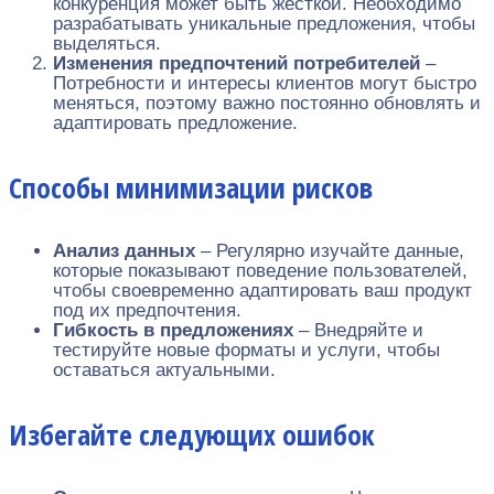
конкуренция может быть жесткой. Необходимо
разрабатывать уникальные предложения, чтобы
выделяться.
Изменения предпочтений потребителей
–
Потребности и интересы клиентов могут быстро
меняться, поэтому важно постоянно обновлять и
адаптировать предложение.
Способы минимизации рисков
Анализ данных
– Регулярно изучайте данные,
которые показывают поведение пользователей,
чтобы своевременно адаптировать ваш продукт
под их предпочтения.
Гибкость в предложениях
– Внедряйте и
тестируйте новые форматы и услуги, чтобы
оставаться актуальными.
Избегайте следующих ошибок