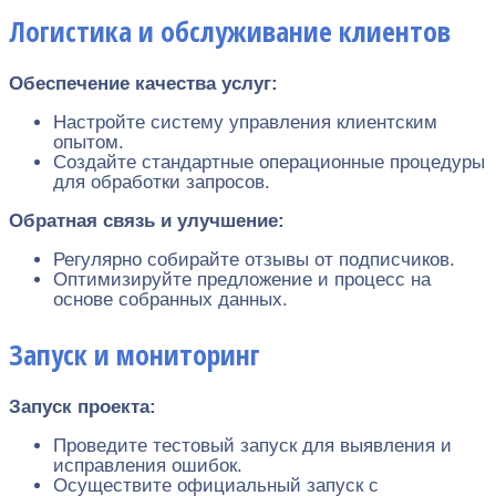
Логистика и обслуживание клиентов
Обеспечение качества услуг:
Настройте систему управления клиентским
опытом.
Создайте стандартные операционные процедуры
для обработки запросов.
Обратная связь и улучшение:
Регулярно собирайте отзывы от подписчиков.
Оптимизируйте предложение и процесс на
основе собранных данных.
Запуск и мониторинг
Запуск проекта:
Проведите тестовый запуск для выявления и
исправления ошибок.
Осуществите официальный запуск с