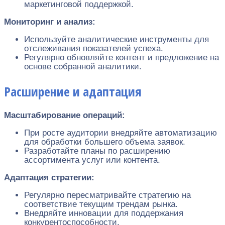
маркетинговой поддержкой.
Мониторинг и анализ:
Используйте аналитические инструменты для
отслеживания показателей успеха.
Регулярно обновляйте контент и предложение на
основе собранной аналитики.
Расширение и адаптация
Масштабирование операций:
При росте аудитории внедряйте автоматизацию
для обработки большего объема заявок.
Разработайте планы по расширению
ассортимента услуг или контента.
Адаптация стратегии:
Регулярно пересматривайте стратегию на
соответствие текущим трендам рынка.
Внедряйте инновации для поддержания
конкурентоспособности.