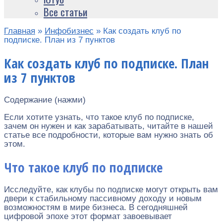
Все статьи
Главная
»
Инфобизнес
»
Как создать клуб по
подписке. План из 7 пунктов
Как создать клуб по подписке. План
из 7 пунктов
Содержание (нажми)
Если хотите узнать, что такое клуб по подписке,
зачем он нужен и как зарабатывать, читайте в нашей
статье все подробности, которые вам нужно знать об
этом.
Что такое клуб по подписке
Исследуйте, как клубы по подписке могут открыть вам
двери к стабильному пассивному доходу и новым
возможностям в мире бизнеса. В сегодняшней
цифровой эпохе этот формат завоевывает