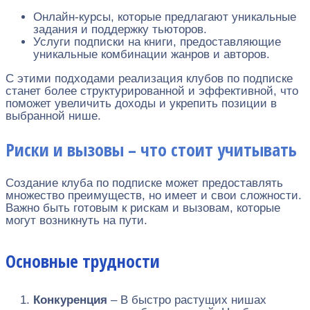
Онлайн-курсы, которые предлагают уникальные
задания и поддержку тьюторов.
Услуги подписки на книги, предоставляющие
уникальные комбинации жанров и авторов.
С этими подходами реализация клубов по подписке
станет более структурированной и эффективной, что
поможет увеличить доходы и укрепить позиции в
выбранной нише.
Риски и вызовы – что стоит учитывать
Создание клуба по подписке может предоставлять
множество преимуществ, но имеет и свои сложности.
Важно быть готовым к рискам и вызовам, которые
могут возникнуть на пути.
Основные трудности
Конкуренция
– В быстро растущих нишах