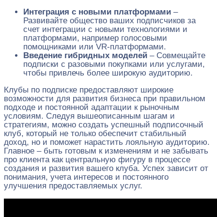
Интеграция с новыми платформами
–
Развивайте общество ваших подписчиков за
счет интеграции с новыми технологиями и
платформами, например голосовыми
помощниками или VR-платформами.
Введение гибридных моделей
– Совмещайте
подписки с разовыми покупками или услугами,
чтобы привлечь более широкую аудиторию.
Клубы по подписке предоставляют широкие
возможности для развития бизнеса при правильном
подходе и постоянной адаптации к рыночным
условиям. Следуя вышеописанным шагам и
стратегиям, можно создать успешный подписочный
клуб, который не только обеспечит стабильный
доход, но и поможет нарастить лояльную аудиторию.
Главное – быть готовым к изменениям и не забывать
про клиента как центральную фигуру в процессе
создания и развития вашего клуба. Успех зависит от
понимания, учета интересов и постоянного
улучшения предоставляемых услуг.