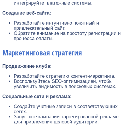
интегрируйте платежные системы.
Создание веб-сайта:
Разработайте интуитивно понятный и
привлекательный сайт.
Обратите внимание на простоту регистрации и
процесса оплаты.
Маркетинговая стратегия
Продвижение клуба:
Разработайте стратегию контент-маркетинга.
Воспользуйтесь SEO-оптимизацией, чтобы
увеличить видимость в поисковых системах.
Социальные сети и реклама:
Создайте учетные записи в соответствующих
сетях.
Запустите кампании таргетированной рекламы
для привлечения целевой аудитории.