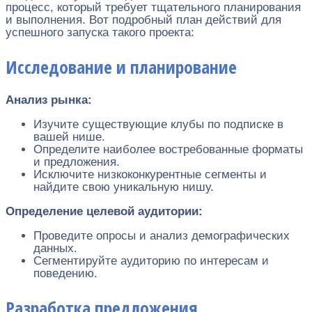
процесс, который требует тщательного планирования
и выполнения. Вот подробный план действий для
успешного запуска такого проекта:
Исследование и планирование
Анализ рынка:
Изучите существующие клубы по подписке в
вашей нише.
Определите наиболее востребованные форматы
и предложения.
Исключите низкоконкурентные сегменты и
найдите свою уникальную нишу.
Определение целевой аудитории:
Проведите опросы и анализ демографических
данных.
Сегментируйте аудиторию по интересам и
поведению.
Разработка предложения