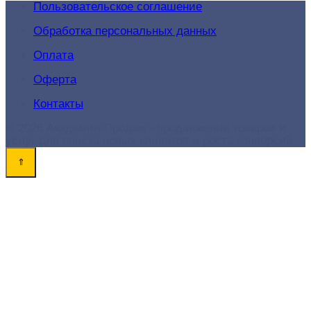
Пользовательское соглашение
Обработка персональных данных
Оплата
Оферта
Контакты
© 2026 Академия-Продаж - продвижение товаров и
услуг для поиска новых клиентов и роста конверсий