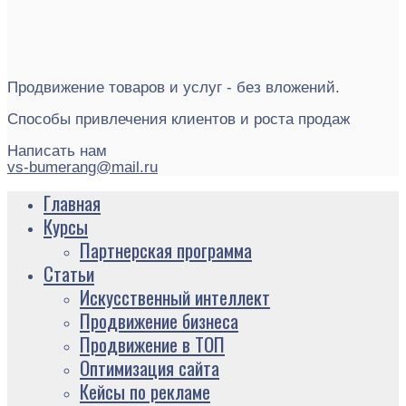
Продвижение товаров и услуг - без вложений.
Способы привлечения клиентов и роста продаж
Написать нам
vs-bumerang@mail.ru
Главная
Курсы
Партнерская программа
Статьи
Искусственный интеллект
Продвижение бизнеса
Продвижение в ТОП
Оптимизация сайта
Кейсы по рекламе