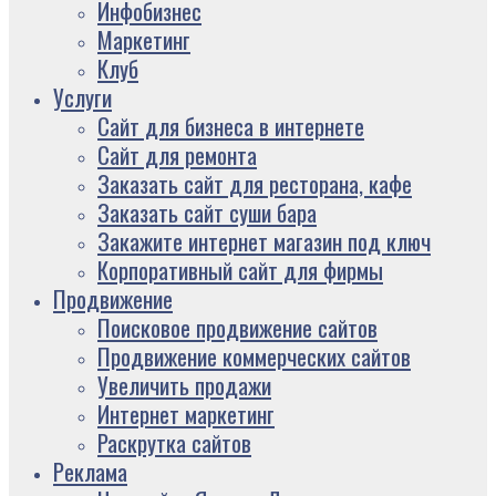
Инфобизнес
Маркетинг
Клуб
Услуги
Сайт для бизнеса в интернете
Сайт для ремонта
Заказать сайт для ресторана, кафе
Заказать сайт суши бара
Закажите интернет магазин под ключ
Корпоративный сайт для фирмы
Продвижение
Поисковое продвижение сайтов
Продвижение коммерческих сайтов
Увеличить продажи
Интернет маркетинг
Раскрутка сайтов
Реклама