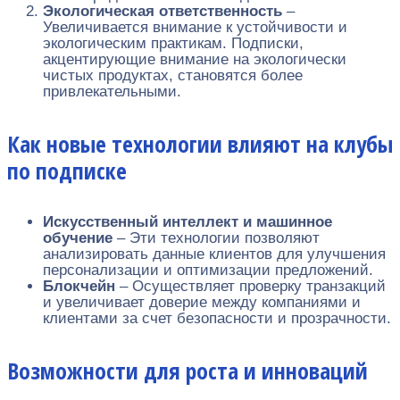
Экологическая ответственность
–
Увеличивается внимание к устойчивости и
экологическим практикам. Подписки,
акцентирующие внимание на экологически
чистых продуктах, становятся более
привлекательными.
Как новые технологии влияют на клубы
по подписке
Искусственный интеллект и машинное
обучение
– Эти технологии позволяют
анализировать данные клиентов для улучшения
персонализации и оптимизации предложений.
Блокчейн
– Осуществляет проверку транзакций
и увеличивает доверие между компаниями и
клиентами за счет безопасности и прозрачности.
Возможности для роста и инноваций