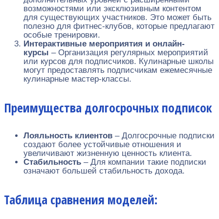
возможностями или эксклюзивным контентом
для существующих участников. Это может быть
полезно для фитнес-клубов, которые предлагают
особые тренировки.
Интерактивные мероприятия и онлайн-
курсы
– Организация регулярных мероприятий
или курсов для подписчиков. Кулинарные школы
могут предоставлять подписчикам ежемесячные
кулинарные мастер-классы.
Преимущества долгосрочных подписок
Лояльность клиентов
– Долгосрочные подписки
создают более устойчивые отношения и
увеличивают жизненную ценность клиента.
Стабильность
– Для компании такие подписки
означают большей стабильность дохода.
Таблица сравнения моделей: