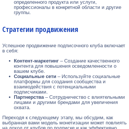
определенного продукта или услуги,
профессионалы в конкретной области и другие
группы.
Стратегии продвижения
Успешное продвижение подписочного клуба включает
в себя:
Контент-маркетинг
– Создание качественного
контента для повышения осведомленности о
вашем клубе.
Социальные сети
– Используйте социальные
платформы для создания сообщества и
взаимодействия с потенциальными
подписчиками.
Партнерства
– Сотрудничество с влиятельными
лицами и другими брендами для увеличения
охвата.
Переходя к следующему этапу, мы обсудим, как
выбранная вами модель монетизации может повлиять
на доход от клубов по подписке и как эффективно