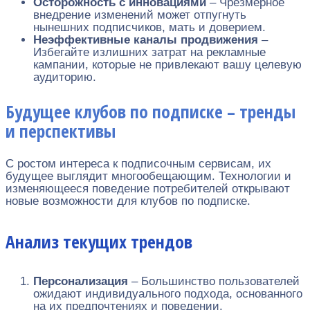
Осторожность с инновациями
– Чрезмерное
внедрение изменений может отпугнуть
нынешних подписчиков, мать и доверием.
Неэффективные каналы продвижения
–
Избегайте излишних затрат на рекламные
кампании, которые не привлекают вашу целевую
аудиторию.
Будущее клубов по подписке – тренды
и перспективы
С ростом интереса к подписочным сервисам, их
будущее выглядит многообещающим. Технологии и
изменяющееся поведение потребителей открывают
новые возможности для клубов по подписке.
Анализ текущих трендов
Персонализация
– Большинство пользователей
ожидают индивидуального подхода, основанного
на их предпочтениях и поведении.