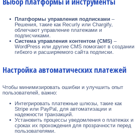
Выбор платформы и инструменты
Платформы управления подписками
–
Решения, такие как Recurly или Chargify,
облегчают управление платежами и
подписчиками.
Система управления контентом (CMS)
–
WordPress или другие CMS помогают в создании
гибкого и расширяемого сайта подписки.
Настройка автоматических платежей
Чтобы минимизировать ошибки и улучшить опыт
пользователей, важно:
Интегрировать платежные шлюзы, такие как
Stripe или PayPal, для автоматизации и
надежности транзакций.
Установить процессы уведомления о платежах и
сроках их прохождения для прозрачности перед
пользователями.