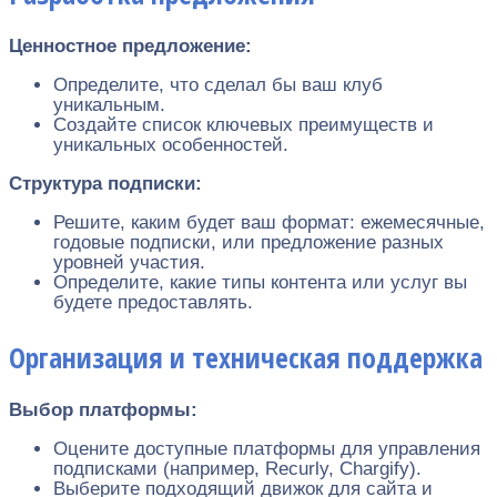
Ценностное предложение:
Определите, что сделал бы ваш клуб
уникальным.
Создайте список ключевых преимуществ и
уникальных особенностей.
Структура подписки:
Решите, каким будет ваш формат: ежемесячные,
годовые подписки, или предложение разных
уровней участия.
Определите, какие типы контента или услуг вы
будете предоставлять.
Организация и техническая поддержка
Выбор платформы:
Оцените доступные платформы для управления
подписками (например, Recurly, Chargify).
Выберите подходящий движок для сайта и