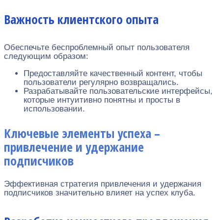
Важность клиентского опыта
Обеспечьте беспроблемный опыт пользователя
следующим образом:
Предоставляйте качественный контент, чтобы
пользователи регулярно возвращались.
Разрабатывайте пользовательские интерфейсы,
которые интуитивно понятны и просты в
использовании.
Ключевые элементы успеха –
привлечение и удержание
подписчиков
Эффективная стратегия привлечения и удержания
подписчиков значительно влияет на успех клуба.