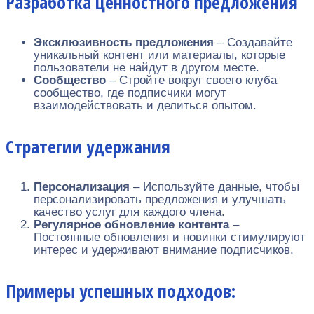
Разработка ценностного предложения
Эксклюзивность предложения
– Создавайте
уникальный контент или материалы, которые
пользователи не найдут в другом месте.
Сообщество
– Стройте вокруг своего клуба
сообщество, где подписчики могут
взаимодействовать и делиться опытом.
Стратегии удержания
Персонализация
– Используйте данные, чтобы
персонализировать предложения и улучшать
качество услуг для каждого члена.
Регулярное обновление контента
–
Постоянные обновления и новинки стимулируют
интерес и удерживают внимание подписчиков.
Примеры успешных подходов: