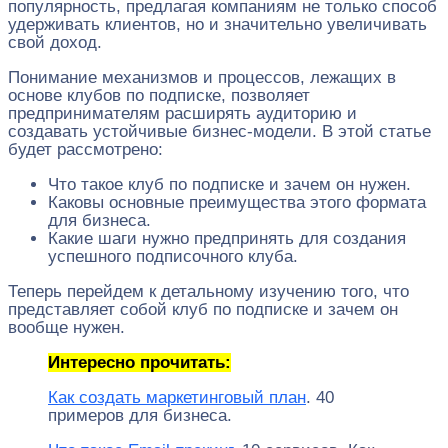
популярность, предлагая компаниям не только способ
удерживать клиентов, но и значительно увеличивать
свой доход.
Понимание механизмов и процессов, лежащих в
основе клубов по подписке, позволяет
предпринимателям расширять аудиторию и
создавать устойчивые бизнес-модели. В этой статье
будет рассмотрено:
Что такое клуб по подписке и зачем он нужен.
Каковы основные преимущества этого формата
для бизнеса.
Какие шаги нужно предпринять для создания
успешного подписочного клуба.
Теперь перейдем к детальному изучению того, что
представляет собой клуб по подписке и зачем он
вообще нужен.
Интересно прочитать:
Как создать маркетинговый план
. 40
примеров для бизнеса.