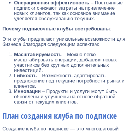
Операционная эффективность
– Постоянные
подписки снижают затраты на привлечение
новых клиентов, так как основное внимание
уделяется обслуживанию текущих.
Почему подписочные клубы востребованы:
Эти клубы предлагают уникальные возможности для
бизнеса благодаря следующим аспектам:
Масштабируемость
– Можно легко
масштабировать операции, добавляя новых
участников без крупных дополнительных
инвестиций.
Гибкость
– Возможность адаптировать
предложение под текущие потребности рынка и
клиентов.
Инновации
– Продукты и услуги могут быть
обновлены и улучшены на основе обратной
связи от текущих клиентов.
План создания клуба по подписке
Создание клуба по подписке — это многошаговый