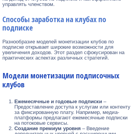
управлять членством.
Способы заработка на клубах по
подписке
Разнообразие моделей монетизации клубов по
подписке открывает широкие возможности для
увеличения доходов. Этот раздел сфокусирован на
практических аспектах различных стратегий.
Модели монетизации подписочных
клубов
Ежемесячные и годовые подписки
–
Предоставление доступа к услугам или контенту
за фиксированную плату. Например, медиа-
платформы предлагают ежемесячные подписки
на потоковые сервисы.
Создание премиум уровня
– Введение
дополнительных уровней с расширенными