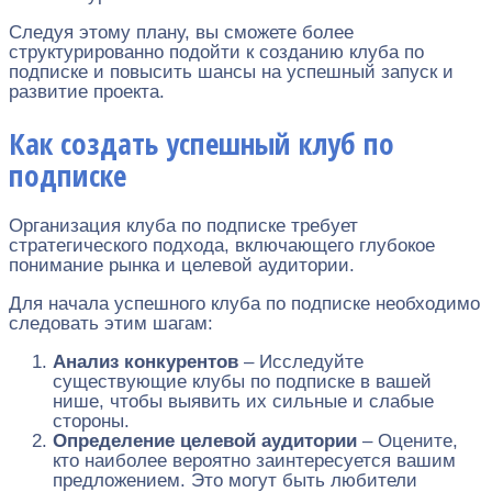
Следуя этому плану, вы сможете более
структурированно подойти к созданию клуба по
подписке и повысить шансы на успешный запуск и
развитие проекта.
Как создать успешный клуб по
подписке
Организация клуба по подписке требует
стратегического подхода, включающего глубокое
понимание рынка и целевой аудитории.
Для начала успешного клуба по подписке необходимо
следовать этим шагам:
Анализ конкурентов
– Исследуйте
существующие клубы по подписке в вашей
нише, чтобы выявить их сильные и слабые
стороны.
Определение целевой аудитории
– Оцените,
кто наиболее вероятно заинтересуется вашим
предложением. Это могут быть любители