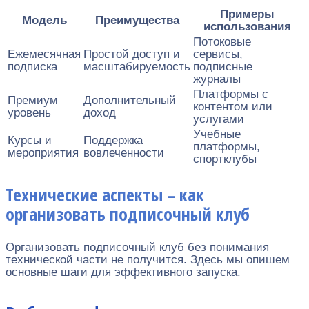
Примеры
Модель
Преимущества
использования
Потоковые
Ежемесячная
Простой доступ и
сервисы,
подписка
масштабируемость
подписные
журналы
Платформы с
Премиум
Дополнительный
контентом или
уровень
доход
услугами
Учебные
Курсы и
Поддержка
платформы,
мероприятия
вовлеченности
спортклубы
Технические аспекты – как
организовать подписочный клуб
Организовать подписочный клуб без понимания
технической части не получится. Здесь мы опишем
основные шаги для эффективного запуска.