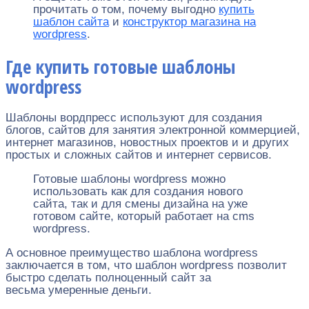
прочитать о том, почему выгодно
купить
шаблон сайта
и
конструктор магазина на
wordpress
.
Где купить готовые шаблоны
wordpress
Шаблоны вордпресс используют для создания
блогов, сайтов для занятия электронной коммерцией,
интернет магазинов, новостных проектов и и других
простых и сложных сайтов и интернет сервисов.
Готовые шаблоны wordpress можно
использовать как для создания нового
сайта, так и для смены дизайна на уже
готовом сайте, который работает на cms
wordpress.
А основное преимущество шаблона wordpress
заключается в том, что шаблон wordpress позволит
быстро сделать полноценный сайт за
весьма умеренные деньги.