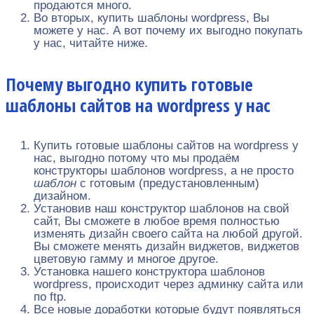
продаются много.
Во вторых, купить шаблоны wordpress, Вы
можете у нас. А вот почему их выгодно покупать
у нас, читайте ниже.
Почему выгодно купить готовые
шаблоны сайтов на wordpress у нас
Купить готовые шаблоны сайтов на wordpress у
нас, выгодно потому что мы продаём
конструкторы шаблонов wordpress, а не просто
шаблон
с готовым (предустановленным)
дизайном.
Установив наш конструктор шаблонов на свой
сайт, Вы сможете в любое время полностью
изменять дизайн своего сайта на любой другой.
Вы сможете менять дизайн виджетов, виджетов
цветовую гамму и многое другое.
Установка нашего конструктора шаблонов
wordpress, происходит через админку сайта или
по ftp.
Все новые доработки которые будут появляться