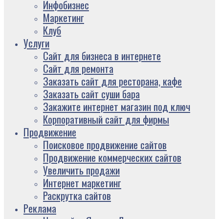
Инфобизнес
Маркетинг
Клуб
Услуги
Сайт для бизнеса в интернете
Сайт для ремонта
Заказать сайт для ресторана, кафе
Заказать сайт суши бара
Закажите интернет магазин под ключ
Корпоративный сайт для фирмы
Продвижение
Поисковое продвижение сайтов
Продвижение коммерческих сайтов
Увеличить продажи
Интернет маркетинг
Раскрутка сайтов
Реклама