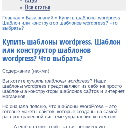
Все статьи
Главная
»
База знаний
»
Купить шаблоны wordpress.
Шаблон или конструктор шаблонов wordpress? Что
выбрать?
Купить шаблоны wordpress. Шаблон
или конструктор шаблонов
wordpress? Что выбрать?
Содержание (нажми)
Вы хотите
купить шаблоны wordpress
? Наши
шаблоны wordpress представляют из себя не просто
шаблоны а конструкторы шаблонов сайтов и интернет
магазинов.
Но сначала поясню, что шаблоны WordPress – это
готовые макеты сайтов, которые созданы на самой
распространённой системе управления контентом.
А ещё по теме этой статьи, рекомендую