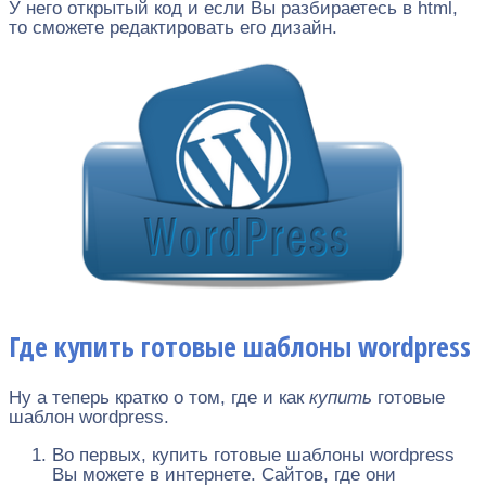
У него открытый код и если Вы разбираетесь в html,
то сможете редактировать его дизайн.
Где купить готовые шаблоны wordpress
Ну а теперь кратко о том, где и как
купить
готовые
шаблон wordpress.
Во первых, купить готовые шаблоны wordpress
Вы можете в интернете. Сайтов, где они