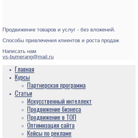
Продвижение товаров и услуг - без вложений.
Способы привлечения клиентов и роста продаж
Написать нам
vs-bumerang@mail.ru
Главная
Курсы
Партнерская программа
Статьи
Искусственный интеллект
Продвижение бизнеса
Продвижение в ТОП
Оптимизация сайта
Кейсы по рекламе