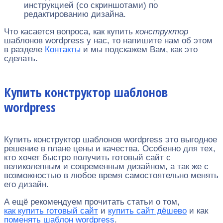
инструкцией (со скриншотами) по
редактированию дизайна.
Что касается вопроса, как купить
конструктор
шаблонов wordpress у нас, то напишите нам об этом
в разделе
Контакты
и мы подскажем Вам, как это
сделать.
Купить конструктор шаблонов
wordpress
Купить конструктор шаблонов wordpress это выгодное
решение в плане цены и качества. Особенно для тех,
кто хочет быстро получить готовый сайт с
великолепным и современным дизайном, а так же с
возможностью в любое время самостоятельно менять
его дизайн.
А ещё рекомендуем прочитать статьи о том,
как купить готовый сайт
и
купить сайт дёшево
и как
поменять шаблон wordpress
.