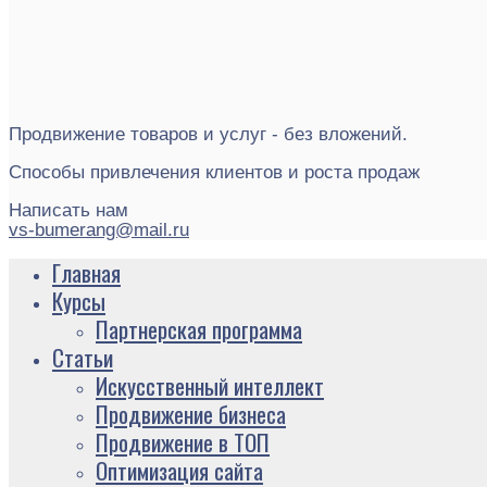
Продвижение товаров и услуг - без вложений.
Способы привлечения клиентов и роста продаж
Написать нам
vs-bumerang@mail.ru
Главная
Курсы
Партнерская программа
Статьи
Искусственный интеллект
Продвижение бизнеса
Продвижение в ТОП
Оптимизация сайта