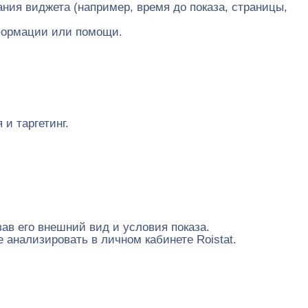
ния виджета (например, время до показа, страницы,
нформации или помощи.
и таргетинг.
ав его внешний вид и условия показа.
 анализировать в личном кабинете Roistat.