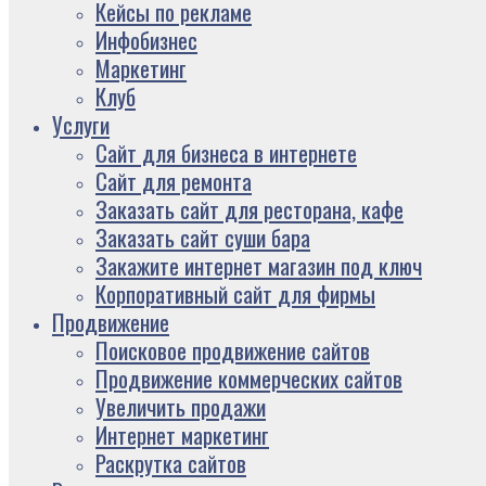
Кейсы по рекламе
Инфобизнес
Маркетинг
Клуб
Услуги
Сайт для бизнеса в интернете
Сайт для ремонта
Заказать сайт для ресторана, кафе
Заказать сайт суши бара
Закажите интернет магазин под ключ
Корпоративный сайт для фирмы
Продвижение
Поисковое продвижение сайтов
Продвижение коммерческих сайтов
Увеличить продажи
Интернет маркетинг
Раскрутка сайтов