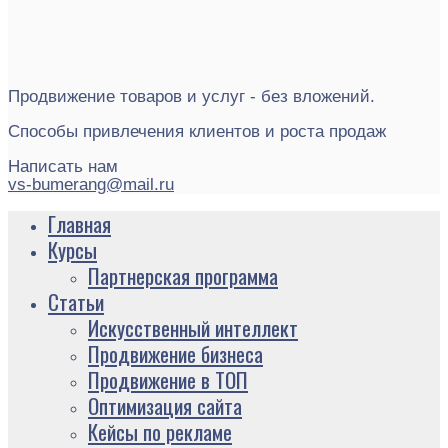
Продвижение товаров и услуг - без вложений.
Способы привлечения клиентов и роста продаж
Написать нам
vs-bumerang@mail.ru
Главная
Курсы
Партнерская программа
Статьи
Искусственный интеллект
Продвижение бизнеса
Продвижение в ТОП
Оптимизация сайта
Кейсы по рекламе