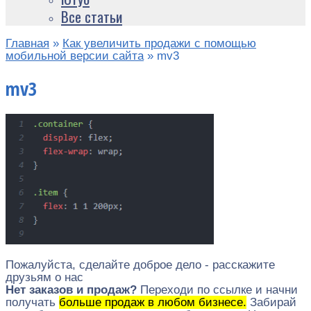
Все статьи
Главная
»
Как увеличить продажи с помощью
мобильной версии сайта
»
mv3
mv3
Пожалуйста, сделайте доброе дело - расскажите
друзьям о нас
Нет заказов и продаж?
Переходи по ссылке и начни
получать
больше продаж в любом бизнесе.
Забирай