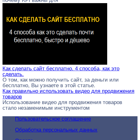
почему KPI важны для
Как сделать сайт бесплатно. 4 способа, как это
сделать.
О том, как можно получить сайт, за деньги или
бесплатно, Вы узнаете в этой статье.
Как правильно использовать видео для продвижения
товаров
Использование видео для продвижения товаров
стало незаменимым инструментом
Пользовательское соглашение
Обработка персональных данных