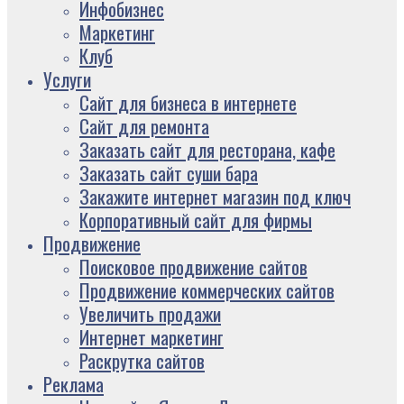
Инфобизнес
Маркетинг
Клуб
Услуги
Сайт для бизнеса в интернете
Сайт для ремонта
Заказать сайт для ресторана, кафе
Заказать сайт суши бара
Закажите интернет магазин под ключ
Корпоративный сайт для фирмы
Продвижение
Поисковое продвижение сайтов
Продвижение коммерческих сайтов
Увеличить продажи
Интернет маркетинг
Раскрутка сайтов
Реклама