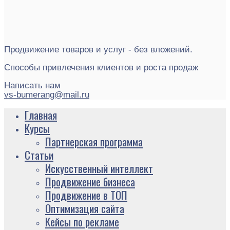
Продвижение товаров и услуг - без вложений.
Способы привлечения клиентов и роста продаж
Написать нам
vs-bumerang@mail.ru
Главная
Курсы
Партнерская программа
Статьи
Искусственный интеллект
Продвижение бизнеса
Продвижение в ТОП
Оптимизация сайта
Кейсы по рекламе