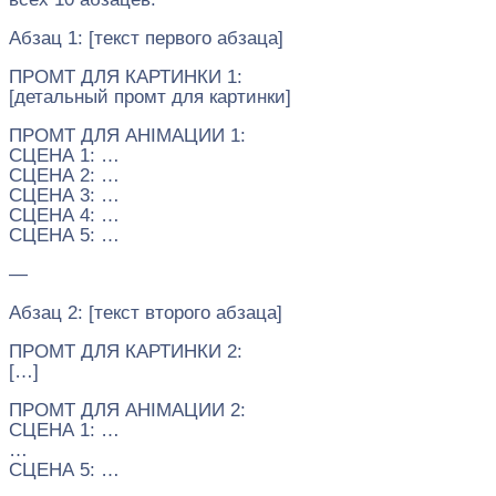
Абзац 1: [текст первого абзаца]
ПРОМТ ДЛЯ КАРТИНКИ 1:
[детальный промт для картинки]
ПРОМТ ДЛЯ АНІМАЦИИ 1:
СЦЕНА 1: …
СЦЕНА 2: …
СЦЕНА 3: …
СЦЕНА 4: …
СЦЕНА 5: …
—
Абзац 2: [текст второго абзаца]
ПРОМТ ДЛЯ КАРТИНКИ 2:
[…]
ПРОМТ ДЛЯ АНІМАЦИИ 2:
СЦЕНА 1: …
…
СЦЕНА 5: …