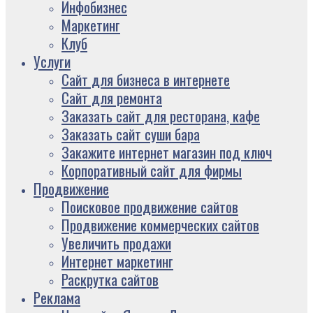
Инфобизнес
Маркетинг
Клуб
Услуги
Сайт для бизнеса в интернете
Сайт для ремонта
Заказать сайт для ресторана, кафе
Заказать сайт суши бара
Закажите интернет магазин под ключ
Корпоративный сайт для фирмы
Продвижение
Поисковое продвижение сайтов
Продвижение коммерческих сайтов
Увеличить продажи
Интернет маркетинг
Раскрутка сайтов
Реклама