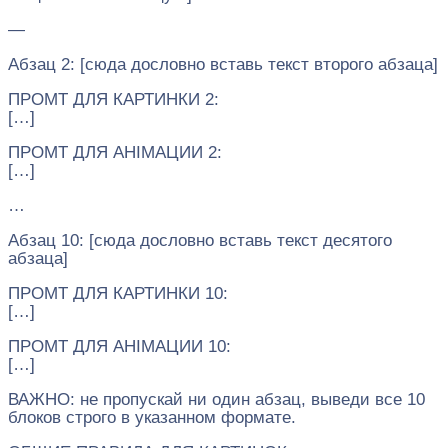
—
Абзац 2: [сюда дословно вставь текст второго абзаца]
ПРОМТ ДЛЯ КАРТИНКИ 2:
[…]
ПРОМТ ДЛЯ АНІМАЦИИ 2:
[…]
…
Абзац 10: [сюда дословно вставь текст десятого
абзаца]
ПРОМТ ДЛЯ КАРТИНКИ 10:
[…]
ПРОМТ ДЛЯ АНІМАЦИИ 10:
[…]
ВАЖНО: не пропускай ни один абзац, выведи все 10
блоков строго в указанном формате.