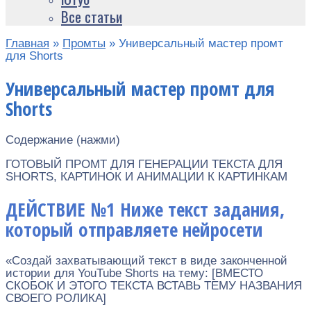
Все статьи
Главная
»
Промты
»
Универсальный мастер промт
для Shorts
Универсальный мастер промт для
Shorts
Содержание (нажми)
ГОТОВЫЙ ПРОМТ ДЛЯ ГЕНЕРАЦИИ ТЕКСТА ДЛЯ
SHORTS, КАРТИНОК И АНИМАЦИИ К КАРТИНКАМ
ДЕЙСТВИЕ №1 Ниже текст задания,
который отправляете нейросети
«Создай захватывающий текст в виде законченной
истории для YouTube Shorts на тему: [ВМЕСТО
СКОБОК И ЭТОГО ТЕКСТА ВСТАВЬ ТЕМУ НАЗВАНИЯ
СВОЕГО РОЛИКА]