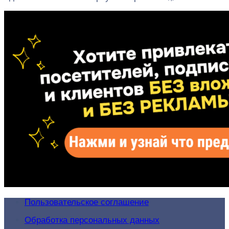
Пользовательское соглашение
Обработка персональных данных