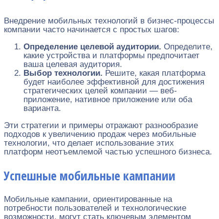
Внедрение мобильных технологий в бизнес-процессы
компании часто начинается с простых шагов:
Определение целевой аудитории.
Определите,
какие устройства и платформы предпочитает
ваша целевая аудитория.
Выбор технологии.
Решите, какая платформа
будет наиболее эффективной для достижения
стратегических целей компании — веб-
приложение, нативное приложение или оба
варианта.
Эти стратегии и примеры отражают разнообразие
подходов к увеличению продаж через мобильные
технологии, что делает использование этих
платформ неотъемлемой частью успешного бизнеса.
Успешные мобильные кампании
Мобильные кампании, ориентированные на
потребности пользователей и технологические
возможности, могут стать ключевым элементом