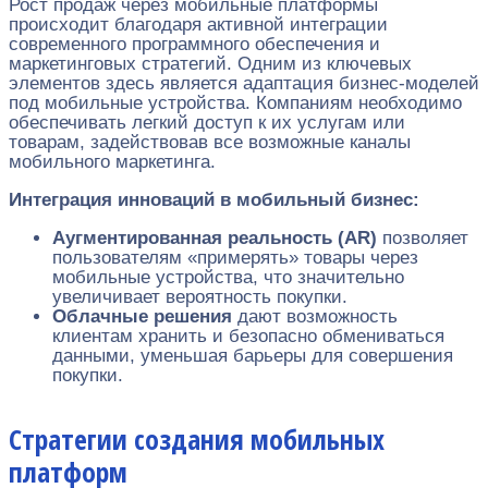
Рост продаж через мобильные платформы
происходит благодаря активной интеграции
современного программного обеспечения и
маркетинговых стратегий. Одним из ключевых
элементов здесь является адаптация бизнес-моделей
под мобильные устройства. Компаниям необходимо
обеспечивать легкий доступ к их услугам или
товарам, задействовав все возможные каналы
мобильного маркетинга.
Интеграция инноваций в мобильный бизнес:
Аугментированная реальность (AR)
позволяет
пользователям «примерять» товары через
мобильные устройства, что значительно
увеличивает вероятность покупки.
Облачные решения
дают возможность
клиентам хранить и безопасно обмениваться
данными, уменьшая барьеры для совершения
покупки.
Стратегии создания мобильных
платформ