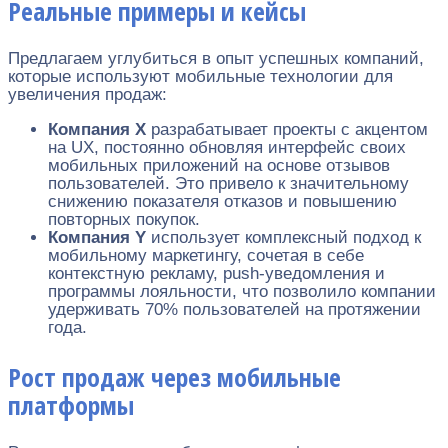
Реальные примеры и кейсы
Предлагаем углубиться в опыт успешных компаний,
которые используют мобильные технологии для
увеличения продаж:
Компания X
разрабатывает проекты с акцентом
на UX, постоянно обновляя интерфейс своих
мобильных приложений на основе отзывов
пользователей. Это привело к значительному
снижению показателя отказов и повышению
повторных покупок.
Компания Y
использует комплексный подход к
мобильному маркетингу, сочетая в себе
контекстную рекламу, push-уведомления и
программы лояльности, что позволило компании
удерживать 70% пользователей на протяжении
года.
Рост продаж через мобильные
платформы