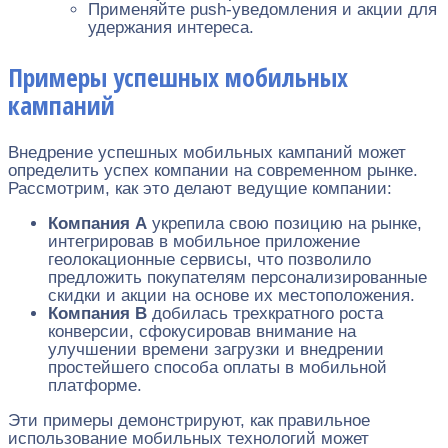
Применяйте push-уведомления и акции для
удержания интереса.
Примеры успешных мобильных
кампаний
Внедрение успешных мобильных кампаний может
определить успех компании на современном рынке.
Рассмотрим, как это делают ведущие компании:
Компания A
укрепила свою позицию на рынке,
интегрировав в мобильное приложение
геолокационные сервисы, что позволило
предложить покупателям персонализированные
скидки и акции на основе их местоположения.
Компания B
добилась трехкратного роста
конверсии, сфокусировав внимание на
улучшении времени загрузки и внедрении
простейшего способа оплаты в мобильной
платформе.
Эти примеры демонстрируют, как правильное
использование мобильных технологий может