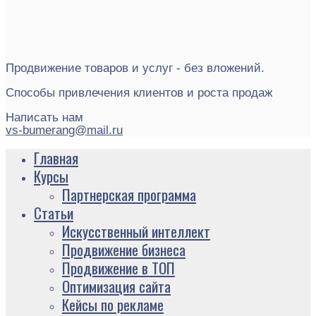
Продвижение товаров и услуг - без вложений.
Способы привлечения клиентов и роста продаж
Написать нам
vs-bumerang@mail.ru
Главная
Курсы
Партнерская программа
Статьи
Искусственный интеллект
Продвижение бизнеса
Продвижение в ТОП
Оптимизация сайта
Кейсы по рекламе