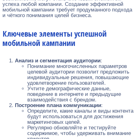
успеха любой компании. Создание эффективной
мобильной кампании требует продуманного подхода
и чёткого понимания целей бизнеса.
Ключевые элементы успешной
мобильной кампании
Анализ и сегментация аудитории
:
Понимание многочисленных параметров
целевой аудитории позволит предложить
индивидуальные решения, повышающие
удовлетворение пользователей.
Учтите демографические данные,
поведение в интернете и предыдущие
взаимодействия с брендом.
Построение плана коммуникации
:
Определите, какие каналы и виды контента
будут использоваться для достижения
маркетинговых целей.
Регулярно обновляйте и тестируйте
содержимое, чтобы удерживать внимание
клиентов.