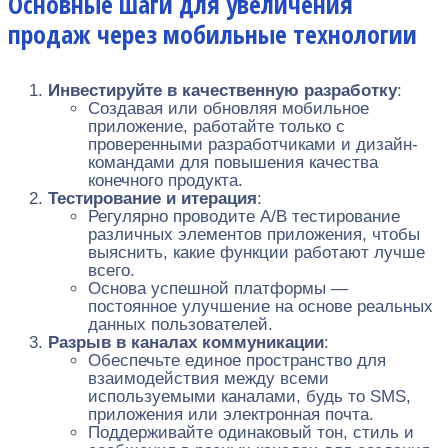
Основные шаги для увеличения
продаж через мобильные технологии
Инвестируйте в качественную разработку
:
Создавая или обновляя мобильное
приложение, работайте только с
проверенными разработчиками и дизайн-
командами для повышения качества
конечного продукта.
Тестирование и итерация
:
Регулярно проводите A/B тестирование
различных элементов приложения, чтобы
выяснить, какие функции работают лучше
всего.
Основа успешной платформы —
постоянное улучшение на основе реальных
данных пользователей.
Разрыв в каналах коммуникации
:
Обеспечьте единое пространство для
взаимодействия между всеми
используемыми каналами, будь то SMS,
приложения или электронная почта.
Поддерживайте одинаковый тон, стиль и