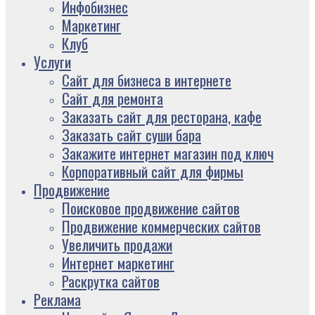
Инфобизнес
Маркетинг
Клуб
Услуги
Сайт для бизнеса в интернете
Сайт для ремонта
Заказать сайт для ресторана, кафе
Заказать сайт суши бара
Закажите интернет магазин под ключ
Корпоративный сайт для фирмы
Продвижение
Поисковое продвижение сайтов
Продвижение коммерческих сайтов
Увеличить продажи
Интернет маркетинг
Раскрутка сайтов
Реклама