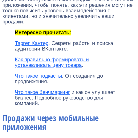
приложения, чтобы понять, как эти решения могут не
только повысить уровень взаимодействия с
клиентами, но и значительно увеличить ваши
продажи.
Интересно прочитать:
Таргет Хантер
. Секреты работы и поиска
аудитории ВКонтакте.
Как правильно формировать и
устанавливать цену товара
.
Что такое подкасты
. От создания до
продвижения.
Что такое бенчмаркинг
и как он улучшает
бизнес. Подробное руководство для
компаний.
Продажи через мобильные
приложения