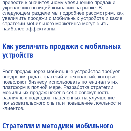
привести к значительному увеличению продаж и
укреплению позиций компании на рынке. В
следующем разделе мы подробнее рассмотрим, как
увеличить продажи с мобильных устройств и какие
стратегии мобильного маркетинга могут быть
наиболее эффективны.
Как увеличить продажи с мобильных
устройств
Рост продаж через мобильные устройства требует
внедрения ряда стратегий и технологий, которые
позволяют бизнесу использовать потенциал этих
платформ в полной мере. Разработка стратегии
мобильных продаж несет в себе совокупность
различных подходов, нацеленных на улучшение
пользовательского опыта и повышение лояльности
клиентов.
Стратегии и методики мобильного