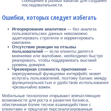
сообщения в разных каналах для создания
последовательности.
Ошибки, которых следует избегать
Игнорирование аналитики
— без анализа
пользовательских данных невозможно
адаптировать стратегии и корректировать
кампании.
Отсутствие реакции на отзывы
пользователей
— если клиенты делятся
мнениями или жалобами, необходимо быстро
реагировать, чтобы поддерживать высокий
уровень доверия.
Чрезмерная сложность приложения
—
перегруженный функциями интерфейс может
испугать пользователей, поэтому баланс между
функциональностью и удобством использования
чрезвычайно важен.
Мобильные технологии открывают впечатляющие
возможности для роста и развития бизнеса,
обеспечивая более тесное взаимодействие с
клиентами и предлагая персонализированные