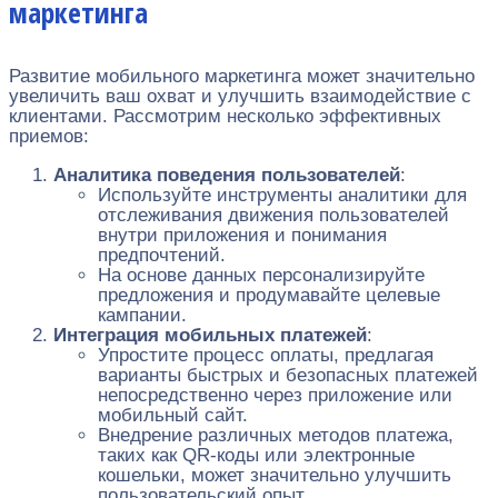
маркетинга
Развитие мобильного маркетинга может значительно
увеличить ваш охват и улучшить взаимодействие с
клиентами. Рассмотрим несколько эффективных
приемов:
Аналитика поведения пользователей
:
Используйте инструменты аналитики для
отслеживания движения пользователей
внутри приложения и понимания
предпочтений.
На основе данных персонализируйте
предложения и продумавайте целевые
кампании.
Интеграция мобильных платежей
:
Упростите процесс оплаты, предлагая
варианты быстрых и безопасных платежей
непосредственно через приложение или
мобильный сайт.
Внедрение различных методов платежа,
таких как QR-коды или электронные
кошельки, может значительно улучшить
пользовательский опыт.