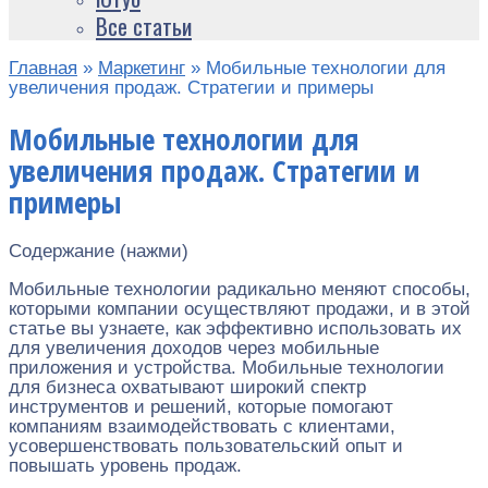
Все статьи
Главная
»
Маркетинг
»
Мобильные технологии для
увеличения продаж. Стратегии и примеры
Мобильные технологии для
увеличения продаж. Стратегии и
примеры
Содержание (нажми)
Мобильные технологии радикально меняют способы,
которыми компании осуществляют продажи, и в этой
статье вы узнаете, как эффективно использовать их
для увеличения доходов через мобильные
приложения и устройства. Мобильные технологии
для бизнеса охватывают широкий спектр
инструментов и решений, которые помогают
компаниям взаимодействовать с клиентами,
усовершенствовать пользовательский опыт и
повышать уровень продаж.