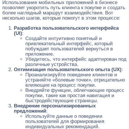
Использование мобильных приложений в бизнесе
позволяет укоротить путь клиента к покупке и создать
более наглядный маршрут взаимодействия. Вот
несколько шагов, которые помогут в этом процессе:
Разработка пользовательского интерфейса
(UI)
:
Создайте интуитивно понятный и
привлекательный интерфейс, который
побуждает пользователей вернуться в
приложение.
Убедитесь, что интерфейс адаптирован под
различные устройства.
Оптимизация пользовательского опыта (UX)
:
Проанализируйте поведение клиентов и
устраняйте «болевые точки», отрицательно
влияющие на процесс покупки.
Внедряйте функции, облегчающие процесс
покупки, такие как простая навигация и
быстродействующие страницы.
Внедрение персонализированных
предложений
:
Используйте данные о поведении
пользователей для формирования
индивидуальных рекомендаций.