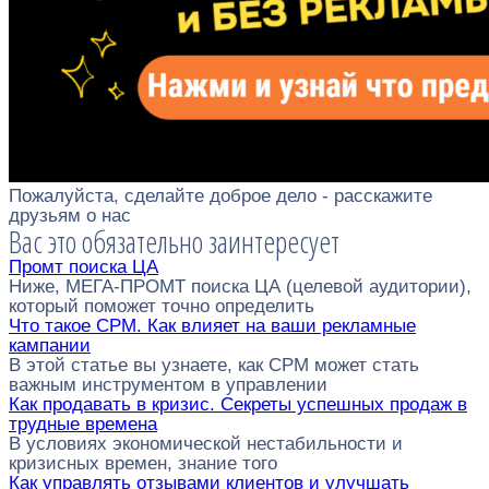
Пожалуйста, сделайте доброе дело - расскажите
друзьям о нас
Вас это обязательно заинтересует
Промт поиска ЦА
Ниже, МЕГА-ПРОМТ поиска ЦА (целевой аудитории),
который поможет точно определить
Что такое CPM. Как влияет на ваши рекламные
кампании
В этой статье вы узнаете, как CPM может стать
важным инструментом в управлении
Как продавать в кризис. Секреты успешных продаж в
трудные времена
В условиях экономической нестабильности и
кризисных времен, знание того
Как управлять отзывами клиентов и улучшать