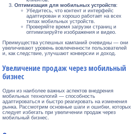
Оптимизация для мобильных устройств
:
Убедитесь, что контент и интерфейс
адаптирован и хорошо работает на всех
типах мобильных устройств.
Проверяйте время загрузки страниц и
оптимизируйте изображения и видео.
Преимущества успешных кампаний очевидны — они
увеличивают уровень вовлеченности пользователей
и, как следствие, улучшают конверсии и доход.
Увеличение продаж через мобильный
бизнес
Один из наиболее важных аспектов внедрения
мобильных технологий — способность
адаптироваться и быстро реагировать на изменения
рынка. Рассмотрим основные шаги и ошибки, которых
следует избегать при увеличении продаж через
мобильный бизнес.