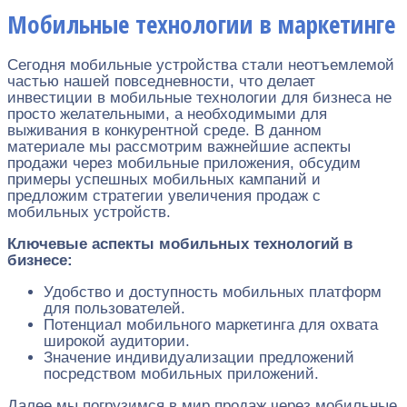
Мобильные технологии в маркетинге
Сегодня мобильные устройства стали неотъемлемой
частью нашей повседневности, что делает
инвестиции в мобильные технологии для бизнеса не
просто желательными, а необходимыми для
выживания в конкурентной среде. В данном
материале мы рассмотрим важнейшие аспекты
продажи через мобильные приложения, обсудим
примеры успешных мобильных кампаний и
предложим стратегии увеличения продаж с
мобильных устройств.
Ключевые аспекты мобильных технологий в
бизнесе:
Удобство и доступность мобильных платформ
для пользователей.
Потенциал мобильного маркетинга для охвата
широкой аудитории.
Значение индивидуализации предложений
посредством мобильных приложений.
Далее мы погрузимся в мир продаж через мобильные