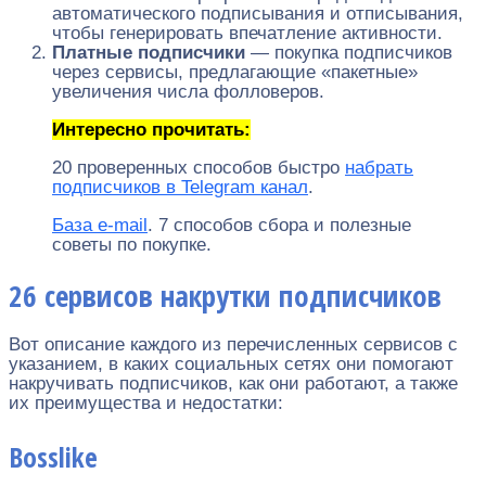
автоматического подписывания и отписывания,
чтобы генерировать впечатление активности.
Платные подписчики
— покупка подписчиков
через сервисы, предлагающие «пакетные»
увеличения числа фолловеров.
Интересно прочитать:
20 проверенных способов быстро
набрать
подписчиков в Telegram канал
.
База e-mail
. 7 способов сбора и полезные
советы по покупке.
26 сервисов накрутки подписчиков
Вот описание каждого из перечисленных сервисов с
указанием, в каких социальных сетях они помогают
накручивать подписчиков, как они работают, а также
их преимущества и недостатки:
Bosslike