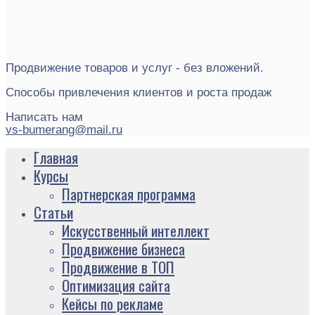
Продвижение товаров и услуг - без вложений.
Способы привлечения клиентов и роста продаж
Написать нам
vs-bumerang@mail.ru
Главная
Курсы
Партнерская программа
Статьи
Искусственный интеллект
Продвижение бизнеса
Продвижение в ТОП
Оптимизация сайта
Кейсы по рекламе