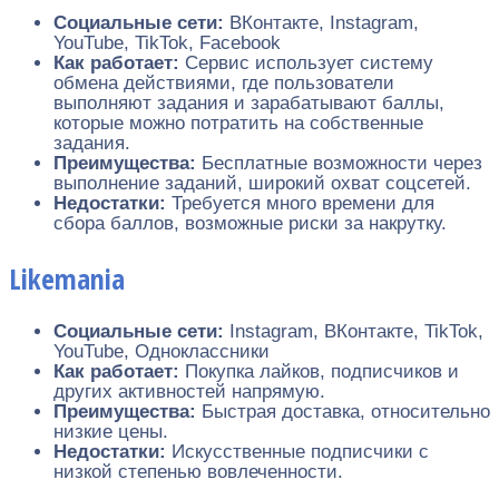
Социальные сети:
ВКонтакте, Instagram,
YouTube, TikTok, Facebook
Как работает:
Сервис использует систему
обмена действиями, где пользователи
выполняют задания и зарабатывают баллы,
которые можно потратить на собственные
задания.
Преимущества:
Бесплатные возможности через
выполнение заданий, широкий охват соцсетей.
Недостатки:
Требуется много времени для
сбора баллов, возможные риски за накрутку.
Likemania
Социальные сети:
Instagram, ВКонтакте, TikTok,
YouTube, Одноклассники
Как работает:
Покупка лайков, подписчиков и
других активностей напрямую.
Преимущества:
Быстрая доставка, относительно
низкие цены.
Недостатки:
Искусственные подписчики с
низкой степенью вовлеченности.