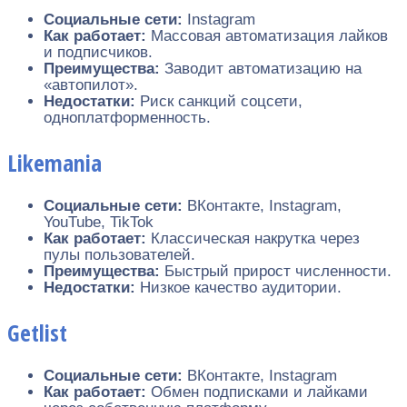
Социальные сети:
Instagram
Как работает:
Массовая автоматизация лайков
и подписчиков.
Преимущества:
Заводит автоматизацию на
«автопилот».
Недостатки:
Риск санкций соцсети,
одноплатформенность.
Likemania
Социальные сети:
ВКонтакте, Instagram,
YouTube, TikTok
Как работает:
Классическая накрутка через
пулы пользователей.
Преимущества:
Быстрый прирост численности.
Недостатки:
Низкое качество аудитории.
Getlist
Социальные сети:
ВКонтакте, Instagram
Как работает:
Обмен подписками и лайками