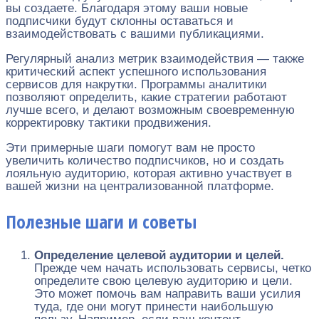
вы создаете. Благодаря этому ваши новые
подписчики будут склонны оставаться и
взаимодействовать с вашими публикациями.
Регулярный анализ метрик взаимодействия — также
критический аспект успешного использования
сервисов для накрутки. Программы аналитики
позволяют определить, какие стратегии работают
лучше всего, и делают возможным своевременную
корректировку тактики продвижения.
Эти примерные шаги помогут вам не просто
увеличить количество подписчиков, но и создать
лояльную аудиторию, которая активно участвует в
вашей жизни на централизованной платформе.
Полезные шаги и советы
Определение целевой аудитории и целей.
Прежде чем начать использовать сервисы, четко
определите свою целевую аудиторию и цели.
Это может помочь вам направить ваши усилия
туда, где они могут принести наибольшую