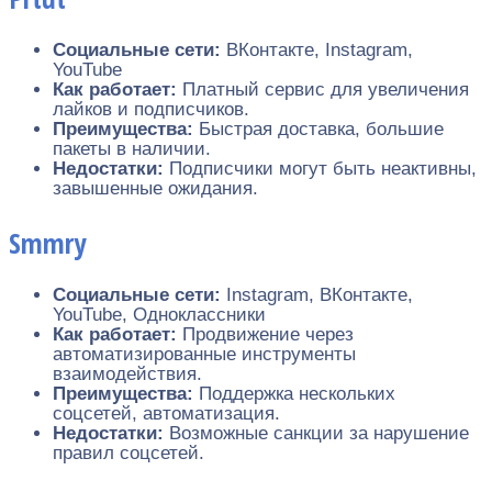
Социальные сети:
ВКонтакте, Instagram,
YouTube
Как работает:
Платный сервис для увеличения
лайков и подписчиков.
Преимущества:
Быстрая доставка, большие
пакеты в наличии.
Недостатки:
Подписчики могут быть неактивны,
завышенные ожидания.
Smmry
Социальные сети:
Instagram, ВКонтакте,
YouTube, Одноклассники
Как работает:
Продвижение через
автоматизированные инструменты
взаимодействия.
Преимущества:
Поддержка нескольких
соцсетей, автоматизация.
Недостатки:
Возможные санкции за нарушение
правил соцсетей.