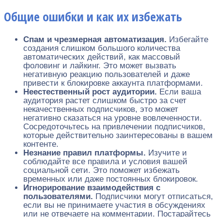
Общие ошибки и как их избежать
Спам и чрезмерная автоматизация.
Избегайте
создания слишком большого количества
автоматических действий, как массовый
фоловинг и лайкинг. Это может вызвать
негативную реакцию пользователей и даже
привести к блокировке аккаунта платформами.
Неестественный рост аудитории.
Если ваша
аудитория растет слишком быстро за счет
некачественных подписчиков, это может
негативно сказаться на уровне вовлеченности.
Сосредоточьтесь на привлечении подписчиков,
которые действительно заинтересованы в вашем
контенте.
Незнание правил платформы.
Изучите и
соблюдайте все правила и условия вашей
социальной сети. Это поможет избежать
временных или даже постоянных блокировок.
Игнорирование взаимодействия с
пользователями.
Подписчики могут отписаться,
если вы не принимаете участия в обсуждениях
или не отвечаете на комментарии. Постарайтесь