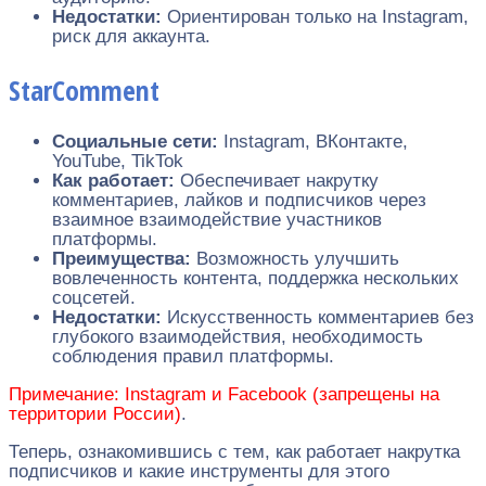
Недостатки:
Ориентирован только на Instagram,
риск для аккаунта.
StarComment
Социальные сети:
Instagram, ВКонтакте,
YouTube, TikTok
Как работает:
Обеспечивает накрутку
комментариев, лайков и подписчиков через
взаимное взаимодействие участников
платформы.
Преимущества:
Возможность улучшить
вовлеченность контента, поддержка нескольких
соцсетей.
Недостатки:
Искусственность комментариев без
глубокого взаимодействия, необходимость
соблюдения правил платформы.
Примечание: Instagram и Facebook (запрещены на
территории России)
.
Теперь, ознакомившись с тем, как работает накрутка
подписчиков и какие инструменты для этого