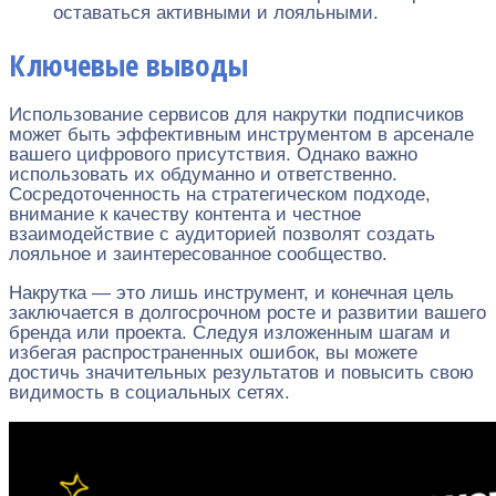
оставаться активными и лояльными.
Ключевые выводы
Использование сервисов для накрутки подписчиков
может быть эффективным инструментом в арсенале
вашего цифрового присутствия. Однако важно
использовать их обдуманно и ответственно.
Сосредоточенность на стратегическом подходе,
внимание к качеству контента и честное
взаимодействие с аудиторией позволят создать
лояльное и заинтересованное сообщество.
Накрутка — это лишь инструмент, и конечная цель
заключается в долгосрочном росте и развитии вашего
бренда или проекта. Следуя изложенным шагам и
избегая распространенных ошибок, вы можете
достичь значительных результатов и повысить свою
видимость в социальных сетях.