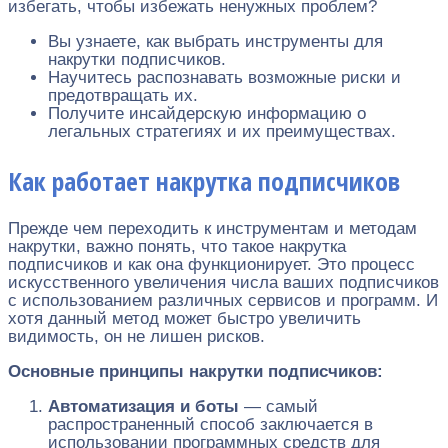
избегать, чтобы избежать ненужных проблем?
Вы узнаете, как выбрать инструменты для
накрутки подписчиков.
Научитесь распознавать возможные риски и
предотвращать их.
Получите инсайдерскую информацию о
легальных стратегиях и их преимуществах.
Как работает накрутка подписчиков
Прежде чем переходить к инструментам и методам
накрутки, важно понять, что такое накрутка
подписчиков и как она функционирует. Это процесс
искусственного увеличения числа ваших подписчиков
с использованием различных сервисов и программ. И
хотя данный метод может быстро увеличить
видимость, он не лишен рисков.
Основные принципы накрутки подписчиков:
Автоматизация и боты
— самый
распространенный способ заключается в
использовании программных средств для