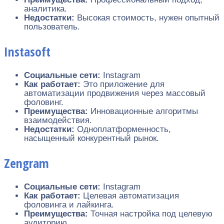
аналитика.
Недостатки:
Высокая стоимость, нужен опытный
пользователь.
Instasoft
Социальные сети:
Instagram
Как работает:
Это приложение для
автоматизации продвижения через массовый
фоловинг.
Преимущества:
Инновационные алгоритмы
взаимодействия.
Недостатки:
Одноплатформенность,
насыщенный конкурентный рынок.
Zengram
Социальные сети:
Instagram
Как работает:
Целевая автоматизация
фоловинга и лайкинга.
Преимущества:
Точная настройка под целевую
аудиторию.