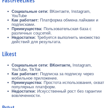
Социальные сети:
ВКонтакте, Instagram,
YouTube
Как работает:
Платформа обмена лайками и
подписками.
Преимущества:
Пользовательская база с
различных соцсетей.
Недостатки:
Требуется выполнить множество
действий для результата.
Likest
Социальные сети:
ВКонтакте,
Instagram,
YouTube, TikTok
Как работает:
Подписка за подписку через
мобильное приложение.
Преимущества:
Простота использования, охват
популярных платформ.
Недостатки:
Искусственный рост без гарантии
вовлеченности.
Prtut