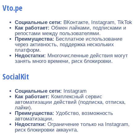
Vto.pe
Социальные сети:
ВКонтакте, Instagram, TikTok
Как работает:
Обмен лайками, подписками и
репостами между пользователями.
Преимущества:
Бесплатное использование
через активность, поддержка нескольких
платформ.
Недостатки:
Многочисленные действия могут
занять много времени, риск блокировки.
SocialKit
Социальные сети:
Instagram
Как работает:
Комплексный сервис
автоматизации действий (подписка, отписка,
лайки).
Преимущества:
Удобство, возможность
автоматизации.
Недостатки:
Ограничение только на Instagram,
риск блокировки аккаунта.