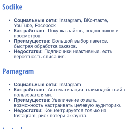
Soclike
Социальные сети:
Instagram, ВКонтакте,
YouTube, Facebook
Как работает:
Покупка лайков, подписчиков и
просмотров.
Преимущества:
Большой выбор пакетов,
быстрая обработка заказов.
Недостатки:
Подписчики неактивные, есть
вероятность списания.
Pamagram
Социальные сети:
Instagram
Как работает:
Автоматизация взаимодействий с
пользователями.
Преимущества:
Увеличение охвата,
возможность настраивать целевую аудиторию.
Недостатки:
Концентрируется только на
Instagram, риск потери аккаунта.