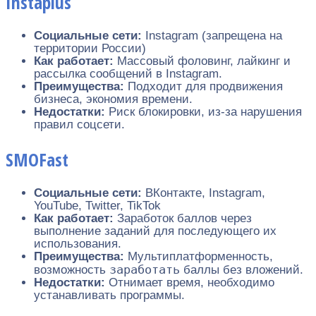
Instaplus
Социальные сети:
Instagram (запрещена на
территории России)
Как работает:
Массовый фоловинг, лайкинг и
рассылка сообщений в Instagram.
Преимущества:
Подходит для продвижения
бизнеса, экономия времени.
Недостатки:
Риск блокировки, из-за нарушения
правил соцсети.
SMOFast
Социальные сети:
ВКонтакте, Instagram,
YouTube, Twitter, TikTok
Как работает:
Заработок баллов через
выполнение заданий для последующего их
использования.
Преимущества:
Мультиплатформенность,
заработать
возможность
баллы без вложений.
Недостатки:
Отнимает время, необходимо
устанавливать программы.