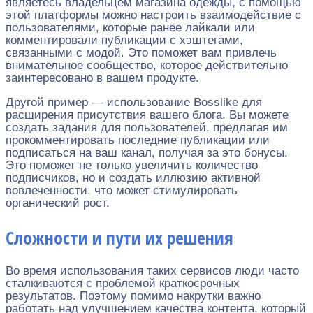
являетесь владельцем магазина одежды, с помощью
этой платформы можно настроить взаимодействие с
пользователями, которые ранее лайкали или
комментировали публикации с хэштегами,
связанными с модой. Это поможет вам привлечь
внимательное сообщество, которое действительно
заинтересовано в вашем продукте.
Другой пример — использование Bosslike для
расширения присутствия вашего блога. Вы можете
создать задания для пользователей, предлагая им
прокомментировать последние публикации или
подписаться на ваш канал, получая за это бонусы.
Это поможет не только увеличить количество
подписчиков, но и создать иллюзию активной
вовлеченности, что может стимулировать
органический рост.
Сложности и пути их решения
Во время использования таких сервисов люди часто
сталкиваются с проблемой краткосрочных
результатов. Поэтому помимо накрутки важно
работать над улучшением качества контента, который