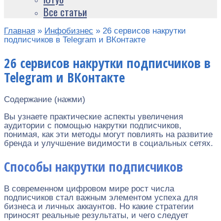
Все статьи
Главная
»
Инфобизнес
»
26 сервисов накрутки
подписчиков в Telegram и ВКонтакте
26 сервисов накрутки подписчиков в
Telegram и ВКонтакте
Содержание (нажми)
Вы узнаете практические аспекты увеличения
аудитории с помощью накрутки подписчиков,
понимая, как эти методы могут повлиять на развитие
бренда и улучшение видимости в социальных сетях.
Способы накрутки подписчиков
В современном цифровом мире рост числа
подписчиков стал важным элементом успеха для
бизнеса и личных аккаунтов. Но какие стратегии
приносят реальные результаты, и чего следует