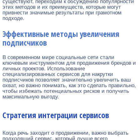
существуют, переходим к обсуждению популярности
этих методов и их преимуществ, которые могут
привнести значимые результаты при грамотном
подходе.
Эффективные методы увеличения
подписчиков
В современном мире социальные сети стали
ключевым инструментом для продвижения брендов и
личных проектов. Использование
специализированных сервисов для накрутки
подписчиков позволяет значительно увеличить ваш
охват, но важно понимать, как это сделать правильно,
чтобы избежать потенциальных рисков и получить
максимальную выгоду.
Стратегия интеграции сервисов
Когда речь заходит о продвижении, важно выбрать
подходящий сервис, который лучше всего