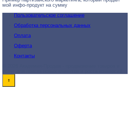
мой инфо-продукт на сумму
Пользовательское соглашение
Обработка персональных данных
Оплата
Оферта
Контакты
© 2026 Академия-Продаж - продвижение товаров и
услуг для поиска новых клиентов и роста конверсий