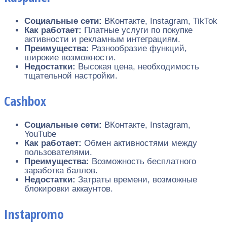
Социальные сети:
ВКонтакте, Instagram, TikTok
Как работает:
Платные услуги по покупке
активности и рекламным интеграциям.
Преимущества:
Разнообразие функций,
широкие возможности.
Недостатки:
Высокая цена, необходимость
тщательной настройки.
Cashbox
Социальные сети:
ВКонтакте, Instagram,
YouTube
Как работает:
Обмен активностями между
пользователями.
Преимущества:
Возможность бесплатного
заработка баллов.
Недостатки:
Затраты времени, возможные
блокировки аккаунтов.
Instapromo