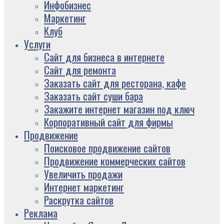
Инфобизнес
Маркетинг
Клуб
Услуги
Сайт для бизнеса в интернете
Сайт для ремонта
Заказать сайт для ресторана, кафе
Заказать сайт суши бара
Закажите интернет магазин под ключ
Корпоративный сайт для фирмы
Продвижение
Поисковое продвижение сайтов
Продвижение коммерческих сайтов
Увеличить продажи
Интернет маркетинг
Раскрутка сайтов
Реклама