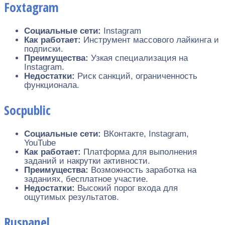
Foxtagram
Социальные сети:
Instagram
Как работает:
Инструмент массового лайкинга и
подписки.
Преимущества:
Узкая специализация на
Instagram.
Недостатки:
Риск санкций, ограниченность
функционала.
Socpublic
Социальные сети:
ВКонтакте, Instagram,
YouTube
Как работает:
Платформа для выполнения
заданий и накрутки активности.
Преимущества:
Возможность заработка на
заданиях, бесплатное участие.
Недостатки:
Высокий порог входа для
ощутимых результатов.
Ruspanel