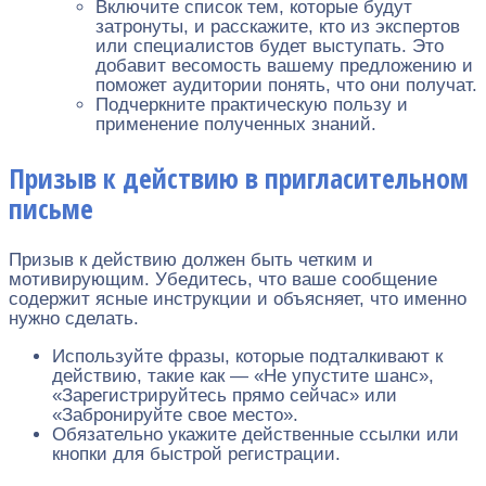
Включите список тем, которые будут
затронуты, и расскажите, кто из экспертов
или специалистов будет выступать. Это
добавит весомость вашему предложению и
поможет аудитории понять, что они получат.
Подчеркните практическую пользу и
применение полученных знаний.
Призыв к действию в пригласительном
письме
Призыв к действию должен быть четким и
мотивирующим. Убедитесь, что ваше сообщение
содержит ясные инструкции и объясняет, что именно
нужно сделать.
Используйте фразы, которые подталкивают к
действию, такие как — «Не упустите шанс»,
«Зарегистрируйтесь прямо сейчас» или
«Забронируйте свое место».
Обязательно укажите действенные ссылки или
кнопки для быстрой регистрации.