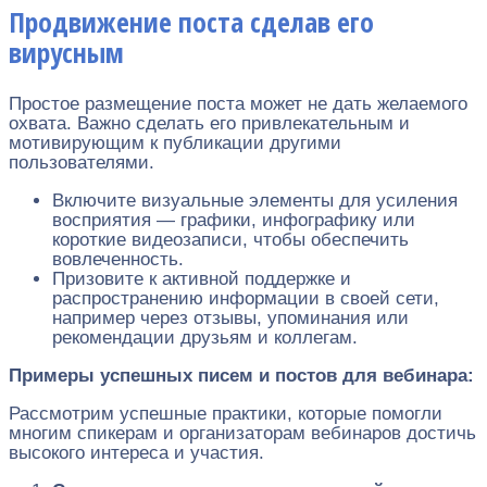
Продвижение поста сделав его
вирусным
Простое размещение поста может не дать желаемого
охвата. Важно сделать его привлекательным и
мотивирующим к публикации другими
пользователями.
Включите визуальные элементы для усиления
восприятия — графики, инфографику или
короткие видеозаписи, чтобы обеспечить
вовлеченность.
Призовите к активной поддержке и
распространению информации в своей сети,
например через отзывы, упоминания или
рекомендации друзьям и коллегам.
Примеры успешных писем и постов для вебинара:
Рассмотрим успешные практики, которые помогли
многим спикерам и организаторам вебинаров достичь
высокого интереса и участия.