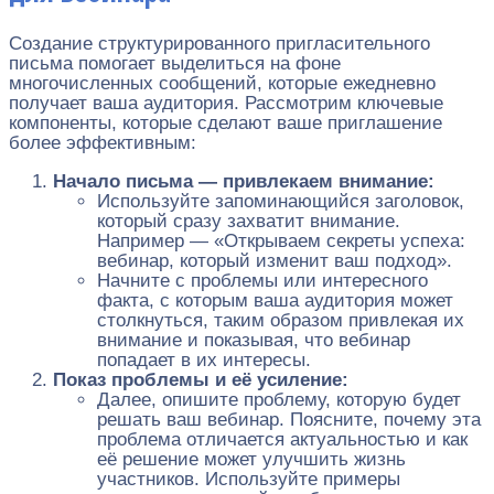
Создание структурированного пригласительного
письма помогает выделиться на фоне
многочисленных сообщений, которые ежедневно
получает ваша аудитория. Рассмотрим ключевые
компоненты, которые сделают ваше приглашение
более эффективным:
Начало письма — привлекаем внимание:
Используйте запоминающийся заголовок,
который сразу захватит внимание.
Например — «Открываем секреты успеха:
вебинар, который изменит ваш подход».
Начните с проблемы или интересного
факта, с которым ваша аудитория может
столкнуться, таким образом привлекая их
внимание и показывая, что вебинар
попадает в их интересы.
Показ проблемы и её усиление:
Далее, опишите проблему, которую будет
решать ваш вебинар. Поясните, почему эта
проблема отличается актуальностью и как
её решение может улучшить жизнь
участников. Используйте примеры