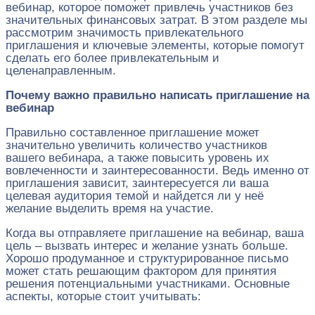
вебинар, которое поможет привлечь участников без
значительных финансовых затрат. В этом разделе мы
рассмотрим значимость привлекательного
приглашения и ключевые элементы, которые помогут
сделать его более привлекательным и
целенаправленным.
Почему важно правильно написать приглашение на
вебинар
Правильно составленное приглашение может
значительно увеличить количество участников
вашего вебинара, а также повысить уровень их
вовлеченности и заинтересованности. Ведь именно от
приглашения зависит, заинтересуется ли ваша
целевая аудитория темой и найдется ли у неё
желание выделить время на участие.
Когда вы отправляете приглашение на вебинар, ваша
цель – вызвать интерес и желание узнать больше.
Хорошо продуманное и структурированное письмо
может стать решающим фактором для принятия
решения потенциальными участниками. Основные
аспекты, которые стоит учитывать: