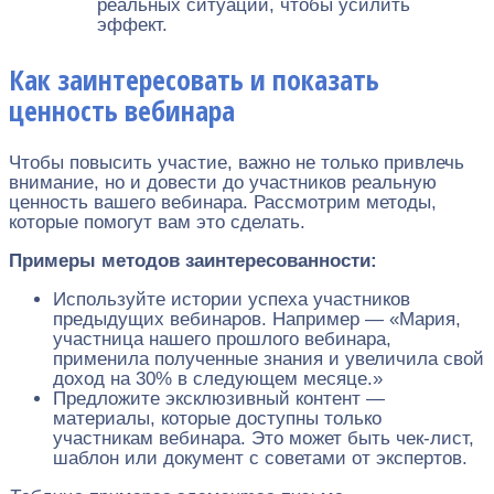
реальных ситуаций, чтобы усилить
эффект.
Как заинтересовать и показать
ценность вебинара
Чтобы повысить участие, важно не только привлечь
внимание, но и довести до участников реальную
ценность вашего вебинара. Рассмотрим методы,
которые помогут вам это сделать.
Примеры методов заинтересованности:
Используйте истории успеха участников
предыдущих вебинаров. Например — «Мария,
участница нашего прошлого вебинара,
применила полученные знания и увеличила свой
доход на 30% в следующем месяце.»
Предложите эксклюзивный контент —
материалы, которые доступны только
участникам вебинара. Это может быть чек-лист,
шаблон или документ с советами от экспертов.