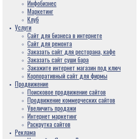
Инфобизнес
Маркетинг
Клуб
Услуги
Сайт для бизнеса в интернете
Сайт для ремонта
Заказать сайт для ресторана, кафе
Заказать сайт суши бара
Закажите интернет магазин под ключ
Корпоративный сайт для фирмы
Продвижение
Поисковое продвижение сайтов
Продвижение коммерческих сайтов
Увеличить продажи
Интернет маркетинг
Раскрутка сайтов
Реклама