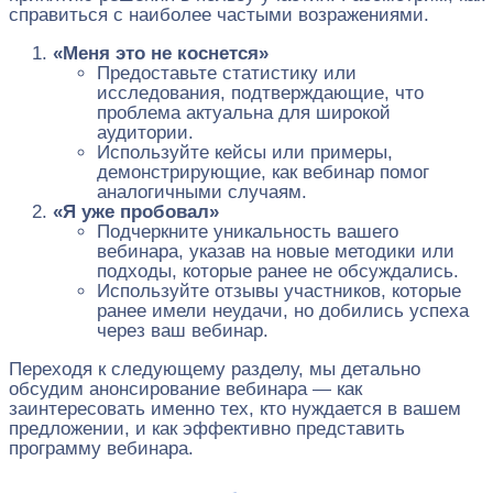
справиться с наиболее частыми возражениями.
«Меня это не коснется»
Предоставьте статистику или
исследования, подтверждающие, что
проблема актуальна для широкой
аудитории.
Используйте кейсы или примеры,
демонстрирующие, как вебинар помог
аналогичными случаям.
«Я уже пробовал»
Подчеркните уникальность вашего
вебинара, указав на новые методики или
подходы, которые ранее не обсуждались.
Используйте отзывы участников, которые
ранее имели неудачи, но добились успеха
через ваш вебинар.
Переходя к следующему разделу, мы детально
обсудим анонсирование вебинара — как
заинтересовать именно тех, кто нуждается в вашем
предложении, и как эффективно представить
программу вебинара.