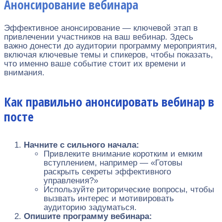
Анонсирование вебинара
Эффективное анонсирование — ключевой этап в
привлечении участников на ваш вебинар. Здесь
важно донести до аудитории программу мероприятия,
включая ключевые темы и спикеров, чтобы показать,
что именно ваше событие стоит их времени и
внимания.
Как правильно анонсировать вебинар в
посте
Начните с сильного начала:
Привлеките внимание коротким и емким
вступлением, например — «Готовы
раскрыть секреты эффективного
управления?»
Используйте риторические вопросы, чтобы
вызвать интерес и мотивировать
аудиторию задуматься.
Опишите программу вебинара: