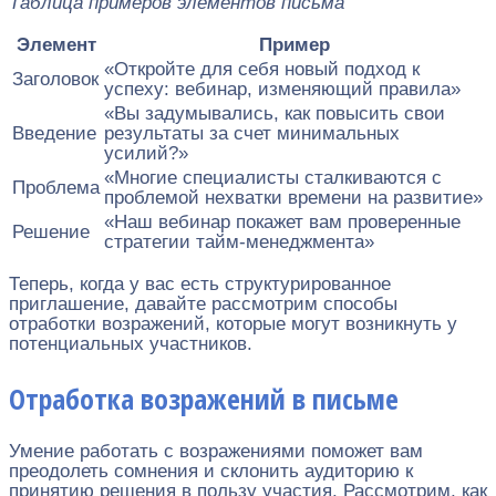
Таблица примеров элементов письма
Элемент
Пример
«Откройте для себя новый подход к
Заголовок
успеху: вебинар, изменяющий правила»
«Вы задумывались, как повысить свои
Введение
результаты за счет минимальных
усилий?»
«Многие специалисты сталкиваются с
Проблема
проблемой нехватки времени на развитие»
«Наш вебинар покажет вам проверенные
Решение
стратегии тайм-менеджмента»
Теперь, когда у вас есть структурированное
приглашение, давайте рассмотрим способы
отработки возражений, которые могут возникнуть у
потенциальных участников.
Отработка возражений в письме
Умение работать с возражениями поможет вам
преодолеть сомнения и склонить аудиторию к
принятию решения в пользу участия. Рассмотрим, как