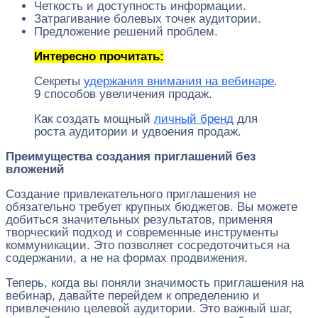
Четкость и доступность информации.
Затрагивание болевых точек аудитории.
Предложение решений проблем.
Интересно прочитать:
Секреты
удержания внимания на вебинаре
.
9 способов увеличения продаж.
Как создать мощный
личный бренд
для
роста аудитории и удвоения продаж.
Преимущества создания приглашений без
вложений
Создание привлекательного приглашения не
обязательно требует крупных бюджетов. Вы можете
добиться значительных результатов, применяя
творческий подход и современные инструменты
коммуникации. Это позволяет сосредоточиться на
содержании, а не на формах продвижения.
Теперь, когда вы поняли значимость приглашения на
вебинар, давайте перейдем к определению и
привлечению целевой аудитории. Это важный шаг,