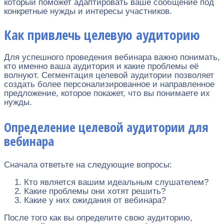
который поможет адаптировать ваше сообщение под
конкретные нужды и интересы участников.
Как привлечь целевую аудиторию
Для успешного проведения вебинара важно понимать,
кто именно ваша аудитория и какие проблемы её
волнуют. Сегментация целевой аудитории позволяет
создать более персонализированное и направленное
предложение, которое покажет, что вы понимаете их
нужды.
Определение целевой аудитории для
вебинара
Сначала ответьте на следующие вопросы:
Кто является вашим идеальным слушателем?
Какие проблемы они хотят решить?
Какие у них ожидания от вебинара?
После того как вы определите свою аудиторию,