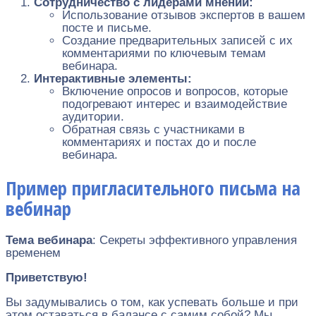
Сотрудничество с лидерами мнений:
Использование отзывов экспертов в вашем
посте и письме.
Создание предварительных записей с их
комментариями по ключевым темам
вебинара.
Интерактивные элементы:
Включение опросов и вопросов, которые
подогревают интерес и взаимодействие
аудитории.
Обратная связь с участниками в
комментариях и постах до и после
вебинара.
Пример пригласительного письма на
вебинар
Тема вебинара
: Секреты эффективного управления
временем
Приветствую!
Вы задумывались о том, как успевать больше и при
этом оставаться в балансе с самим собой? Мы