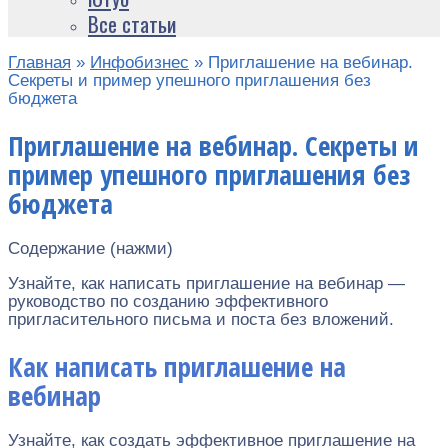
Все статьи
Главная
»
Инфобизнес
»
Приглашение на вебинар.
Секреты и пример упешного приглашения без
бюджета
Приглашение на вебинар. Секреты и
пример упешного приглашения без
бюджета
Содержание (нажми)
Узнайте, как написать приглашение на вебинар —
руководство по созданию эффективного
пригласительного письма и поста без вложений.
Как написать приглашение на
вебинар
Узнайте, как создать эффективное приглашение на