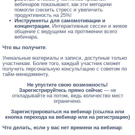
вебинаров показывают, как эти методики
помогли снизить стресс и увеличить
продуктивность на 25%!
Инструменты для самомотивации и
концентрации.
Интерактивные сессии и живое
общение с ведущими на протяжении всего
вебинара.
Что вы получите
:
Уникальные материалы и записи, доступные только
участникам. Более того, каждый участник сможет
получить персональную консультацию с советом по
тайм-менеджменту.
Не упустите свою возможность!
Зарегистрируйтесь прямо сейчас
— не
откладывайте на потом, ведь количество мест
ограничено.
Зарегистрироваться на вебинар (ссылка или
кнопка перехода на вебинар или на регистрацию)
Что делать, если у вас нет времени на вебинар
: