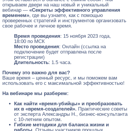
открываем двери на наш новый и уникальный
вебинар —
«Секреты эффективного управления
временем»
, где вы узнаете, как с помощью
проверенных стратегий и инструментов организовать
свое рабочее и личное время.
Время проведения
: 15 ноября 2023 года,
18:00 по МСК
Место проведения
: Онлайн (ссылка на
подключение будет отправлена после
регистрации)
Длительность
: 1.5 часа.
Почему это важно для вас?
Ваше время – ценный ресурс, и мы поможем вам
использовать его с максимальной эффективностью!
На вебинаре мы разберем:
Как найти «время-убийцы» и преобразовать
их в «время-создателей».
Практические советы
от эксперта Александры Н., бизнес-консультанта
с 10-летним опытом.
Гибкие методики для баланса жизни и
работы.
Отзывы участников прошлых