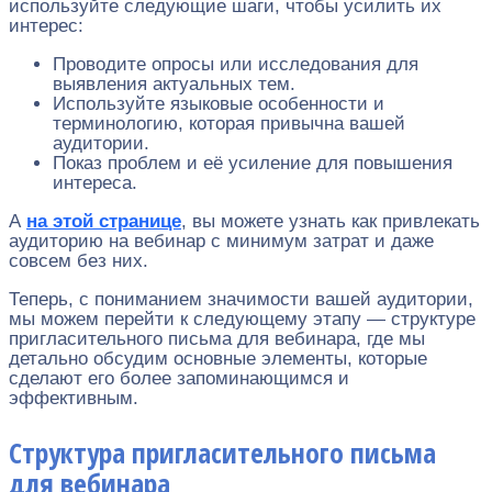
используйте следующие шаги, чтобы усилить их
интерес:
Проводите опросы или исследования для
выявления актуальных тем.
Используйте языковые особенности и
терминологию, которая привычна вашей
аудитории.
Показ проблем и её усиление для повышения
интереса.
А
на этой странице
, вы можете узнать как привлекать
аудиторию на вебинар с минимум затрат и даже
совсем без них.
Теперь, с пониманием значимости вашей аудитории,
мы можем перейти к следующему этапу — структуре
пригласительного письма для вебинара, где мы
детально обсудим основные элементы, которые
сделают его более запоминающимся и
эффективным.
Структура пригласительного письма
для вебинара