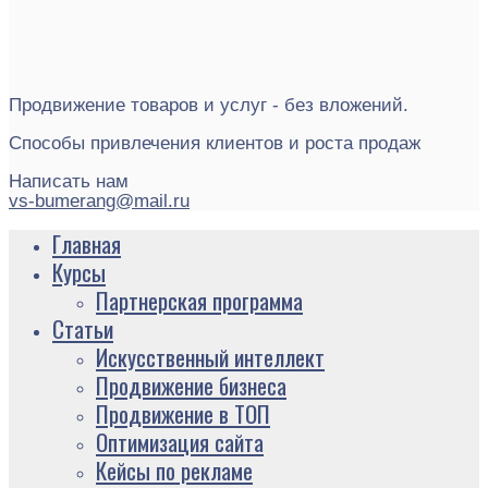
Продвижение товаров и услуг - без вложений.
Способы привлечения клиентов и роста продаж
Написать нам
vs-bumerang@mail.ru
Главная
Курсы
Партнерская программа
Статьи
Искусственный интеллект
Продвижение бизнеса
Продвижение в ТОП
Оптимизация сайта
Кейсы по рекламе