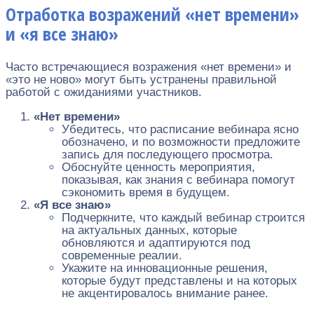
Отработка возражений «нет времени»
и «я все знаю»
Часто встречающиеся возражения «нет времени» и
«это не ново» могут быть устранены правильной
работой с ожиданиями участников.
«Нет времени»
Убедитесь, что расписание вебинара ясно
обозначено, и по возможности предложите
запись для последующего просмотра.
Обоснуйте ценность мероприятия,
показывая, как знания с вебинара помогут
сэкономить время в будущем.
«Я все знаю»
Подчеркните, что каждый вебинар строится
на актуальных данных, которые
обновляются и адаптируются под
современные реалии.
Укажите на инновационные решения,
которые будут представлены и на которых
не акцентировалось внимание ранее.