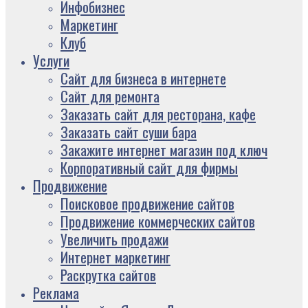
Инфобизнес
Маркетинг
Клуб
Услуги
Сайт для бизнеса в интернете
Сайт для ремонта
Заказать сайт для ресторана, кафе
Заказать сайт суши бара
Закажите интернет магазин под ключ
Корпоративный сайт для фирмы
Продвижение
Поисковое продвижение сайтов
Продвижение коммерческих сайтов
Увеличить продажи
Интернет маркетинг
Раскрутка сайтов
Реклама