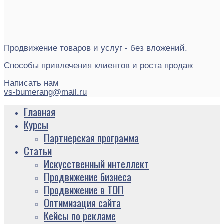
Продвижение товаров и услуг - без вложений.
Способы привлечения клиентов и роста продаж
Написать нам
vs-bumerang@mail.ru
Главная
Курсы
Партнерская программа
Статьи
Искусственный интеллект
Продвижение бизнеса
Продвижение в ТОП
Оптимизация сайта
Кейсы по рекламе