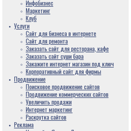
Инфобизнес
Маркетинг
Клуб
Услуги
Сайт для бизнеса в интернете
Сайт для ремонта
Заказать сайт для ресторана, кафе
Заказать сайт суши бара
Закажите интернет магазин под ключ
Корпоративный сайт для фирмы
Продвижение
Поисковое продвижение сайтов
Продвижение коммерческих сайтов
Увеличить продажи
Интернет маркетинг
Раскрутка сайтов
Реклама