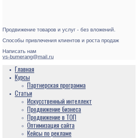
Продвижение товаров и услуг - без вложений.
Способы привлечения клиентов и роста продаж
Написать нам
vs-bumerang@mail.ru
Главная
Курсы
Партнерская программа
Статьи
Искусственный интеллект
Продвижение бизнеса
Продвижение в ТОП
Оптимизация сайта
Кейсы по рекламе