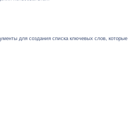
ументы для создания списка ключевых слов, которые