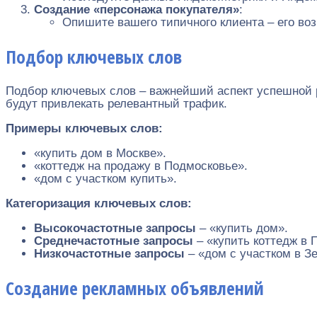
Создание «персонажа покупателя»
:
Опишите вашего типичного клиента – его воз
Подбор ключевых слов
Подбор ключевых слов – важнейший аспект успешной 
будут привлекать релевантный трафик.
Примеры ключевых слов:
«купить дом в Москве».
«коттедж на продажу в Подмосковье».
«дом с участком купить».
Категоризация ключевых слов:
Высокочастотные запросы
– «купить дом».
Среднечастотные запросы
– «купить коттедж в 
Низкочастотные запросы
– «дом с участком в З
Создание рекламных объявлений