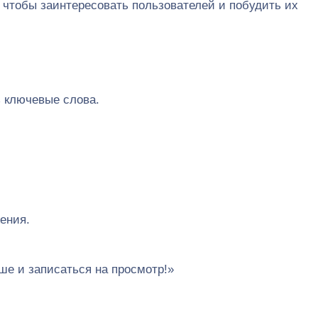
чтобы заинтересовать пользователей и побудить их
ь ключевые слова.
ения.
ше и записаться на просмотр!»